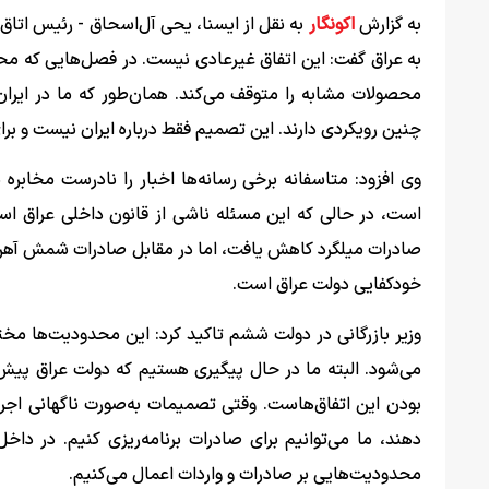
به گزارش
اکونگار
به عراق گفت: این اتفاق غیرعادی نیست. در فصل‌هایی که محصو
محصولات مشابه را متوقف می‌کند. همان‌طور که ما در ایران
چنین رویکردی دارند. این تصمیم فقط درباره ایران نیست و بر
وی افزود: متاسفانه برخی رسانه‌ها اخبار را نادرست مخابر
است، در حالی که این مسئله ناشی از قانون داخلی عراق اس
صادرات میلگرد کاهش یافت، اما در مقابل صادرات شمش آهن و 
خودکفایی دولت عراق است.
وزیر بازرگانی در دولت ششم تاکید کرد: این محدودیت‌ها م
می‌شود. البته ما در حال پیگیری هستیم که دولت عراق پیش 
بودن این اتفاق‌هاست. وقتی تصمیمات به‌صورت ناگهانی اجرا می
دهند، ما می‌توانیم برای صادرات برنامه‌ریزی کنیم. در دا
محدودیت‌هایی بر صادرات و واردات اعمال می‌کنیم.