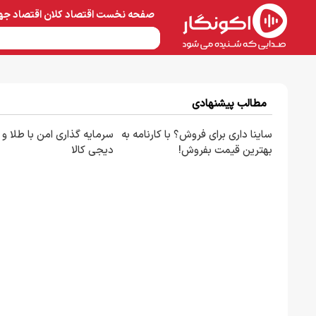
صفحه نخست
اقتصاد کلان
اقتصاد جه
نفت و پتروشیمی
معادن 
مطالب پیشنهادی
ساینا داری برای فروش؟ با کارنامه به
سرمایه گذاری امن با طلا و ن
بهترین قیمت بفروش!
دیجی کالا