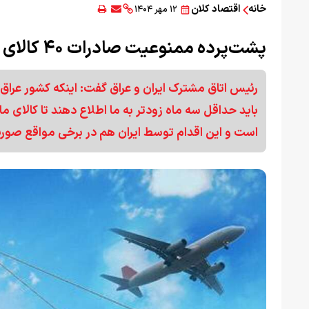
خانه
اقتصاد کلان
۱۲ مهر ۱۴۰۴
پشت‌پرده ممنوعیت صادرات ۴۰ کالای ایرانی به عراق
باید حداقل سه ماه زودتر به ما اطلاع دهند تا کالای م
است و این اقدام توسط ایران هم در برخی مواقع صورت