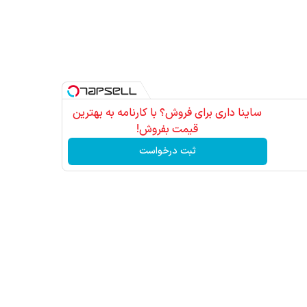
ساینا داری برای فروش؟ با کارنامه به بهترین
قیمت بفروش!
ثبت درخواست