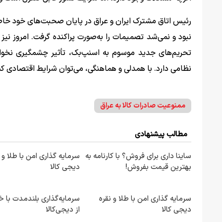
رئیس اتاق مشترک ایران و عراق در پایان صحبت‌های خود خا
نبود و نمی‌شد تصمیمات را به‌صورت پراکنده گرفت. امروز نیز
تحریم‌های جدید موسوم به اسنپ‌بک، تأثیر چشمگیری نخواه
نظامی دارد. با همدلی و هماهنگی، می‌توان شرایط اقتصادی کشو
ممنوعیت صادرات کالا به عراق
مطالب پیشنهادی
ساینا داری برای فروش؟ با کارنامه به
سرمایه گذاری امن با طلا و ن
بهترین قیمت بفروش!
دیجی کالا
سرمایه گذاری امن با طلا و نقره
سرمایه‌گذاری بلندمدت با خ
دیجی کالا
از دیجی‌کالا