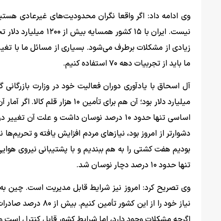
وی ادامه داد: اگر واقعا نگران محدودیت‌های غیرعادی هستیم
نیست. ایران با ۱۵ کشو
زیادی از مشکلات برطرف می‌شود. بسیاری از مسائل ما با تغی
ما باید از تجربیات دهه ۷۰ استفاده کنیم.
اساسی تنها حدود ۱۰ درصد نوسان داشت و علت 
دشوارتر از امروز بود، نیازهای مردم افزایش یافته و تحریم‌ه
بودیم هفت کشتی را به هم ببندیم و با پشتیبانی نیروی هوایی
تنها حدود ۱۰ درصد دچار نوسان شد.
نیاز خود را از این ک
اگرچه مشکلات وجود دارد، اما شرایط کشور قابل کنترل است و بانک مرکزی 