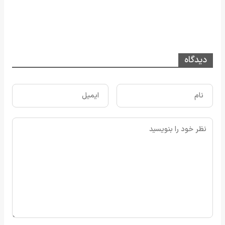
دیدگاه