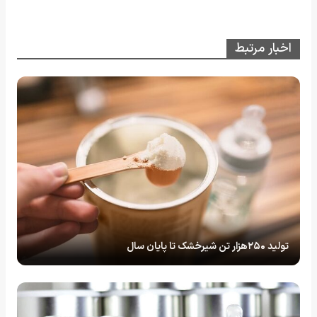
اخبار مرتبط
تولید ۲۵۰هزار تن شیرخشک تا پایان سال