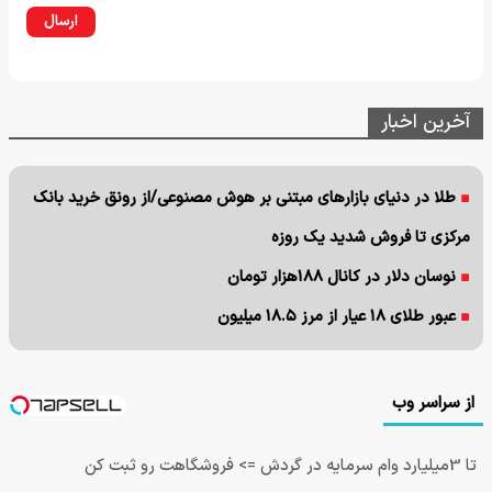
ارسال
آخرین اخبار
طلا در دنیای بازارهای مبتنی بر هوش مصنوعی/از رونق خرید بانک
مرکزی تا فروش شدید یک روزه
نوسان دلار در کانال ۱۸۸هزار تومان
عبور طلای ۱۸ عیار از مرز ۱۸.۵ میلیون
از سراسر وب
تا 3میلیارد وام سرمایه در گردش => فروشگاهت رو ثبت کن