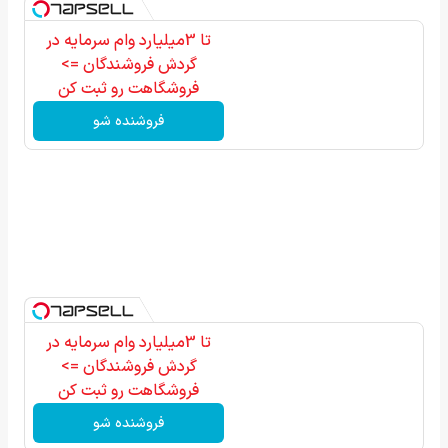
تا 3میلیارد وام سرمایه در
گردش فروشندگان =>
فروشگاهت رو ثبت کن
فروشنده شو
تا 3میلیارد وام سرمایه در
گردش فروشندگان =>
فروشگاهت رو ثبت کن
فروشنده شو