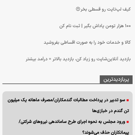
کیف لپ‌تاپت رو قسطی بخر😍
100 هزار تومن پاداش بگیر | ثبت نام کن
کالا و خدمات خود را به صورت اقساطی بفروشید
بازدید آنلاین‌شاپت رو زیاد کن، بازدید بالاتر = درآمد بیشتر
پربازدیدترین
سو تدبیر در پرداخت مطالبات گندمکاران/مصرف ماهانه یک میلیون
تن گندم در خبازی‌ها
ورود مجلس به نحوه اجرای طرح ساماندهی نیروهای شرکتی/
پیمانکاران حذف می‌شوند؟