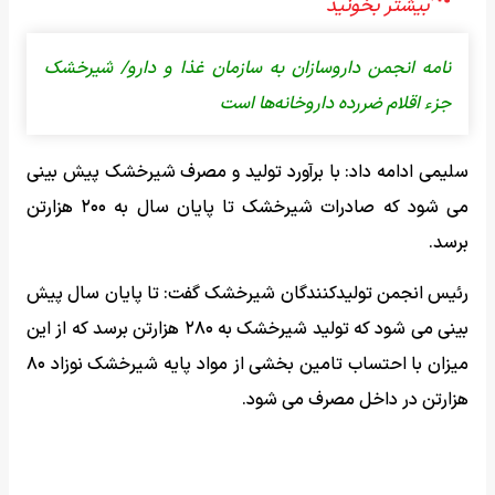
نامه انجمن داروسازان به سازمان غذا و دارو/ شیرخشک
جزء اقلام ضررده داروخانه‌ها است
سلیمی ادامه داد: با برآورد تولید و مصرف شیرخشک پیش بینی
می شود که صادرات شیرخشک تا پایان سال به ۲۰۰ هزارتن
برسد.
رئیس انجمن تولیدکنندگان شیرخشک گفت: تا پایان سال پیش
بینی می شود که تولید شیرخشک به ۲۸۰ هزارتن برسد که از این
میزان با احتساب تامین بخشی از مواد پایه شیرخشک نوزاد ۸۰
هزارتن در داخل مصرف می شود.