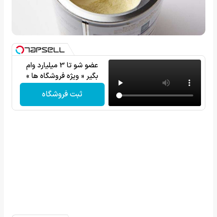
عضو شو تا 3 میلیارد وام
بگیر « ویژه فروشگاه ها »
ثبت فروشگاه