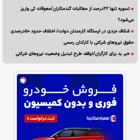
تسویه تنها ۲۲درصد از مطالبات گندمکاران/معوقات کی واریز
می‌شود؟
شکاف مزدی در ایستگاه کارمندان دولت/ اختلاف حدود ۵۰درصدی
حقوق نیروهای شرکتی با کارکنان رسمی
خبر بد برای کارگران/توقف طرح تبدیل وضعیت نیروهای شرکتی