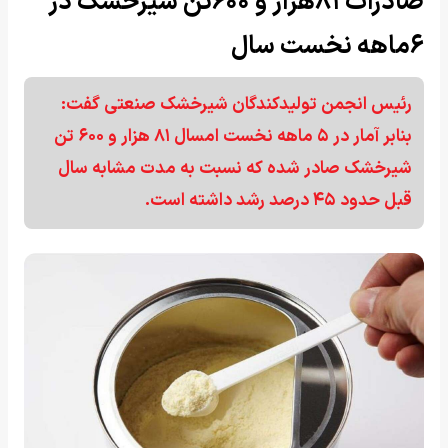
صادرات ۸۱هزار و ۶۰۰تن شیرخشک در
۶ماهه نخست سال
رئیس انجمن تولیدکندگان شیرخشک صنعتی گفت:
بنابر آمار در ۵ ماهه نخست امسال ۸۱ هزار و ۶۰۰ تن
شیرخشک صادر شده که نسبت به مدت مشابه سال
قبل حدود ۴۵ درصد رشد داشته است.