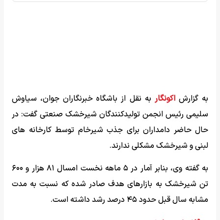
به گزارش
اکونگار
به نقل از باشگاه خبرنگاران جوان، سیاوش
سلیمی رئیس انجمن تولیدکنندگان شیرخشک صنعتی گفت: در
حال حاضر دامداران برای جذب شیرخام توسط کارخانه های
لبنی و شیرخشک مشکلی ندارند.
به گفته وی، بنابر آمار در ۵ ماهه نخست امسال ۸۱ هزار و ۶۰۰
تن شیرخشک به بازارهای هدف صادر شده که نسبت به مدت
مشابه سال قبل حدود ۴۵ درصد رشد داشته است.