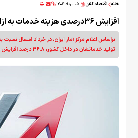
خانه
اقتصاد کلان
۰۵ مرداد ۱۴۰۴
افزایش ۳۶درصدی هزینه خدمات به ازای تولید
براساس اعلام مرکز آمار ایران، در خرداد امسال نسبت 
تولید خدماتشان در داخل کشور، ۳۶.۸ درصد افزایش دارد.