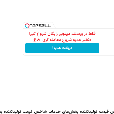
فقط در ورسلند میتونی رایگان شروع کنی!
50تتر هدیه شروع معامله گری! 🔥💰
دریافت هدیه !
خص قیمت تولیدکننده بخش‌­های خدمات شاخص قیمت تولیدکننده بخ