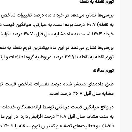
تورم نقطه به نقطه
بررسی‌ها نشان می‌دهد در خرداد ماه درصد تغییرات شاخص 
به نقطه) ۴۰.۷ درصد بوده است. به عبارتی، میانگین
خرداد ۱۴۰۴ نسبت به ماه مشابه سال قبل، ۴۰.۷ درصد افزایش دارد.
تورم نقطه به نقطه با ۲۴.۹ درصد مربوط به گروه اطلاعات و ارتباطات است.
تورم سالانه
مشابه سال قبل ۳۶.۸ درصد است.
فاضلاب و فعالیت‌های تصفیه و کم­ترین تورم سالانه با ۲۳.۵ درصد مربوط به گروه اطلاعات و ارتباطات است.