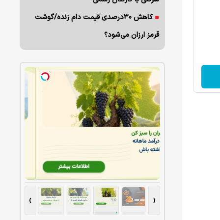
کاهش ۳۰درصدی قیمت دام زنده/گوشت
قرمز ارزان می‌شود؟
›
‹