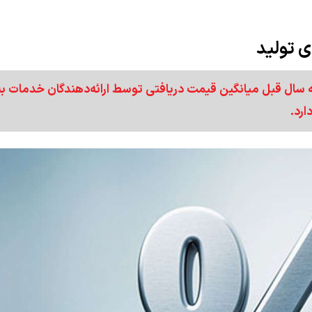
به سال قبل میانگین قیمت دریافتی توسط ارائه‌دهندگان خدمات به