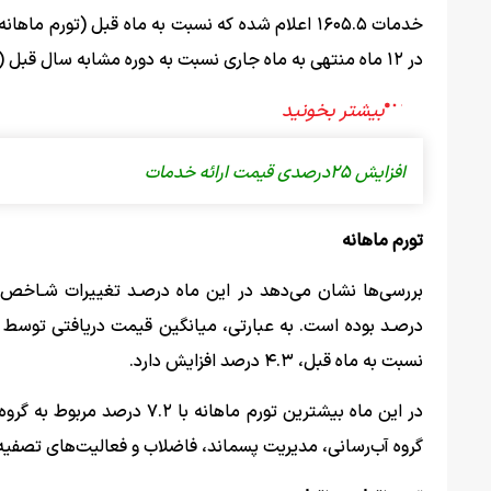
در ۱۲ ماه منتهی به ماه جاری نسبت به دوره مشابه سال قبل (تورم سالانه) ۳۶.۸ درصد افزایش داشته است.
افزایش ۲۵درصدی قیمت ارائه خدمات
تورم ماهانه
نسبت به ماه قبل، ۴.۳ درصد افزایش دارد.
گروه آب‌رسانی، مدیریت پسماند، فاضلاب و فعالیت‌های تصفی