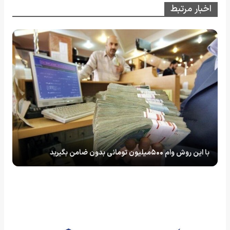
اخبار مرتبط
با این روش وام ۵۰۰میلیون تومانی بدون ضامن بگیرید