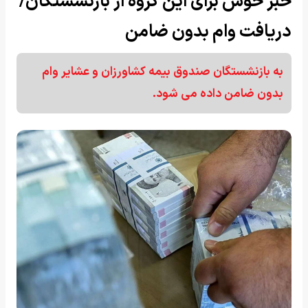
خبر خوش برای این گروه از بازنشستگان/
دریافت وام بدون ضامن
به بازنشستگان صندوق بیمه کشاورزان و عشایر وام
بدون ضامن داده می شود.