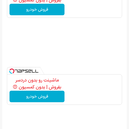
بفروش | بدون کمسیون 😍
فروش خودرو
ماشینت رو بدون دردسر
بفروش | بدون کمسیون 😍
فروش خودرو