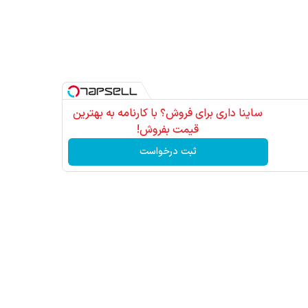
ساینا داری برای فروش؟ با کارنامه به بهترین
قیمت بفروش!
ثبت درخواست