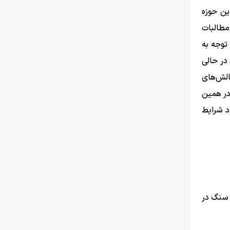
ین حوزه
 مطالبات
توجه به
 در حالی
الش‌های
 باشد. در همین
د شرایط
 سنگ در