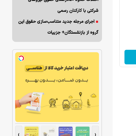
شرکتی با کارکنان رسمی
اجرای مرجله جدید متناسب‌سازی حقوق این
گروه از بازنشستگان+ جزییات
›
‹