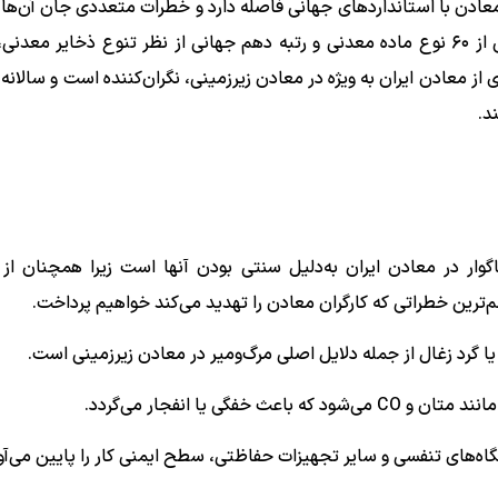
 معادن با استانداردهای جهانی فاصله دارد و خطرات متعددی جان آن‌ها 
می‌کند. همچنین باید اضافه کنیم که ایران با دارا بودن بیش از ۶۰ نوع ماده معدنی و رتبه دهم جهانی از نظر تنوع ذخای
ز معادن ایران به ویژه در معادن زیرزمینی، نگران‌کننده است و سالانه د
د.
گوار در معادن ایران به‌دلیل سنتی بودن آنها است زیرا همچنان از 
م‌ترین خطراتی که کارگران معادن را تهدید می‌کند خواهیم پرداخت.
 گرد زغال از جمله دلایل اصلی مرگ‌ومیر در معادن زیرزمینی است.
فگی یا انفجار می‌گردد.
ه‌های تنفسی و سایر تجهیزات حفاظتی، سطح ایمنی کار را پایین می‌آور