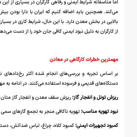
اما متأسفانه شرایط ایمنی و رفاهی کارگران در بسیاری از این
بالایی در بخش معدن دارد. با این حال، شرایط کاری در بسیاری ا
از کارگران به دلیل نبود ایمنی کافی جان خود را از دست می‌دهن
مهمترین خطرات کارگاهی در معادن
بر اساس تجربه و بررسی‌های انجام شده اکثر رخ‌دادهای نا
دستگاه‌های قدیمی و فرسوده استفاده می‌کنند. در ادامه به مه
ریزش تونل و انفجار گاز؛
ریزش سقف معدن و انفجار گاز متان یا
نبود تهویه مناسب؛
تهویه ناکافی منجر به تجمع گازهای سمی مانند متان و CO می‌شود که باعث خ
کمبود تجهیزات ایمنی
؛
کمبود کلاه، چراغ، لباس ضدآتش، دستگا