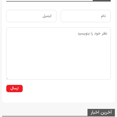
ارسال
آخرین اخبار