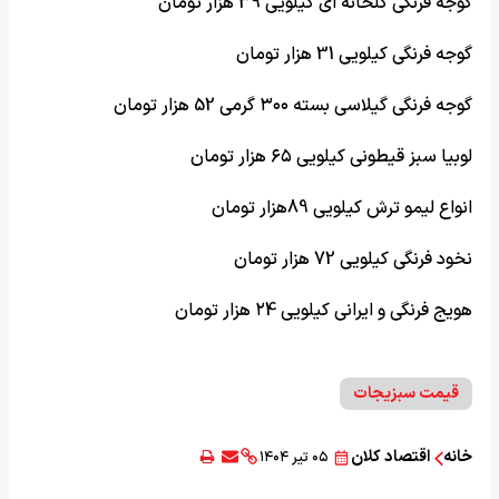
گوجه فرنگی گلخانه ای کیلویی 39 هزار تومان
گوجه فرنگی کیلویی 31 هزار تومان
گوجه فرنگی گیلاسی بسته ۳۰۰ گرمی 52 هزار تومان
لوبیا سبز قیطونی کیلویی ۶۵ هزار تومان
انواع لیمو ترش کیلویی 89هزار تومان
نخود فرنگی کیلویی 72 هزار تومان
هویج فرنگی و ایرانی کیلویی ۲4 هزار تومان
قیمت سبزیجات
خانه
اقتصاد کلان
۰۵ تیر ۱۴۰۴