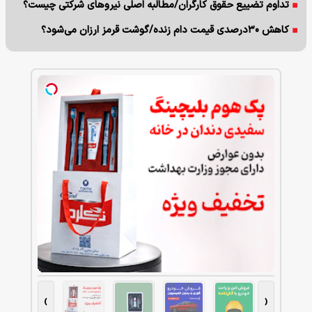
تداوم تضییع حقوق کارگران/مطالبه اصلی نیروهای شرکتی چیست؟
کاهش ۳۰درصدی قیمت دام زنده/گوشت قرمز ارزان می‌شود؟
›
‹