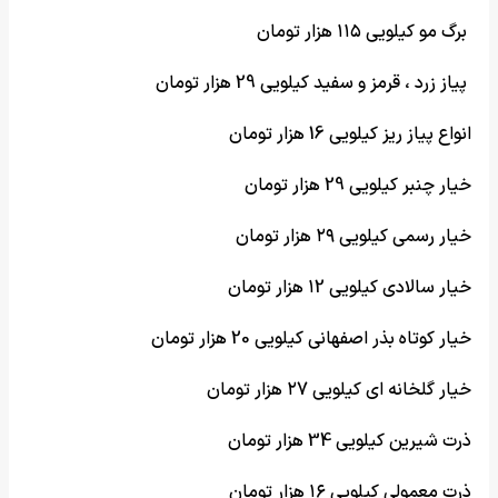
برگ مو کیلویی ۱۱۵ هزار تومان
پیاز زرد ، قرمز و سفید کیلویی 29 هزار تومان
انواع پیاز ریز کیلویی 16 هزار تومان
خیار چنبر کیلویی 29 هزار تومان
خیار رسمی کیلویی ۲۹ هزار تومان
خیار سالادی کیلویی ۱2 هزار تومان
خیار کوتاه بذر اصفهانی کیلویی 20 هزار تومان
خیار گلخانه ای کیلویی ۲7 هزار تومان
ذرت شیرین کیلویی 34 هزار تومان
ذرت معمولی کیلویی ۱۶ هزار تومان