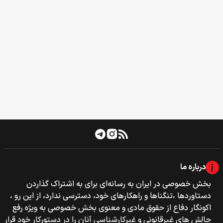
درباره ما
بخش خصوصی‌‌ در ایران به رسانه‌ای برای به اشتراک گذاردن
دستاوردها ،تنگناها و راهکارهای خود، دسترسی ندارد، از این رو ،
اکونگار دفاع از حقوق مادی و معنوی بخش خصوصی به ویژه رفع
چالش های غیرقانونی و غیرکارشناسی آنان را در دستورکار خود قرار