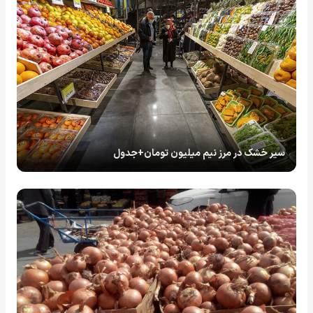
سیر خشک در مرز نیم میلیون تومان+جدول