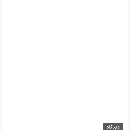
دیدگاه