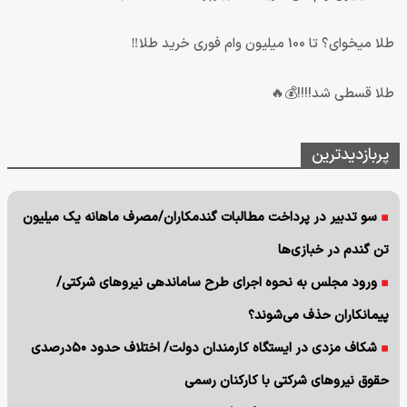
طلا میخوای؟ تا 100 میلیون وام فوری خرید طلا‼️
طلا قسطی شد!!!!💰🔥
پربازدیدترین
سو تدبیر در پرداخت مطالبات گندمکاران/مصرف ماهانه یک میلیون
تن گندم در خبازی‌ها
ورود مجلس به نحوه اجرای طرح ساماندهی نیروهای شرکتی/
پیمانکاران حذف می‌شوند؟
شکاف مزدی در ایستگاه کارمندان دولت/ اختلاف حدود ۵۰درصدی
حقوق نیروهای شرکتی با کارکنان رسمی