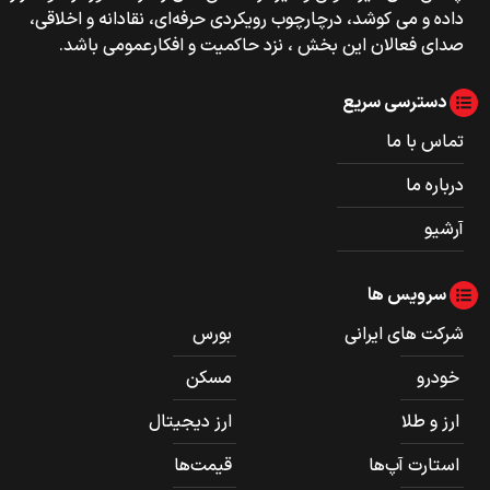
داده و می کوشد، درچارچوب رویکردی حرفه‌ای، نقادانه و اخلاقی،
صدای فعالان این بخش ، نزد حاکمیت و افکارعمومی باشد.
دسترسی سریع
تماس با ما
درباره ما
آرشیو
سرویس ها
شرکت های ایرانی
بورس
خودرو
مسکن
ارز و طلا
ارز دیجیتال
استارت آپ‌ها
قیمت‌ها