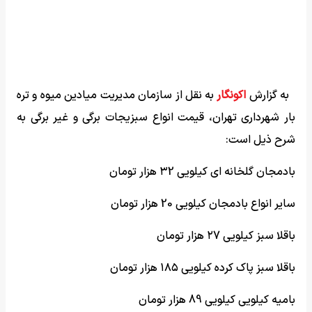
به گزارش
اکونگار
به نقل از سازمان مدیریت میادین میوه و تره
بار شهرداری تهران، قیمت انواع سبزیجات برگی و غیر برگی به
شرح ذیل است:
بادمجان گلخانه ای کیلویی ۳2 هزار تومان
سایر انواع بادمجان کیلویی 20 هزار تومان
باقلا سبز کیلویی ۲7 هزار تومان
باقلا سبز پاک کرده کیلویی ۱۸۵ هزار تومان
بامیه کیلویی کیلویی 89 هزار تومان