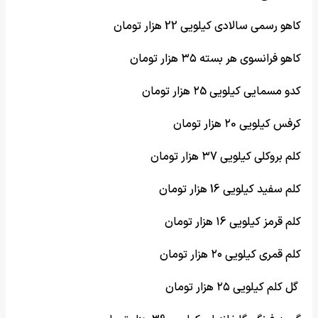
کاهو رسمی سالادی کیلویی 22 هزار تومان
کاهو فرانسوی هر بسته ۳۵ هزار تومان
کدو مسمایی کیلویی ۲5 هزار تومان
کرفس کیلویی ۲0 هزار تومان
کلم بروکلی کیلویی ۳7 هزار تومان
کلم سفید کیلویی 16 هزار تومان
کلم قرمز کیلویی ۱6 هزار تومان
کلم قمری کیلویی ۲۰ هزار تومان
گل کلم کیلویی ۲۵ هزار تومان