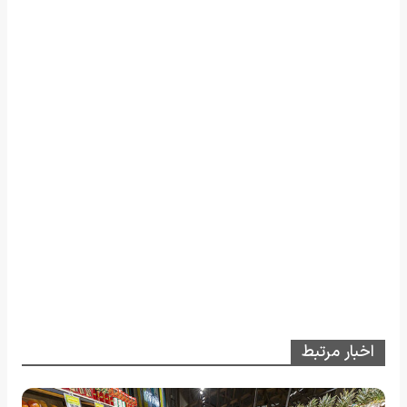
اخبار مرتبط