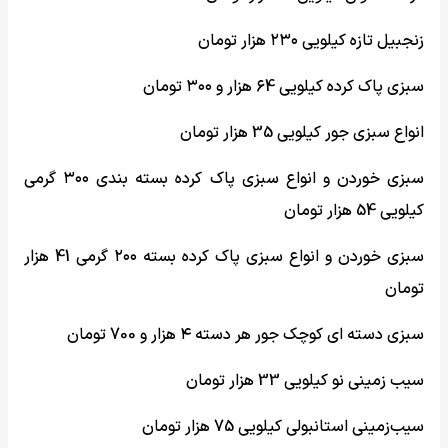
زنجبیل تازه کیلویی ۲۳۰ هزار تومان
سبزی پاک کرده کیلویی ۶4 هزار و ۳۰۰ تومان
انواع سبزی جور کیلویی 35 هزار تومان
سبزی خوردن و انواع سبزی پاک کرده بسته بندی ۳۰۰ گرمی
کیلویی 54 هزار تومان
سبزی خوردن و انواع سبزی پاک کرده بسته ۲۰۰ گرمی 41 هزار
تومان
سبزی دسته ای کوچک جور هر دسته ۴ هزار و 700 تومان
سیب زمینی نو کیلویی 33 هزار تومان
سیب‌زمینی استانبولی کیلویی 75 هزار تومان