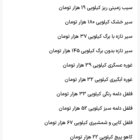
سیب زمینی ریز کیلویی 19 هزار تومان
سیر خشک کیلویی ۱۸۰ هزار تومان
سیر تازه با برگ کیلویی ۳۷ هزار تومان
سیر تازه بدون برگ کیلویی ۱45 هزار تومان
غوره عسگری کیلویی 39 هزار تومان
غوره آبگیری کیلویی 32 هزار تومان
فلفل دلمه رنگی کیلویی ۳3 هزار تومان
فلفل دلمه سبز کیلویی 52 هزار تومان
فلفل کاپی و شمشیری کیلویی ۶۷ هزار تومان
کاهو پیچ کیلویی 22 هزار تومان