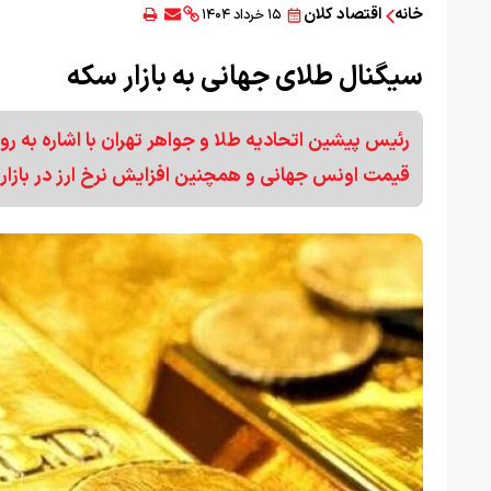
خانه
اقتصاد کلان
۱۵ خرداد ۱۴۰۴
سیگنال طلای جهانی به بازار سکه
رئیس پیشین اتحادیه طلا و جواهر تهران با اشاره به 
قیمت اونس جهانی و همچنین افزایش نرخ ارز در بازا