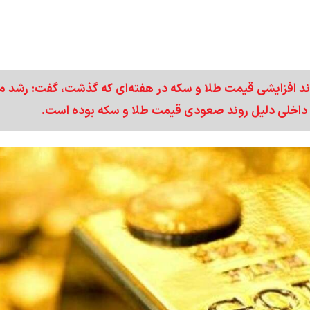
روند افزایشی قیمت طلا و سکه در هفته‌ای که گذشت، گفت: رشد 
ر داخلی دلیل روند صعودی قیمت طلا و سکه بوده است.