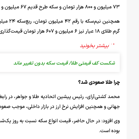
۷۳ میلیون و ۸۰۰ هزار تومان و سکه طرح قدیم ۶۷ میلیون و ۳۰۰ هزار تومان معامله شد.
گرم طلای ۱۸ عیار نیز ۶ میلیون و ۶۰۷ هزار تومان قیمت‌گذاری شد.
شکست کف قیمتی طلا/ قیمت سکه بدون تغییر ماند
چرا طلا صعودی شد؟
محمد کشتی‌آرای، رئیس پیشین اتحادیه طلا و جواهر، در رابط
جهانی و همچنین افزایش نرخ ارز در بازار داخلی، موجب صعود
بوده است.