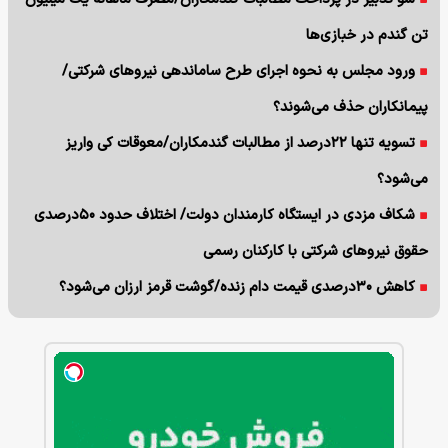
تن گندم در خبازی‌ها
ورود مجلس به نحوه اجرای طرح ساماندهی نیروهای شرکتی/
پیمانکاران حذف می‌شوند؟
تسویه تنها ۲۲درصد از مطالبات گندمکاران/معوقات کی واریز
می‌شود؟
شکاف مزدی در ایستگاه کارمندان دولت/ اختلاف حدود ۵۰درصدی
حقوق نیروهای شرکتی با کارکنان رسمی
کاهش ۳۰درصدی قیمت دام زنده/گوشت قرمز ارزان می‌شود؟