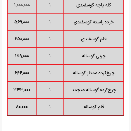
کله پاچه گوسفندی
۱
۱٬۰۰۰٬۰۰۰
خرده راسته گوسفندی
۱
۵۶۹٬۰۰۰
قلم گوسفندی
۱
۲۵۰٬۰۰۰
چربی گوساله
۱
۱۵۹٬۰۰۰
چرخ‌کرده ممتاز گوساله
۱
۶۶۶٬۰۰۰
چرخ‌کرده گوساله منجمد
۱
۳۴۳٬۰۰۰
قلم گوساله
۱
۸۰٬۰۰۰