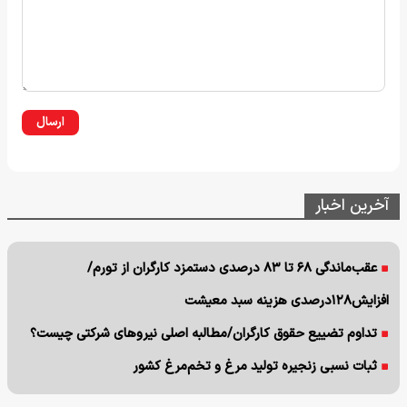
ارسال
آخرین اخبار
عقب‌ماندگی ۶۸ تا ۸۳ درصدی دستمزد کارگران از تورم/
افزایش۱۲۸درصدی هزینه سبد معیشت
تداوم تضییع حقوق کارگران/مطالبه اصلی نیروهای شرکتی چیست؟
ثبات نسبی زنجیره تولید مرغ و تخم‌مرغ کشور