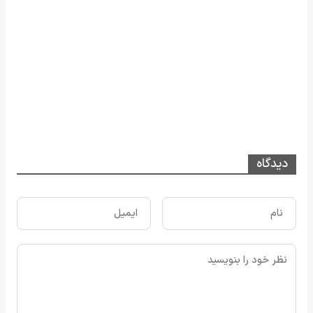
دیدگاه