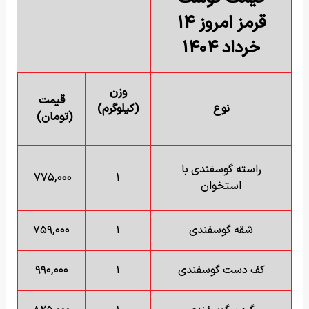
قرمز امروز ۱۴
خرداد ۱۴۰۴
وزن
قیمت
نوع
(کیلوگرم)
(تومان)
راسته گوسفندی با
۷۷۵,۰۰۰
۱
استخوان
شقه گوسفندی
۱
۷۵۹,۰۰۰
کف دست گوسفندی
۱
۹۹۰,۰۰۰