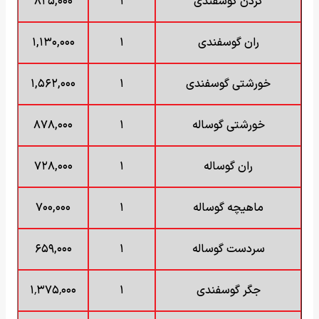
گردن گوسفندی
۱
۸۲۵,۰۰۰
ران گوسفندی
۱
۱,۱۳۰,۰۰۰
خورشتی گوسفندی
۱
۱,۵۶۲,۰۰۰
خورشتی گوساله
۱
۸۷۸,۰۰۰
ران گوساله
۱
۷۲۸,۰۰۰
ماهیچه گوساله
۱
۷۰۰,۰۰۰
سردست گوساله
۱
۶۵۹,۰۰۰
جگر گوسفندی
۱
۱٬۳۷۵٬۰۰۰