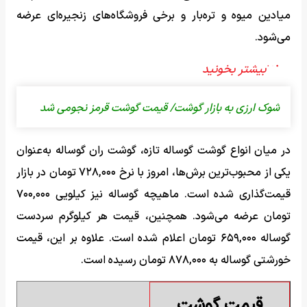
میادین میوه و تره‌بار و برخی فروشگاه‌های زنجیره‌ای عرضه
می‌شود.
شوک ارزی به بازار گوشت/ قیمت گوشت قرمز نجومی شد
در میان انواع گوشت گوساله تازه، گوشت ران گوساله به‌عنوان
یکی از محبوب‌ترین برش‌ها، امروز با نرخ ۷۲۸,۰۰۰ تومان در بازار
قیمت‌گذاری شده است. ماهیچه گوساله نیز کیلویی ۷۰۰,۰۰۰
تومان عرضه می‌شود. همچنین، قیمت هر کیلوگرم سردست
گوساله ۶۵۹,۰۰۰ تومان اعلام شده است. علاوه بر این، قیمت
خورشتی گوساله به ۸۷۸,۰۰۰ تومان رسیده است.
قیمت گوشت