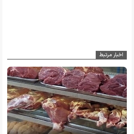
اخبار مرتبط