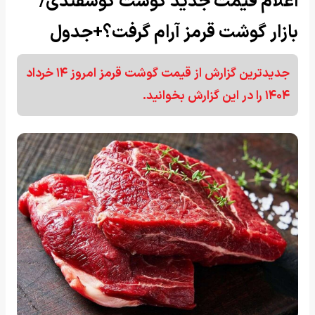
اعلام قیمت جدید گوشت گوسفندی/
بازار گوشت قرمز آرام گرفت؟+جدول
جدیدترین گزارش از قیمت گوشت قرمز امروز ۱۴ خرداد
۱۴۰۴ را در این گزارش بخوانید.