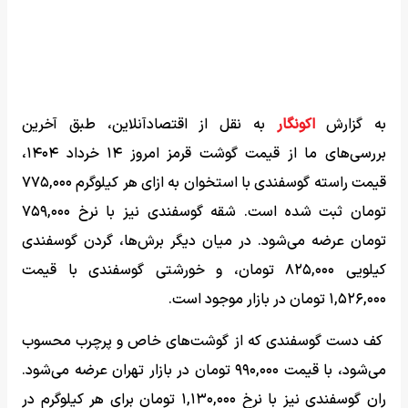
به گزارش
اکونگار
به نقل از اقتصادآنلاین، طبق آخرین
بررسی‌های ما از قیمت گوشت قرمز امروز ۱۴ خرداد ۱۴۰۴،
قیمت راسته گوسفندی با استخوان به ازای هر کیلوگرم ۷۷۵,۰۰۰
تومان ثبت شده است. شقه گوسفندی نیز با نرخ ۷۵۹,۰۰۰
تومان عرضه می‌شود. در میان دیگر برش‌ها، گردن گوسفندی
کیلویی ۸۲۵,۰۰۰ تومان، و خورشتی گوسفندی با قیمت
۱,۵۲۶,۰۰۰ تومان در بازار موجود است.
کف دست گوسفندی که از گوشت‌های خاص و پرچرب محسوب
می‌شود، با قیمت ۹۹۰,۰۰۰ تومان در بازار تهران عرضه می‌شود.
ران گوسفندی نیز با نرخ ۱,۱۳۰,۰۰۰ تومان برای هر کیلوگرم در