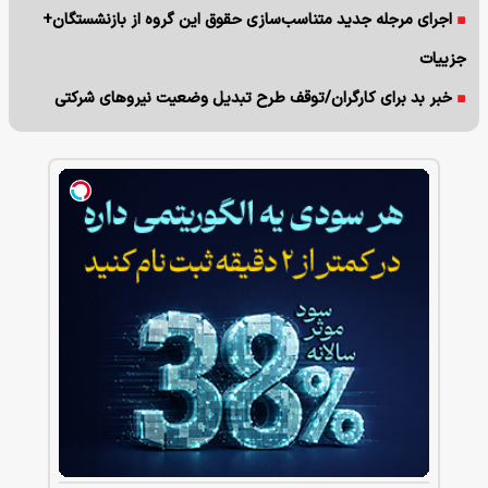
اجرای مرجله جدید متناسب‌سازی حقوق این گروه از بازنشستگان+
جزییات
خبر بد برای کارگران/توقف طرح تبدیل وضعیت نیروهای شرکتی