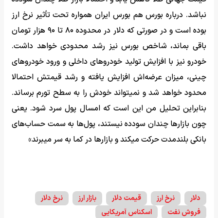
نباشد. درباره بورس هم بورس ایران همواره تحت تأثیر نرخ ارز
بوده است و در صورتی که دلار در محدوده ۸۰ تا ۹۰ هزار تومان
باقی بماند، شاخص بورس نیز رشد محدودی خواهد داشت.
خودرو نیز با افزایش تولید خودروهای داخلی و ورود خودروهای
چینی، میزان عرضه‌اش افزایش یافته و رشد قیمتش احتمالا
محدود خواهد شد و نمیتواند خودش را به سطح تورم برساند.
بنابراین تحلیل من این است که امسال پول سرد شود. یعنی
چون بازارها چندان سودده نیستند، پول‌ها به سمت حساب‌های
بانکی بلندمدت حرکت میکند و بازارها در کما به سر میبرند»
دلار
نرخ ارز
قیمت دلار
بازار ارز
نرخ دلار
فروش نفت
اسکناس آمریکایی