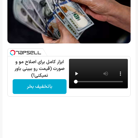
ابزار کامل برای اصلاح مو و
صورت (قیمت رو ببینی باور
نمیکنی!)
باتخفیف بخر