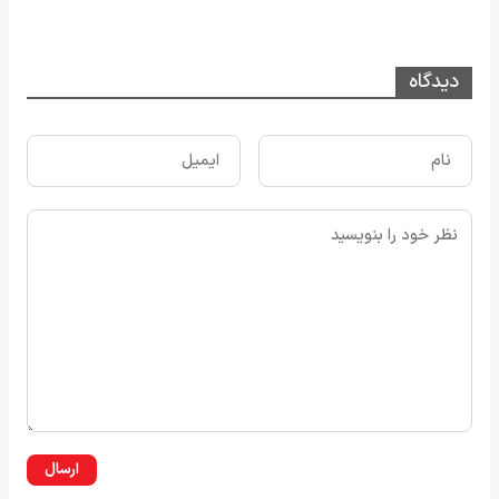
دیدگاه
ارسال