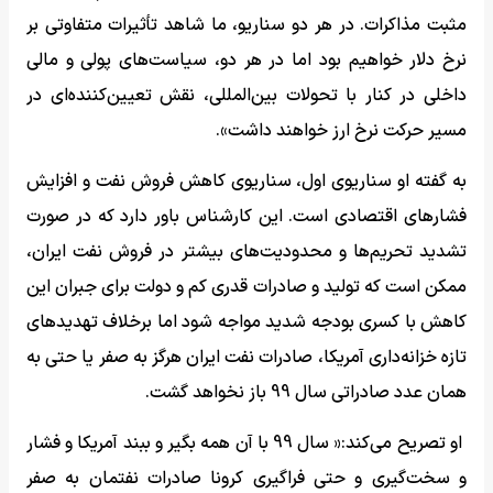
مثبت مذاکرات. در هر دو سناریو، ما شاهد تأثیرات متفاوتی بر
نرخ دلار خواهیم بود اما در هر دو، سیاست‌های پولی و مالی
داخلی در کنار با تحولات بین‌المللی، نقش تعیین‌کننده‌ای در
مسیر حرکت نرخ ارز خواهند داشت».
به گفته او سناریوی اول، سناریوی کاهش فروش نفت و افزایش
فشارهای اقتصادی است. این کارشناس باور دارد که در صورت
تشدید تحریم‌ها و محدودیت‌های بیشتر در فروش نفت ایران،
ممکن است که تولید و صادرات قدری کم و دولت برای جبران این
کاهش با کسری بودجه شدید مواجه شود اما برخلاف تهدیدهای
تازه خزانه‌داری آمریکا، صادرات نفت ایران هرگز به صفر یا حتی به
همان عدد صادراتی سال 99 باز نخواهد گشت.
او تصریح می‌کند:« سال 99 با آن همه بگیر و ببند آمریکا و فشار
و سخت‌گیری و حتی فراگیری کرونا صادرات نفتمان به صفر