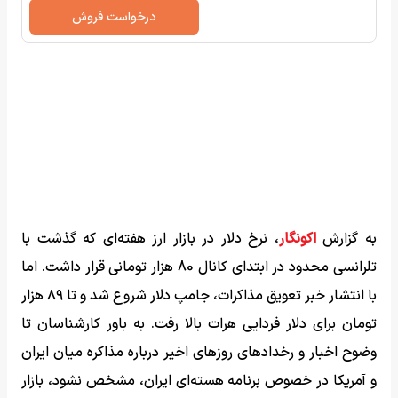
درخواست فروش
به گزارش
اکونگار
، نرخ دلار در بازار ارز هفته‌ای که گذشت با
تلرانسی محدود در ابتدای کانال 80 هزار تومانی قرار داشت. اما
با انتشار خبر تعویق مذاکرات، جامپ دلار شروع شد و تا ۸۹ هزار
تومان برای دلار فردایی هرات بالا رفت. به باور کارشناسان تا
وضوح اخبار و رخدادهای روزهای اخیر درباره مذاکره میان ایران
و آمریکا در خصوص برنامه هسته‌ای ایران، مشخص نشود، بازار