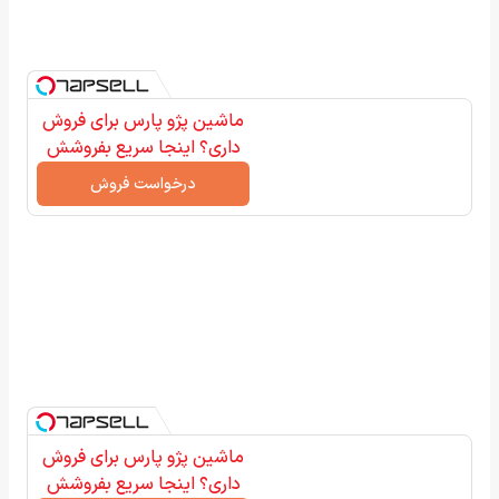
ماشین پژو پارس برای فروش
داری؟ اینجا سریع بفروشش
درخواست فروش
ماشین پژو پارس برای فروش
داری؟ اینجا سریع بفروشش