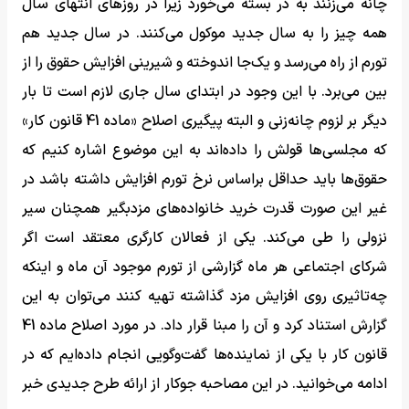
چانه می‌زنند به در بسته می‌خورد زیرا در روزهای انتهای سال
همه چیز را به سال جدید موکول می‌کنند. در سال جدید هم
تورم از راه می‌رسد و یک‌جا اندوخته و شیرینی افزایش حقوق را از
بین می‌برد. با این وجود در ابتدای سال جاری لازم است تا بار
دیگر بر لزوم چانه‌زنی و البته پیگیری اصلاح «ماده 41 قانون کار»
که مجلسی‌ها قولش را داده‌اند به این موضوع اشاره کنیم که
حقوق‌ها باید حداقل براساس نرخ تورم افزایش داشته باشد در
غیر این صورت قدرت خرید خانواده‌های مزدبگیر همچنان سیر
نزولی را طی می‌کند. یکی از فعالان کارگری معتقد است اگر
شرکای اجتماعی هر ماه گزارشی از تورم موجود آن ماه و اینکه
چه‌تاثیری روی افزایش مزد گذاشته تهیه کنند می‌توان به این
گزارش استناد کرد و آن را مبنا قرار داد. در مورد اصلاح ماده 41
قانون کار با یکی از نماینده‌ها گفت‌وگویی انجام داده‌ایم که در
ادامه می‌خوانید. در این مصاحبه جوکار از ارائه طرح جدیدی خبر