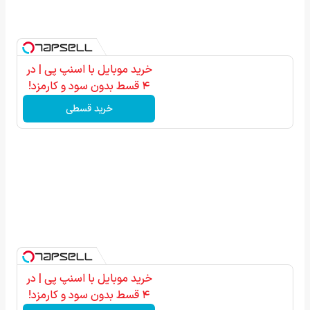
خرید موبایل با اسنپ پی | در
۴ قسط بدون سود و کارمزد!
خرید قسطی
خرید موبایل با اسنپ پی | در
۴ قسط بدون سود و کارمزد!