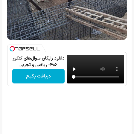
دانلود رایگان سوال‌های کنکور
406- ریاضی و تجربی
دریافت پکیج