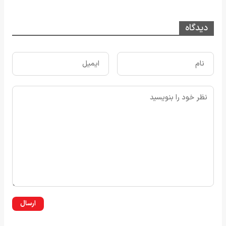
دیدگاه
ارسال