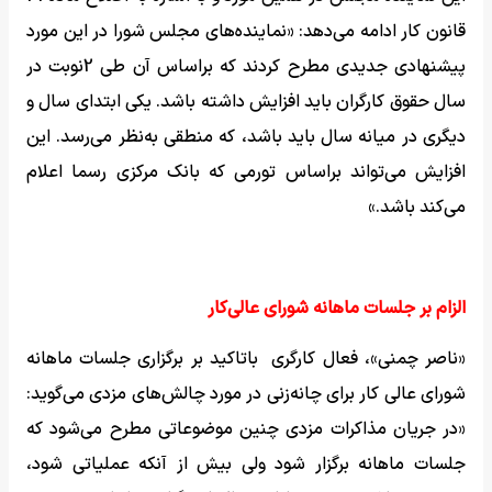
قانون کار ادامه می‌دهد: «نماینده‌های مجلس شورا در این مورد
پیشنهادی جدیدی مطرح کردند که براساس آن طی 2نوبت در
سال حقوق کارگران باید افزایش داشته باشد. یکی ابتدای سال و
دیگری در میانه سال باید باشد، که منطقی به‌نظر می‌رسد. این
افزایش می‌تواند براساس تورمی که بانک مرکزی رسما اعلام
می‌کند باشد.»
الزام بر جلسات ماهانه شورای عالی‌کار
«ناصر چمنی»، فعال کارگری باتاکید بر برگزاری جلسات ماهانه
شورای عالی کار برای چانه‌زنی در مورد چالش‌های مزدی می‌گوید:
«در جریان مذاکرات مزدی چنین موضوعاتی مطرح می‌شود که
جلسات ماهانه برگزار شود ولی بیش از آنکه عملیاتی شود،