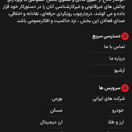
چالش های غیرقانونی و غیرکارشناسی آنان را در دستورکار خود قرار
داده و می کوشد، درچارچوب رویکردی حرفه‌ای، نقادانه و اخلاقی،
صدای فعالان این بخش ، نزد حاکمیت و افکارعمومی باشد.
دسترسی سریع
تماس با ما
درباره ما
آرشیو
سرویس ها
شرکت های ایرانی
بورس
خودرو
مسکن
ارز و طلا
ارز دیجیتال