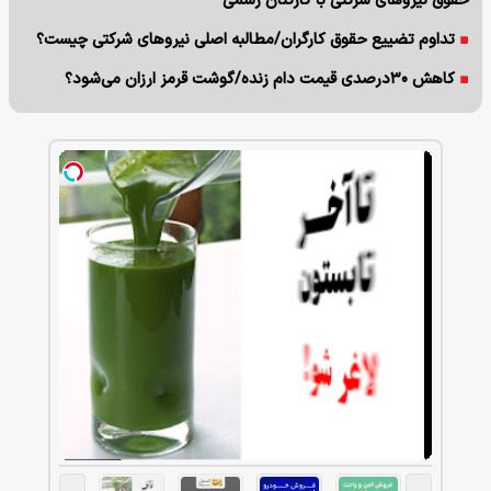
حقوق نیروهای شرکتی با کارکنان رسمی
تداوم تضییع حقوق کارگران/مطالبه اصلی نیروهای شرکتی چیست؟
کاهش ۳۰درصدی قیمت دام زنده/گوشت قرمز ارزان می‌شود؟