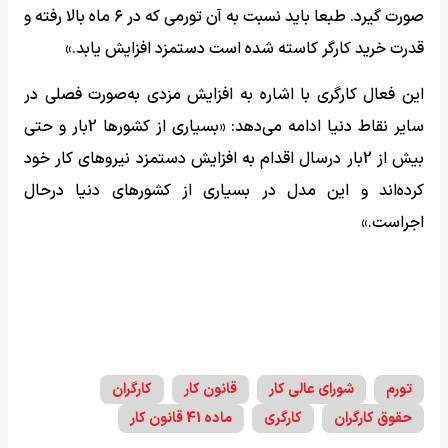
صورت گیرد. طبعا باید نسبت به آن تورمی که در ۶ ماه بالا رفته و
قدرت خرید کارگر کاسته شده است دستمزد افزایش یابد.»
این فعال کارگری با اشاره به افزایش مزدی به‌صورت فصلی در
سایر نقاط دنیا ادامه می‌دهد: «بسیاری از کشورها 2بار و حتی
بیش از 2بار درسال اقدام به افزایش دستمزد نیروهای کار خود
کرده‌اند و این مدل در بسیاری از کشورهای دنیا درحال
اجراست.»
تورم
شورای عالی کار
قانون کار
کارگران
حقوق کارگران
کارگری
ماده 41 قانون کار