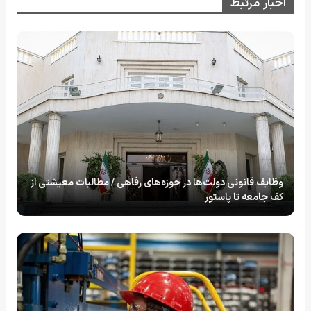
اخبار مرتبط
وظایف قانونی دولت‌ها در حوزه‌های رفاهی / مطالبات معیشتی از
کف جامعه تا پاستور