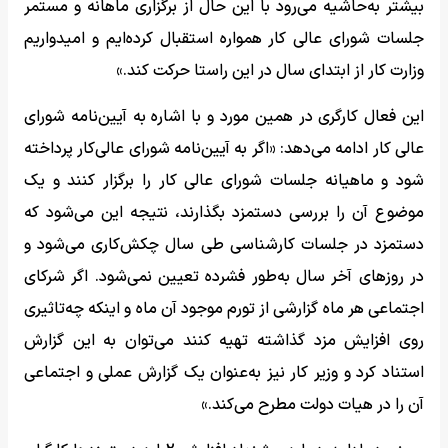
بیشتر به‌حاشیه می‌رود با این حال از برگزاری ماهانه و مستمر
جلسات شورای عالی کار همواره استقبال کرده‌ایم و امیدواریم
وزارت کار از ابتدای سال در این راستا حرکت کند.»
این فعال کارگری در همین مورد و با اشاره به آیین‌نامه شورای
عالی کار ادامه می‌‎دهد: «اگر به آیین‌نامه‌ شورای عالی‌کار پرداخته
شود و ماهیانه جلسات شورای عالی کار را برگزار کنند و یک
موضوع آن را بررسی دستمزد بگذارند، نتیجه این می‌شود که
دستمزد در جلسات کارشناسی طی سال چکش‌کاری می‌شود و
در روزهای آخر سال به‌طور فشرده تعیین نمی‌شود. اگر شرکای
اجتماعی هر ماه گزارشی از تورم موجود آن ماه و اینکه چه‌تاثیری
روی افزایش مزد گذاشته تهیه کنند می‌توان به این گزارش
استناد کرد و وزیر کار نیز به‌عنوان یک گزارش عملی و اجتماعی
آن را در هیات دولت مطرح می‌کند.»