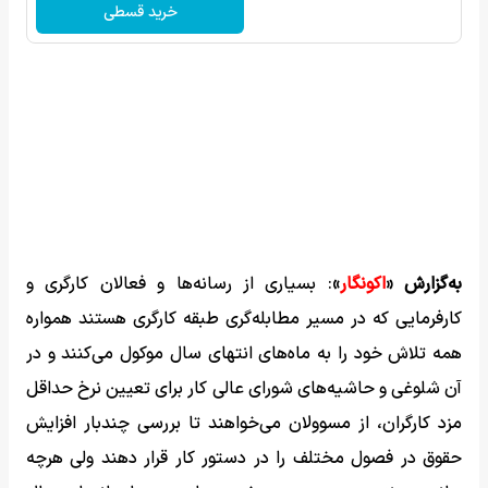
خرید قسطی
به‌گزارش «
اکونگار
»
: بسیاری از رسانه‌ها و فعالان کارگری و
کارفرمایی که در مسیر مطابله‌گری طبقه کارگری هستند همواره
همه تلاش خود را به ماه‌های انتهای سال موکول می‌کنند و در
آن شلوغی و حاشیه‌های شورای عالی کار برای تعیین نرخ حداقل
مزد کارگران، از مسوولان می‌خواهند تا بررسی چندبار افزایش
حقوق در فصول مختلف را در دستور کار قرار دهند ولی هرچه