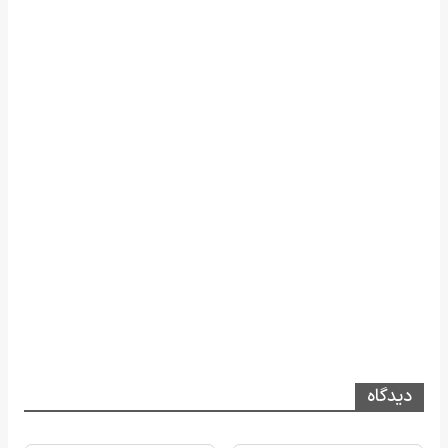
دیدگاه