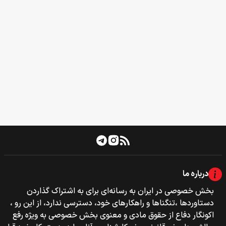
درباره ما
بخش خصوصی‌‌ در ایران به رسانه‌ای برای به اشتراک گذاردن
دستاوردها ،تنگناها و راهکارهای خود، دسترسی ندارد، از این رو ،
اکونگار دفاع از حقوق مادی و معنوی بخش خصوصی به ویژه رفع