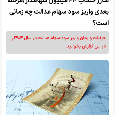
شارژ حساب ۴۴میلیون‌ سهامدار/مرحله
بعدی واریز سود سهام عدالت چه زمانی
است؟
جزئیات و زمان واریز سود سهام عدالت در سال ۱۴۰۴ را
در این گزارش بخوانید.