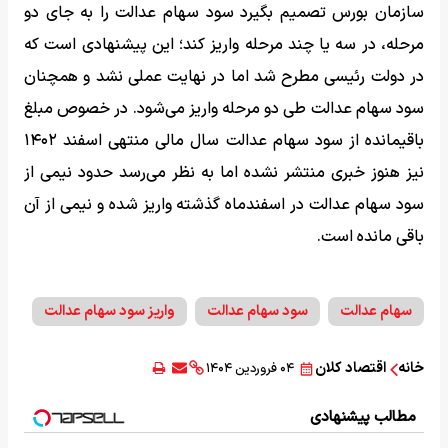
سازمان بورس تصمیم بگیرد سود سهام عدالت را به جای دو
مرحله، در سه یا چند مرحله واریز کند؛ این پیشنهادی است که
در دولت رئیسی مطرح شد اما در نهایت عملی نشد و همچنان
سود سهام عدالت طی دو مرحله واریز می‌شود. در خصوص مبلغ
باقیمانده از سود سهام عدالت سال مالی منتهی اسفند ۱۴۰۲
نیز هنوز خبری منتشر نشده اما به نظر می‎‌رسد حدود نیمی از
سود سهام عدالت در اسفندماه گذشته واریز شده و نیمی از آن
باقی مانده است.
سهام عدالت
سود سهام عدالت
واریز سود سهام عدالت
خانه
اقتصاد کلان
۰۴ فروردین ۱۴۰۴
مطالب پیشنهادی