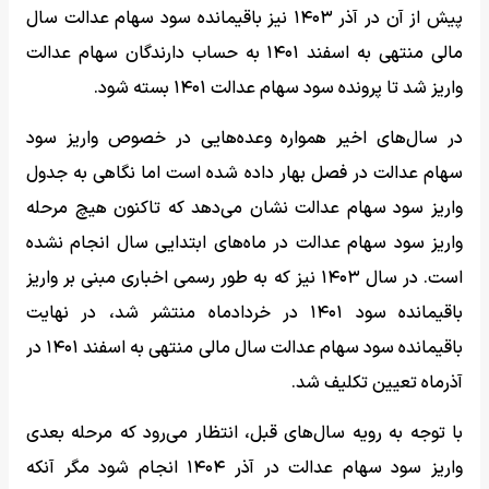
پیش از آن در آذر ۱۴۰۳ نیز باقیمانده سود سهام عدالت سال
مالی منتهی به اسفند ۱۴۰۱ به حساب دارندگان سهام عدالت
واریز شد تا پرونده سود سهام عدالت ۱۴۰۱ بسته شود.
در سال‌های اخیر همواره وعده‌هایی در خصوص واریز سود
سهام عدالت در فصل بهار داده شده است اما نگاهی به جدول
واریز سود سهام عدالت نشان می‌دهد که تاکنون هیچ مرحله
واریز سود سهام عدالت در ماه‌های ابتدایی سال انجام نشده
است. در سال ۱۴۰۳ نیز که به طور رسمی اخباری مبنی بر واریز
باقیمانده سود ۱۴۰۱ در خردادماه منتشر شد، در نهایت
باقیمانده سود سهام عدالت سال مالی منتهی به اسفند ۱۴۰۱ در
آذرماه تعیین تکلیف شد.
با توجه به رویه سال‌های قبل، انتظار می‌رود که مرحله بعدی
واریز سود سهام عدالت در آذر ۱۴۰۴ انجام شود مگر آنکه