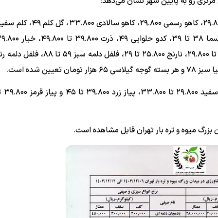
رکزی رو به پایین شهر نشان می‌دهد؛
سیب زمینی در این
رگ میوه و تره بار تهران قابل مشاهده است.