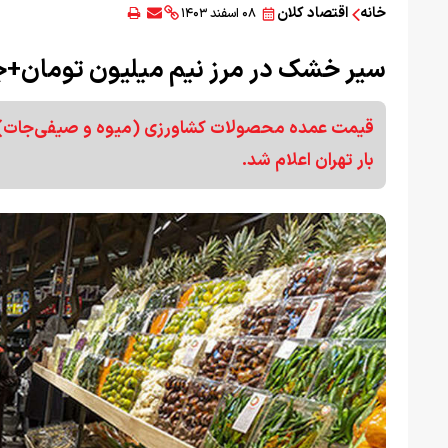
خانه
اقتصاد کلان
۰۸ اسفند ۱۴۰۳
سیر خشک در مرز نیم میلیون تومان+
بار تهران اعلام شد.