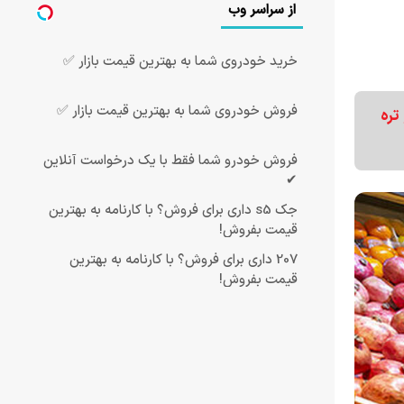
از سراسر وب
خرید خودروی شما به بهترین قیمت بازار ✅
فروش خودروی شما به بهترین قیمت بازار ✅
گ میوه و تره
فروش خودرو شما فقط با یک درخواست آنلاین
✔
جک s5 داری برای فروش؟ با کارنامه به بهترین
قیمت بفروش!
207 داری برای فروش؟ با کارنامه به بهترین
قیمت بفروش!