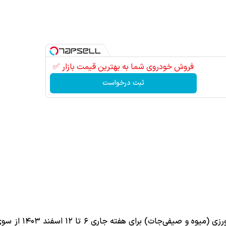
فروش خودروی شما به بهترین قیمت بازار ✅
ثبت درخواست
به نقل از مهر، قیمت عمده محصولات کشاورزی (میوه 