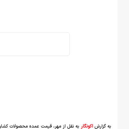
به گزارش
اکونگار