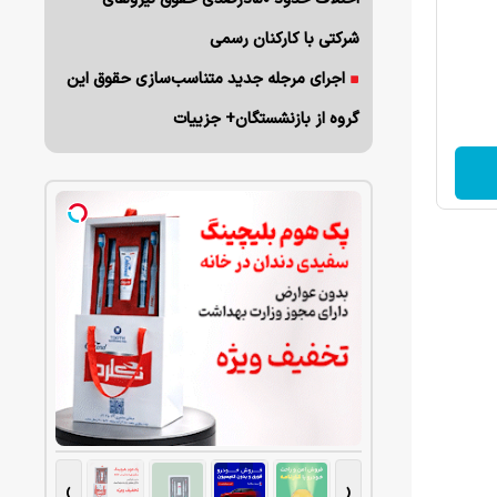
شرکتی با کارکنان رسمی
اجرای مرجله جدید متناسب‌سازی حقوق این
گروه از بازنشستگان+ جزییات
›
‹