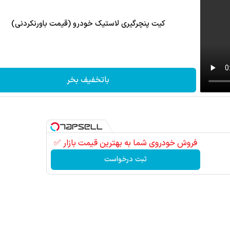
کیت پنچرگیری لاستیک خودرو (قیمت باورنکردنی)
باتخفیف بخر
فروش خودروی شما به بهترین قیمت بازار ✅
ثبت درخواست