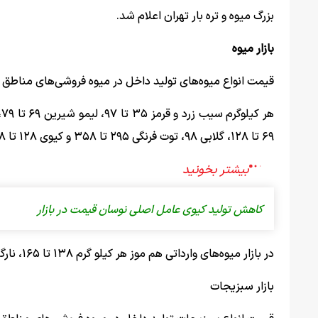
بزرگ میوه و تره بار تهران اعلام شد.
بازار میوه
قیمت انواع میوه‌های تولید داخل در میوه فروشی‌های مناطق م
۶۹ تا ۱۲۸، گلابی ۹۸، توت فرنگی ۲۹۵ تا ۳۵۸ و کیوی ۱۲۸ تا ۱۸۸ هزار تومان است.
کاهش تولید کیوی عامل اصلی نوسان قیمت در بازار
در بازار میوه‌های وارداتی هم موز هر کیلو گرم ۱۳۸ تا ۱۶۵، نارگیل ۱۰۰ تا ۱۱۰، آناناس ۲۲۰ تا ۴۰۰ و گل کلم ۶۸ هزار تومان به فروش می‌رسد.
بازار سبزیجات