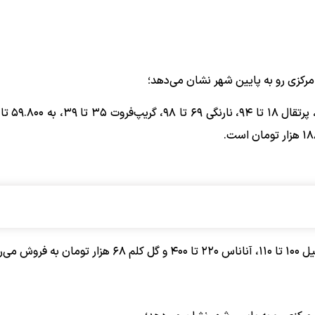
رکزی رو به پایین شهر نشان می‌دهد؛