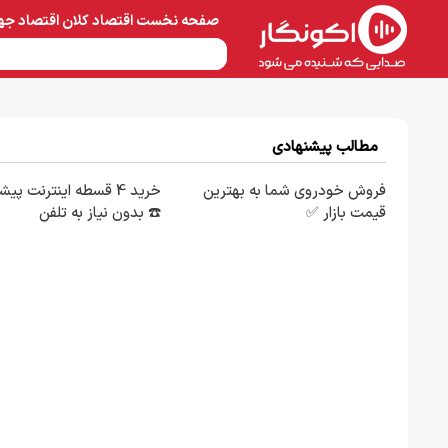
صفحه نخست
اقتصاد کلان
اقتصاد جه
نفت و پتروشیمی
معادن 
مطالب پیشنهادی
فروش خودروی شما به بهترین
خرید 4 قسطه اینترنت پی
قیمت بازار ✅
☎️ بدون نیاز به تلفن