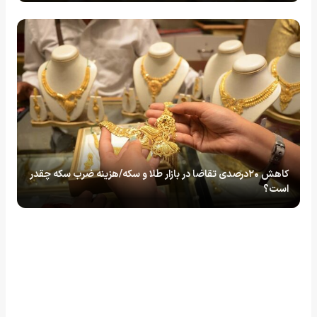
کاهش ۲۰درصدی تقاضا در بازار طلا و سکه/هزینه ضرب سکه چقدر
است؟