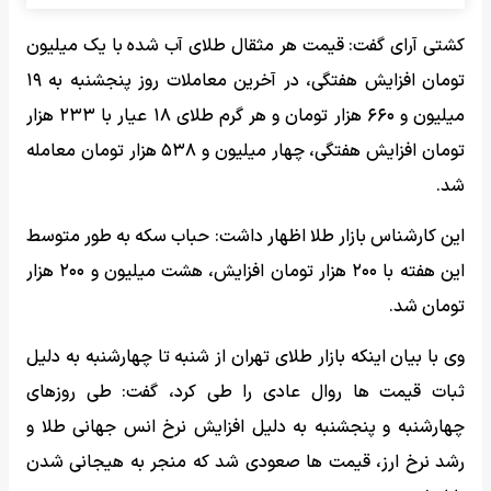
کشتی آرای گفت: قیمت هر مثقال طلای آب شده با یک میلیون
تومان افزایش هفتگی، در آخرین معاملات روز پنجشنبه به ۱۹
میلیون و ۶۶۰ هزار تومان و هر گرم طلای ۱۸ عیار با ۲۳۳ هزار
تومان افزایش هفتگی، چهار میلیون و ۵۳۸ هزار تومان معامله
شد.
این کارشناس بازار طلا اظهار داشت: حباب سکه به طور متوسط
این هفته با ۲۰۰ هزار تومان افزایش، هشت میلیون و ۲۰۰ هزار
تومان شد.
وی با بیان اینکه بازار طلای تهران از شنبه تا چهارشنبه به دلیل
ثبات قیمت ها روال عادی را طی کرد، گفت: طی روزهای
چهارشنبه و پنجشنبه به دلیل افزایش نرخ انس جهانی طلا و
رشد نرخ ارز، قیمت ها صعودی شد که منجر به هیجانی شدن