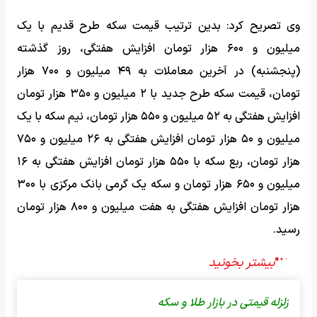
وی تصریح کرد: بدین ترتیب قیمت سکه طرح قدیم با یک
میلیون و ۶۰۰ هزار تومان افزایش هفتگی، روز گذشته
(پنجشنبه) در آخرین معاملات به ۴۹ میلیون و ۷۰۰ هزار
تومان، قیمت سکه طرح جدید با ۲ میلیون و ۳۵۰ هزار تومان
افزایش هفتگی به ۵۲ میلیون و ۵۵۰ هزار تومان، نیم سکه با یک
میلیون و ۵۰ هزار تومان افزایش هفتگی به ۲۶ میلیون و ۷۵۰
هزار تومان، ربع سکه با ۵۵۰ هزار تومان افزایش هفتگی به ۱۶
میلیون و ۶۵۰ هزار تومان و سکه یک گرمی بانک مرکزی با ۳۰۰
هزار تومان افزایش هفتگی به هفت میلیون و ۸۰۰ هزار تومان
رسید.
زلزله قیمتی در بازار طلا و سکه