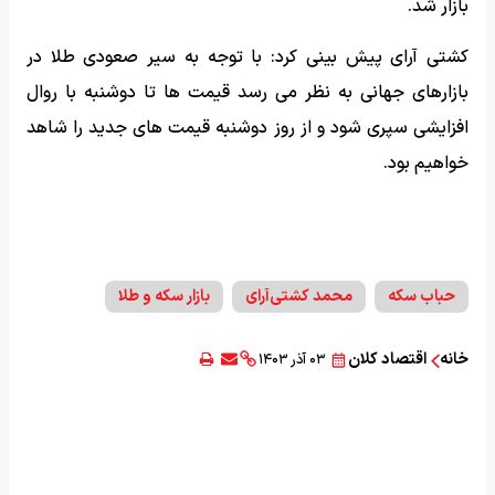
بازار شد.
کشتی آرای پیش بینی کرد: با توجه به سیر صعودی طلا در
بازارهای جهانی به نظر می رسد قیمت ها تا دوشنبه با روال
افزایشی سپری شود و از روز دوشنبه قیمت های جدید را شاهد
خواهیم بود.
حباب سکه
محمد کشتی‌آرای
بازار سکه و طلا
خانه
اقتصاد کلان
۰۳ آذر ۱۴۰۳