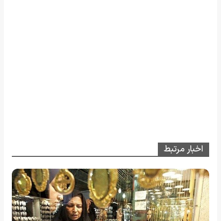
اخبار مرتبط