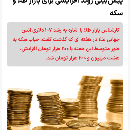
پیش‌بینی روند افزایشی برای بازار طلا و
سکه
کارشناس بازار طلا با اشاره به رشد ۱۰۷ دلاری انس
جهانی طلا در هفته ای که گذشت گفت: حباب سکه به
طور متوسط این هفته با ۲۰۰ هزار تومان افزایش،
هشت میلیون و ۲۰۰ هزار تومان شد.