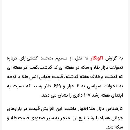
به گزارش
اکونگار
به نقل از تسنیم ،محمد کشتی‌آرای درباره
تحولات بازار طلا و سکه در هفته ای که گذشت،گفت: در هفته ای
که گذشت برخلاف هفته گذشته، قیمت جهانی انس طلا با توجه
به تحولات سیاسی به ۲ هزار و ۶۶۹ دلار رسید که نسبت به
ابتدای هفته رشد ۱۰۷ دلاری را نشان می دهد.
کارشناس بازار طلا اظهار داشت: این افزایش قیمت در بازارهای
جهانی همراه با رشد نرخ ارز، منجر به سیر صعودی قیمت طلا و
سکه شد.