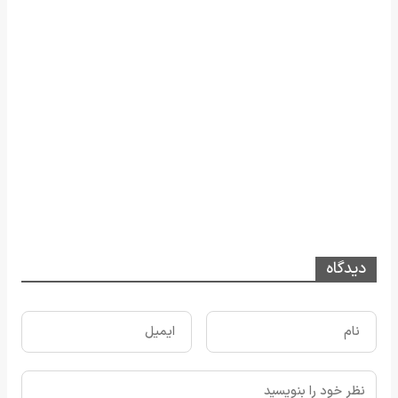
دیدگاه