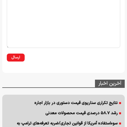
ارسال
آخرین اخبار
نتایج تکراری سناریوی قیمت دستوری در بازار اجاره
رشد ۵۸.۷ درصدی قیمت محصولات معدنی
سوءاستفاده آمریکا از قوانین تجاری/ضربه تعرفه‌های ترامپ به