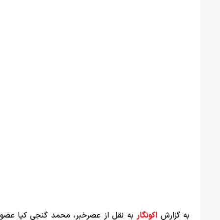
به گزارش
اکونگار
به نقل از عصرخبر، محمد گنجی کیا عض