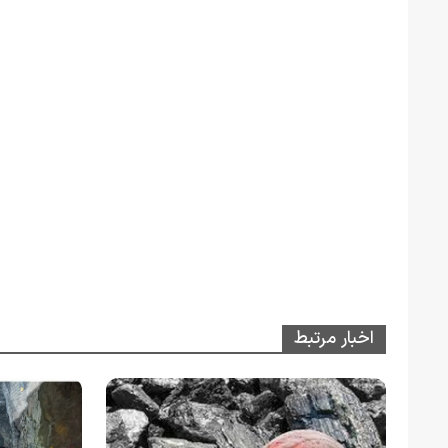
اخبار مرتبط