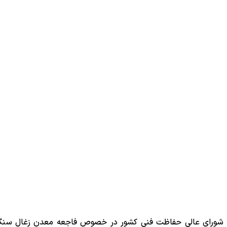
و شورای عالی حفاظت فنی کشور در خصوص فاجعه معدن زغال س