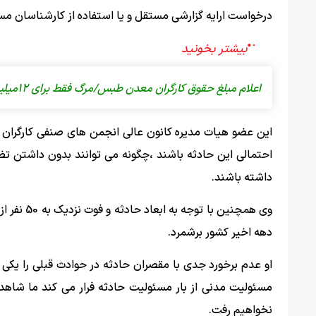
درخواست ارایه گزارشی مستقل و یا استفاده از کارشناسان مست
اعلام مبلغ حقوق کارگران معدن طبس/مرگ فقط برای ۱۲میلیون
این عضو هیات مدیره کانون عالی انجمن های صنفی کارگران 
احتمالی این حادثه باشند ،چگونه می توانند بدون داشتن تض
داشته باشند.
وی همچنین
دهه اخیر کشور برشمرد.
او عدم برخورد جدی با مقصران حادثه در حوادث قبلی را یکی از
مسئولیت مدنی از بار مسئولیت حادثه فرار می کند ما شاهد
نخواهیم رفت.