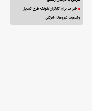
خبر بد برای کارگران/توقف طرح تبدیل
وضعیت نیروهای شرکتی