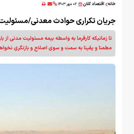
خانه
اقتصاد کلان
۰۲ مهر ۱۴۰۳
جریان تکراری حوادث معدنی/مسئولیت 
تا زمانیکه کارفرما به واسطه بیمه مسئولیت مدنی از 
مطمنا و یقینا به سمت و سوی اصلاح و بازنگری نخواه