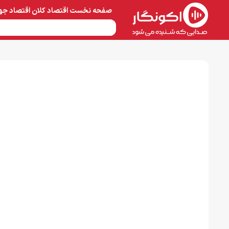
صفحه نخست
اقتصاد کلان
اقتصاد جه
نفت و پتروشیمی
معادن 