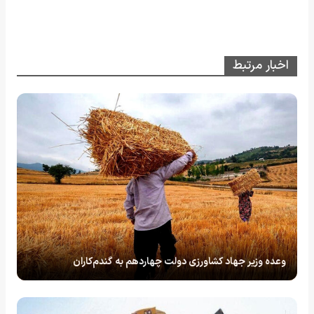
اخبار مرتبط
وعده وزیر جهاد کشاورزی دولت چهاردهم به گندم‌کاران