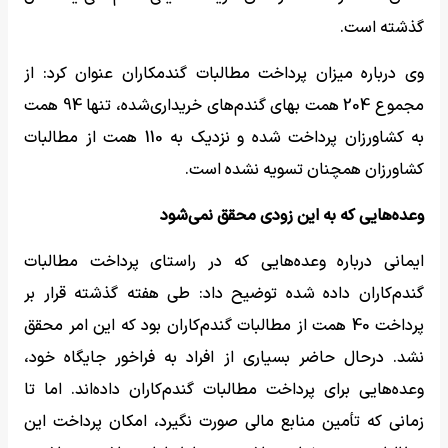
گذشته است.
وی درباره میزان پرداخت مطالبات گندمکاران عنوان کرد: از
مجموع 204 همت بهای گندم‌های خریداری‌شده، تنها 94 همت
به کشاورزان پرداخت شده و نزدیک به 110 همت از مطالبات
کشاورزان همچنان تسویه نشده است.
وعده‌هایی که به این زودی محقق نمی‌شود
ایمانی درباره وعده‌هایی که در راستای پرداخت مطالبات
گندم‌کاران داده شده توضیح داد: طی هفته گذشته قرار بر
پرداخت 40 همت از مطالبات گندم‌کاران بود که این امر محقق
نشد. درحال حاضر بسیاری از افراد به فراخور جایگاه خود،
وعده‌هایی برای پرداخت مطالبات گندم‌کاران داده‌اند. اما تا
زمانی که تأمین منابع مالی صورت نگیرد، امکان پرداخت این