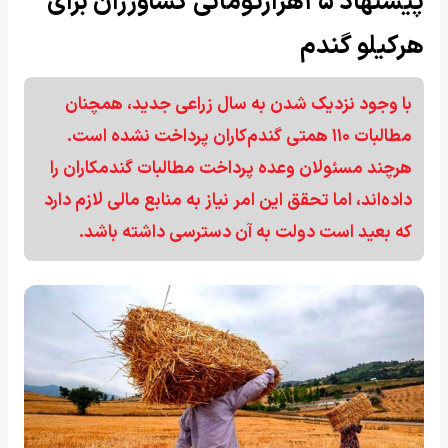
پیشنهاد ۲۵هزارتومانی کشاورزان برای
هرکیلو گندم
با وجود نزدیک شدن به سال زراعی جدید، همچنان
مطالبات ۱۱۰ همتی گندم‌کاران پرداخت نشده است.
هرچند مسئولان وعده پرداخت مطالبات گندمکاران را
داده‌اند، اما تحقق این امر نیاز به منابع مالی لازم دارد
که بعید است دولت به آن دسترسی داشته باشد.