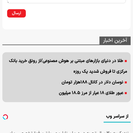
ارسال
آخرین اخبار
طلا در دنیای بازارهای مبتنی بر هوش مصنوعی/از رونق خرید بانک
مرکزی تا فروش شدید یک روزه
نوسان دلار در کانال ۱۸۸هزار تومان
عبور طلای ۱۸ عیار از مرز ۱۸.۵ میلیون
از سراسر وب