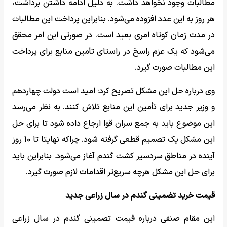
مطالبات وجود نخواهد داشت. به دلیل ادامه داشتن برداشت،
هر‌ روز به این عدد افزوده می‌شود. بنابراین پرداخت این مطالبات
در مدت ‎زمان کوتاه امری بعید است. در صورتی این امر محقق
می‌شود که یک عزم راسخ در راستای تأمین منابع برای پرداخت
این مطالبات صورت گیرد.
وی درباره حل این مشکل تصریح کرد: امید است دولت چهاردهم
و وزیر جدید برای تأمین این منابع تلاش کنند. به نظر می‌رسد
این موضوع باید به جمع سران قوا ارجاع داده شود تا برای حل
این مشکل یک تصمیم قطعی گرفته شود. چراکه نهایتا تا 10 روز
آینده در مناطق سردسیر کشت گندم آغاز می‌شود. بنابراین باید
برای حل این مشکل هرچه سریع‌تر اقدامات لازم صورت گیرد.
قیمت خرید تضمینی گندم در سال زراعی جدید
این مقام صنفی درباره قیمت تصمینی گندم در سال زراعی