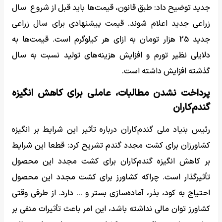
جدید توضیح داد: طبق قانون، قیمت‌ها باید قبل از شروع سال
زراعی جدید اعلام شوند. قیمت‌ پیشنهادی برای سال زراعی
جدید 25 هزار تومان به ازای هر کیلوگرم است. قیمت‌ها به
دلایلی نظیر تورم و افزایش هزینه‌های تولید نسبت به سال
گذشته افزایش داشته است.
پرداخت نشدن مطالبات، عاملی برای کاهش انگیزه
گندم‌کاران
رئیس بنیاد ملی گندم‌کاران درباره تأثیر این شرایط بر انگیزه
کشاورزان برای کشت مجدد گندم تشریح کرد: قطعا این شرایط
بر کاهش انگیزه گندم‌کاران برای کشت مجدد این محصول
تأثیر‌گذار است. چراکه کشاورز برای کشت مجدد این محصول
احتیاج به کود، بذر، آماده‌سازی بستر و ... دارد. از طرفی وقتی
کشاورز توان مالی نداشته باشد، این امر باعث تأثیرات منفی بر