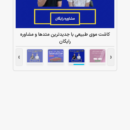
کاشت موی طبیعی با جدیدترین متدها و مشاوره
رایگان
›
‹