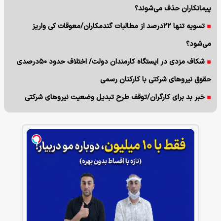
پیمانکاران حذف می‌شوند؟
تسویه تنها ۲۲درصد از مطالبات گندمکاران/معوقات کی واریز
می‌شود؟
شکاف مزدی در ایستگاه کارمندان دولت/ اختلاف حدود ۵۰درصدی
حقوق نیروهای شرکتی با کارکنان رسمی
خبر بد برای کارگران/توقف طرح تبدیل وضعیت نیروهای شرکتی