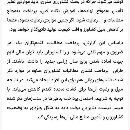
تولید می‌شود. چراکه در بحث کشاورزی مدرن، باید مواردی نظیر
تأمین به‌موقع نهاده‌ها، آموزش نکات فنی، پرداخت به‌موقع
مطالبات و ... رعایت شود. اگر چنین مواردی رعایت نشود، قطعا
بر کاهش میل کشاورز و افت کیفیت تولید تأثیر‌گذار خواهد بود.
براساس این گزارش، پرداخت مطالبات گندم‌کاران یک امر
ضروری و مهم تلقی می‌شود. زیرا کشاورزان باید توان مالی لازم
جهت آماده شدن برای سال زراعی جدید را داشته باشند. از
طرفی پرداخت نشدن مطالبات کشاورزان علاوه بر موارد ذکر
شده، فشارهای روانی هم برای این افراد ایجاد می‌کند. در نتیجه
میل و رغبت آن‌ها برای کشت مجدد گندم کاهش می‌یابد. با
توجه به شرایط، احتمال پرداخت بدهی‌ها در مدت‌زمان ذکر شده
میسر نیست. بنابراین دولت باید به شکل ویژه‌ای به وضعیت
کشاورزان و تأمین منابع مالی آن‌ها رسیدگی کند.