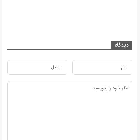
دیدگاه