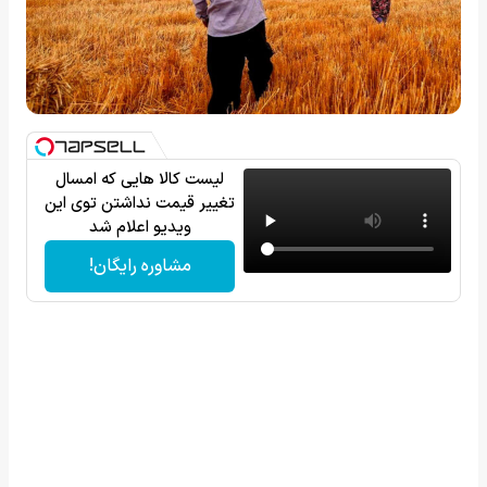
لیست کالا هایی که امسال
تغییر قیمت نداشتن توی این
ویدیو اعلام شد
مشاوره رایگان!