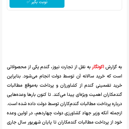
نوبت بگیر ✅
به گزارش
اکونگار
به نقل از تجارت نیوز، گندم یکی از محصولاتی
است که خرید سالانه آن توسط دولت انجام می‌شود. بنابراین
خرید تضمینی گندم از کشاورزان و پرداخت به‌موقع مطالبات
گندمکاران اهمیت ویژه‌ای پیدا می‌کند. تا کنون بارها وعده‌هایی
درباره پرداخت مطالبات گندم‌کاران توسط دولت داده شده است.
ازجمله آنکه وزیر جهاد کشاورزی دولت چهاردهم، در اولین وعده
خود از پرداخت مطالبات گندمکاران تا پایان شهریور سال جاری