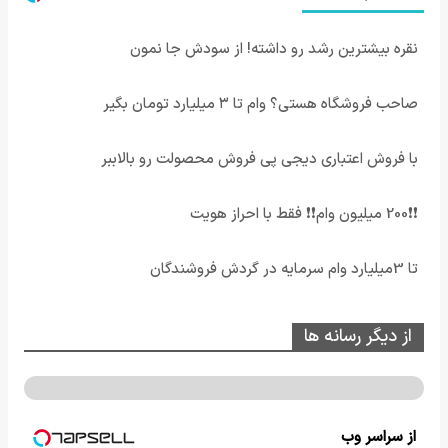
نقره بیشترین رشد رو داشته! از سودش جا نمون
صاحب فروشگاه هستی؟ وام تا ۳ میلیارد تومان بگیر
با فروش اعتباری دیجی پی فروش محصولت رو بالاببر
❗❗200 میلیون وام❗❗ فقط با احراز هویت
تا 3میلیارد وام سرمایه در گردش فروشندگان
از دیگر رسانه ها
از سراسر وب