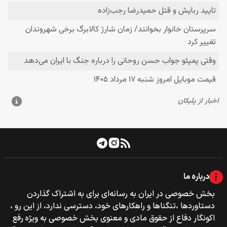
درباره ما
بخش خصوصی‌‌ در ایران به رسانه‌ای برای به اشتراک گذاردن
دستاوردها ،تنگناها و راهکارهای خود، دسترسی ندارد، از این رو ،
اکونگار دفاع از حقوق مادی و معنوی بخش خصوصی به ویژه رفع