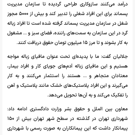
درآمد می‌کنند سازوکاری طراحی گردیده تا سازمان مدیریت
پسماند برای این افراد شغلی را تدبیر کند و بیش از ۵۰۰۰ مجوز
شغل در سازمان مدیریت پسماند گرفته شده است تا افراد زباله
گرد در این سازمان به سمت‌های راننده، فضای سبز و ... مشغول
به کار بشوند و تا مرز ۱۵ میلیون تومان حقوق دریافت کنند.
جلالیان گفت: ما با پدیده‌ای تحت عنوان مافیای زباله مواجه
هستیم و این مافیای زباله آدم‌های جویای کار و افراد بیمار،
معتادان متجاهر و ... هستند را استثمار می‌کنند و به کار
می‌گیرند و این افراد پلاستیک‌های خشک مانند پلاستیک و آهن
را تفکیک می‌کند و به آن‌ها تحویل می‌دهد.
معاون بین الملل و حقوق بشر وزارت دادگستری ادامه داد:
شهرداری تهران در گذشته در سطح شهر تهران بیش از ۱۵۰
پیمانکار داشت که این پیمانکاران به صورت رسمی با شهرداری