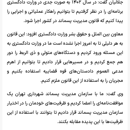
جلالیان گفت: در سال ۱۴۰۲ به صورت جدی در وزارت دادگستری
برنامه‌ای را در نظر گرفتیم تا بتوانیم راهکار عملیاتی و اجرایی را
پیدا کنیم که قانون مدیریت پسماند در کشور اجرا شود.
معاون بین الملل و حقوق بشر وزارت دادگستری افزود: این قانون
به هر دلیلی تا به امروز اجرا نشده است ما در وزارت دادگستری به
این مسئله ورود کردیم و دستگاه‌های متولی و ذی الربط را دور
هم جمع کردیم و در مسیرهایی قرار دادیم تا بتوانیم از اهرم
مدعی العموم دادستان‌های قوه قضاییه استفاده بکنیم و
مجریان را به استفاده از این قانون ملزم کنیم.
وی گفت: ما با سازمان مدیریت پسماند شهرداری تهران یک
موافقت‌نامه‌ای را امضا کردیم و ظرفیت‌های خودمان را در اختیار
سازمان مدیریت پسماند قرار دادیم تا بتوانند با استفاده از این
ظرفیت‌ها با این پدیده مقابله بکنند.