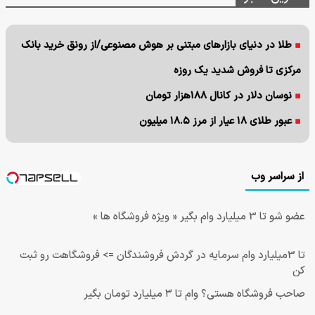
طلا در دنیای بازارهای مبتنی بر هوش مصنوعی/از رونق خرید بانک
مرکزی تا فروش شدید یک روزه
نوسان دلار در کانال ۱۸۸هزار تومان
عبور طلای ۱۸ عیار از مرز ۱۸.۵ میلیون
از سراسر وب
عضو شو تا 3 میلیارد وام بگیر « ویژه فروشگاه ها »
تا 3میلیارد وام سرمایه در گردش فروشندگان => فروشگاهت رو ثبت
کن
صاحب فروشگاه هستی؟ وام تا ۳ میلیارد تومان بگیر