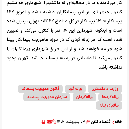
کار می‌کردند و ما در مطالبه‌ای که داشتیم از شهرداری خواستیم
کنترل جدی تری بر این پیمانکاران داشته باشد و امروز ۱۲۴
پیمانکار به ۱۴ پیمانکار در کل مناطق ۲۲ گانه تهران تبدیل شده
است و اینگونه شهرداری این ۱۴ نفر را کنترل می‌کند و تعیین
شده است که هر زباله گردی که در حوزه ماموریت پیمانکار پیدا
شود جریمه خواهند شد و از این طریق شهرداری پیمانکاران را
کنترل می‌کند تا مافیایی در زمینه پسماند در شهر تهران وجود
نداشته باشد.
وزارت دادگستری
زباله گرد
قانون مدیریت پسماند
زباله‌گردها
زباله‌گردان
سازمان مدیریت پسماند
مافیای زباله
خانه
اقتصاد کلان
۰۳ اردیبهشت ۱۴۰۳