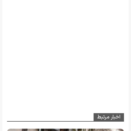
اخبار مرتبط