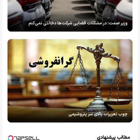
وزیر صمت: در مشکلات قضایی شرکت‌ها دخالتی نمی‌کنم
چوب تعزیرات بالای سر پتروشیمی
مطالب پیشنهادی