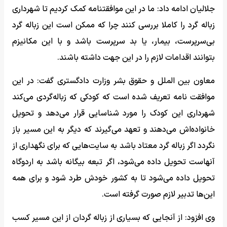
جلالیان ادامه داد: ما در این موافقتنامه کمک کردیم تا شهرداری
زباله گرد را کاملا بررسی کنند چرا که ممکن است این زباله گرد
بی‌سرپرست، بیمار، یا بد سرپرست باشد و با این مکانیزم
بتوانند اقدامات لازم را در این جهت داشته باشند.
معاون بین الملل و حقوق بشر وزارت دادگستری گفت: در این
موافقت نامه تعریف شده است که کودکی که زباله‌گردی می‌کند
شهرداری این کودک را مورد شناسایی قرار می‌دهد و تحویل
خانواده‌اش می‌دهند و تعهد می‌گیرند که دیگر به این مسیر باز
نگردد اگر زباله گرد معتاد باشد به سایت‌هایی که برای نگهداری از
آنهاست تحویل داده می‌شود، اگر تبعه بیگانه باشد به اردوگاه
تحویل داده می‌شود تا به کشور خودش طرد شود و برای همه
این‌ها تدبیر لازم صورت گرفته است.
وی افزود: از آنجایی که بسیاری از زباله گردان از این مسیر کسب