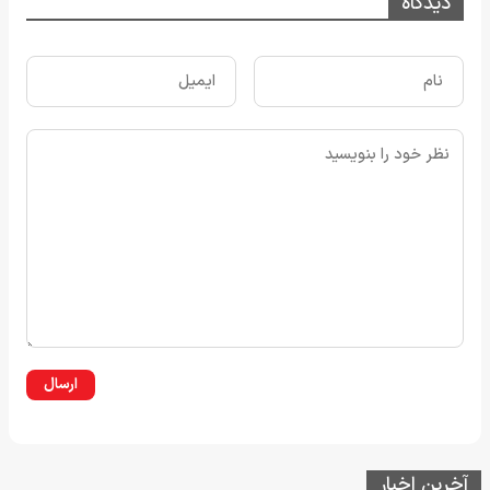
دیدگاه
ارسال
آخرین اخبار