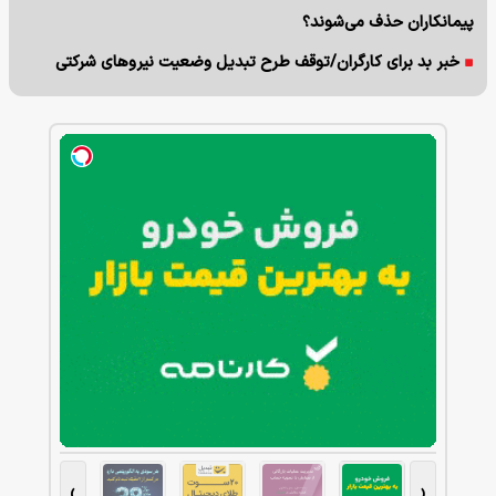
پیمانکاران حذف می‌شوند؟
خبر بد برای کارگران/توقف طرح تبدیل وضعیت نیروهای شرکتی
›
‹