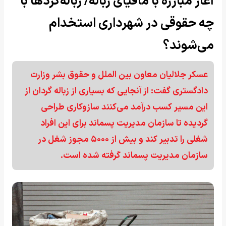
آغاز مبارزه با مافیای زباله/ زباله‌گردها با
چه حقوقی در شهرداری استخدام
می‌شوند؟
عسکر جلالیان معاون بین الملل و حقوق بشر وزارت
دادگستری گفت: از آنجایی که بسیاری از زباله گردان از
این مسیر کسب درآمد می‌کنند سازوکاری طراحی
گردیده تا سازمان مدیریت پسماند برای این افراد
شغلی را تدبیر کند و بیش از ۵۰۰۰ مجوز شغل در
سازمان مدیریت پسماند گرفته شده است.