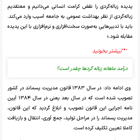
پدیده زباله‌گردی را نقض کرامت انسانی می‌دانیم و معتقدیم
زباله‌گردی از نظر بهداشت عمومی به جامعه آسیب وارد می‌کند.
باید با تدبیرهایی به‌صورت سخت‌افزاری و نرم‌افزاری با این پدیده
مقابله شود.»
درآمد ماهانه زباله گردها چقدر است؟
وی ادامه داد: در سال ۱۳۸۳ قانون مدیریت پسماند در کشور
تصویب شده است که در سال بعد یعنی در سال ۱۳۸۴ آیین
نامه اجرایی این قانون تصویب و ابلاغ گردید که این قانون،
مدیریت پسماند را در مراحل تولید، جمع آوری، انتقال و بازیافت
کاملا تعیین تکلیف کرده است.