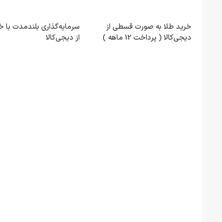
خرید طلا به صورت قسطی از
سرمایه‌گذاری بلندمدت با خ
دیجی‌کالا ( پرداخت 12 ماهه )
از دیجی‌کالا