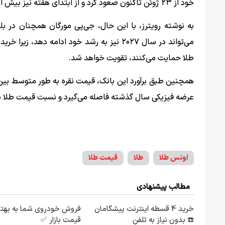
خود از ۲۳ ژوئن تاکنون صعود کرد و از ابتدای هفته نیز بیش از ۲ درصد افزایش یافته است.
به نوشته رویترز، با این حال، جی‌پی مورگان همچنان در 
می‌تواند در سال ۲۰۲۷ نیز به رشد خود ادامه
طلا حمایت می‌کنند، تقویت خواهد شد.
عرضه فیزیکی سال گذشته فاصله می‌گیرد و نسبت قیمت طلا به
اونس طلا
طلا
قیمت طلا
مطالب پیشنهادی
خرید 4 قسطه اینترنت پیشگامان
فروش خودروی شما به بهتر
☎️ بدون نیاز به تلفن
قیمت بازار ✅