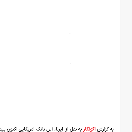
به گزارش
اکونگار