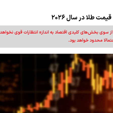
ت طلا در سال ۲۰۲۶
ا از سوی بخش‌های کلیدی اقتصاد به اندازه انتظارات قوی نخواهد 
تمالا محدود خواهد بود.