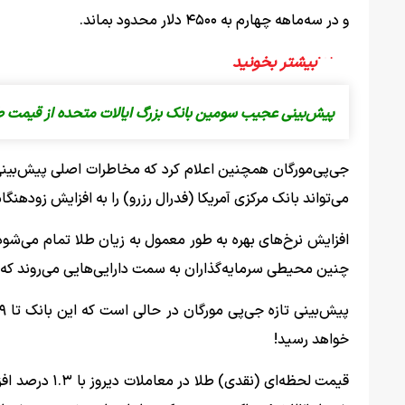
و در سه‌ماهه چهارم به ۴۵۰۰ دلار محدود بماند.
پیش‌بینی عجیب سومین بانک بزرگ ایالات متحده از قیمت طلا/ فلز زرد ۶۰۰۰ 
جی‌پی‌مورگان همچنین اعلام کرد که مخاطرات اصلی پیش‌بینی 
می‌تواند بانک مرکزی آمریکا (فدرال رزرو) را به افزایش زودهنگ
افزایش نرخ‌های بهره به طور معمول به زیان طلا تمام می‌شود، زی
چنین محیطی سرمایه‌گذاران به سمت دارایی‌هایی می‌روند که س
خواهد رسید!