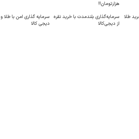
هزارتومان!!
رید طلا
سرمایه‌گذاری بلندمدت با خرید نقره
سرمایه گذاری امن با طلا و ن
از دیجی‌کالا
دیجی کالا