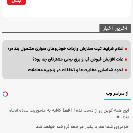
ارسال
آخرین اخبار
اعلام شرایط ثبت سفارش واردات خودروهای سواری مشمول بند «ر»
علت افزایش قبوض آب و برق برخی مشترکان چه بود؟
نحوه شناسایی مغایرت‌ها و تخلفات در زنجیره معاملات
از سراسر وب
این همه کوین رو از دست نده ! | فقط کافیه یه ماموریت ساده انجام
بدی 🔥
خودروی شما هم با یکبار مراجعه فروخته خواهد شد