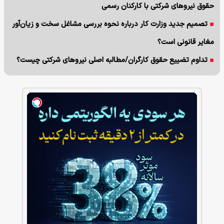
حقوق نیروهای شرکتی با کارکنان رسمی
تصمیم جدید وزارت کار درباره نحوه بررسی مشاغل سخت و زیان‌آور
مغایر قانونی است؟
تداوم تضییع حقوق کارگران/مطالبه اصلی نیروهای شرکتی چیست؟