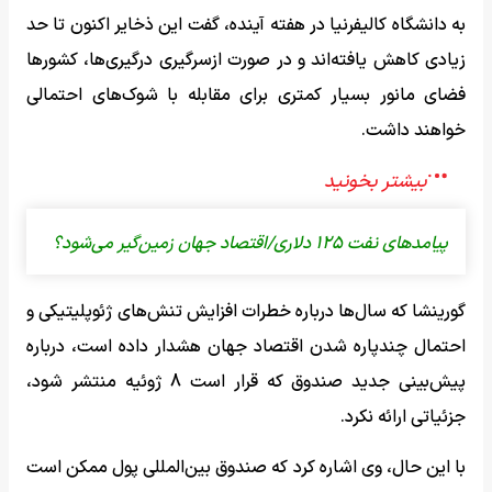
به دانشگاه کالیفرنیا در هفته آینده، گفت این ذخایر اکنون تا حد
زیادی کاهش یافته‌اند و در صورت ازسرگیری درگیری‌ها، کشورها
فضای مانور بسیار کمتری برای مقابله با شوک‌های احتمالی
خواهند داشت.
پیامدهای نفت ۱۲۵ دلاری/اقتصاد جهان زمین‌گیر می‌شود؟
گورینشا که سال‌ها درباره خطرات افزایش تنش‌های ژئوپلیتیکی و
احتمال چندپاره شدن اقتصاد جهان هشدار داده است، درباره
پیش‌بینی جدید صندوق که قرار است 8 ژوئیه منتشر شود،
جزئیاتی ارائه نکرد.
با این حال، وی اشاره کرد که صندوق بین‌المللی پول ممکن است