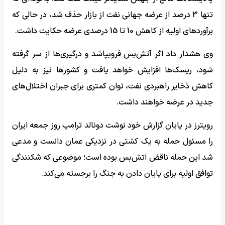
تنها 3 درصد از عرضه جهانی نفت از بازار حذف شد، در حالی که
برآوردهای اولیه از کاهش 10 تا 15 درصدی عرضه حکایت داشت.
وی هشدار داد اگر آتش‌بس فروبپاشد و درگیری‌ها از سر گرفته
شود، ریسک‌ها افزایش خواهد یافت و کشورها نیز به دلیل
کاهش ذخایر راهبردی نفت، توان کمتری برای جبران اختلال‌های
جدید در عرضه خواهند داشت.
رویترز در پایان گزارش خود نوشت دونالد ترامپ روز جمعه ایران
را مسئول حمله به یک کشتی در نزدیکی عمان دانست و مدعی
شد این حمله ناقض آتش‌بس بوده است؛ موضوعی که شکنندگی
توافق اولیه برای پایان دادن به جنگ را برجسته می‌کند.