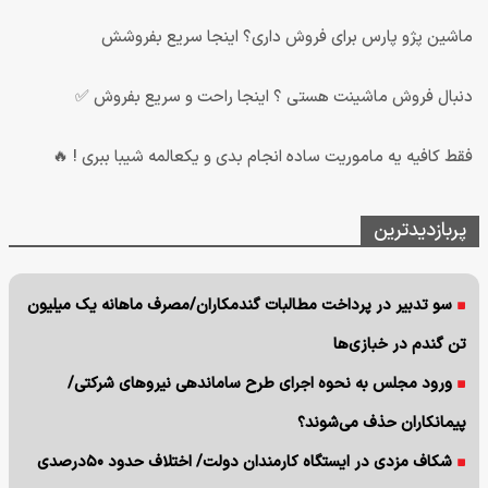
ماشین پژو پارس برای فروش داری؟ اینجا سریع بفروشش
دنبال فروش ماشینت هستی ؟ اینجا راحت و سریع بفروش ✅
فقط کافیه یه ماموریت ساده انجام بدی و یکعالمه شیبا ببری ! 🔥
پربازدیدترین
سو تدبیر در پرداخت مطالبات گندمکاران/مصرف ماهانه یک میلیون
تن گندم در خبازی‌ها
ورود مجلس به نحوه اجرای طرح ساماندهی نیروهای شرکتی/
پیمانکاران حذف می‌شوند؟
شکاف مزدی در ایستگاه کارمندان دولت/ اختلاف حدود ۵۰درصدی