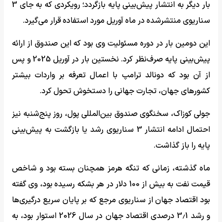
بار دیگر به انتشار پیش‌بینی پایه بازگردد؛ رویکردی که به جای 3
سناریوی منتشرشده در ماه آوریل مورد استفاده قرار می‌گیرد.
این دومین بار در دوره مسئولیت وی بود که این صندوق از ارائه
پیش‌بینی پایه صرف‌نظر کرد. نخستین بار در آوریل 2025 و پس
از آن بود که دونالد ترامپ با اعمال تعرفه بر واردات بیشتر
کشورهای جهان، تجارت جهانی را دستخوش تحول کرد.
جولی کوزاک، سخنگوی صندوق بین‌المللی پول، روز پنج‌شنبه نیز
احتمال ادامه انتشار 3 سناریوی رشد یا بازگشت به پیش‌بینی
پایه را باز گذاشت.
ماه گذشته، زمانی که تنگه هرمز همچنان بسته بود و شاخص
قیمت نفت به بیش از 100 دلار در هر بشکه رسیده بود، وی گفته
بود اقتصاد جهان از سناریوی مرجع که بر پایان سریع درگیری‌ها
و رشد 3٫1 درصدی اقتصاد جهان در سال 2026 استوار بود، به