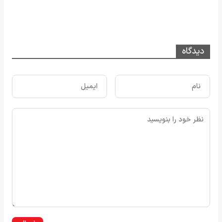
دیدگاه