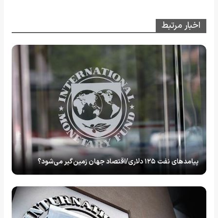
اخبار مرتبط
پیامدهای نفت ۱۲۵ دلاری/اقتصاد جهان زمین‌گیر می‌شود؟