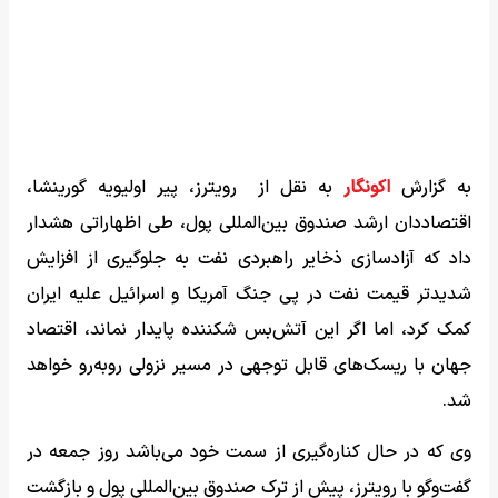
به گزارش
اکونگار
به نقل از رویترز، پیر اولیویه گورینشا،
اقتصاددان ارشد صندوق بین‌المللی پول، طی اظهاراتی هشدار
داد که آزادسازی ذخایر راهبردی نفت به جلوگیری از افزایش
شدیدتر قیمت نفت در پی جنگ آمریکا و اسرائیل علیه ایران
کمک کرد، اما اگر این آتش‌بس شکننده پایدار نماند، اقتصاد
جهان با ریسک‌های قابل توجهی در مسیر نزولی روبه‌رو خواهد
شد.
وی که در حال کناره‌گیری از سمت خود می‌باشد روز جمعه در
گفت‌وگو با رویترز، پیش از ترک صندوق بین‌المللی پول و بازگشت