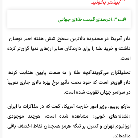
افت ۱.۲درصدی قیمت طلای جهانی
دلار آمریکا در محدوده بالاترین سطح شش هفته اخیر نوسان
داشته و خرید طلا را برای دارندگان سایر ارزهای دنیا گران‌تر کرده
است.
تحلیلگران می‌گویندآنچه طلا را به سمت پایین هدایت کرده،
دلار قوی‌تر است که خود تحت تأثیر نرخ بهره بالای جاری تقریباً
در سراسر جهان تقویت شده است.
مارکو روبیو، وزیر امور خارجه آمریکا، گفت که در مذاکرات با ایران
«نشانه‌های خوبی» مشاهده شده است، هرچند موجودی
اورانیوم تهران و کنترل بر تنگه هرمز همچنان نقاط اختلاف باقی
مانده‌اند.