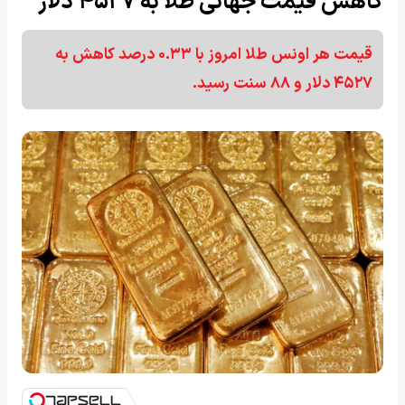
کاهش قیمت جهانی طلا به ۴۵۲۷ دلار
قیمت هر اونس طلا امروز با ۰.۳۳ درصد کاهش به
۴۵۲۷ دلار و ۸۸ سنت رسید.