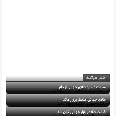
اخبار مرتبط
سبقت دوباره طلای جهانی از دلار
طلای جهانی منتظر پرواز ماند
قیمت طلا در بازار جهانی گران شد