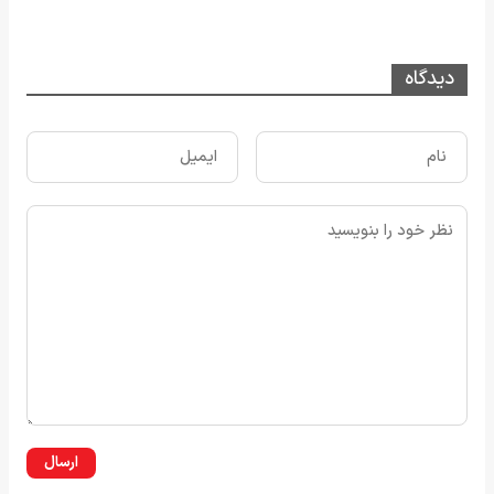
دیدگاه
ارسال