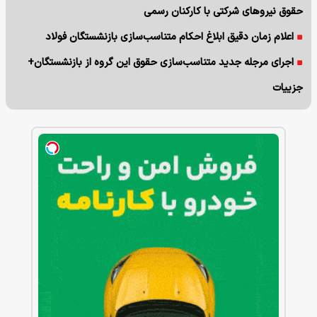
حقوق نیروهای شرکتی با کارکنان رسمی
اعلام زمان دقیق ابلاغ احکام متناسب‌سازی بازنشستگان فولاد
اجرای مرجله جدید متناسب‌سازی حقوق این گروه از بازنشستگان+
جزییات