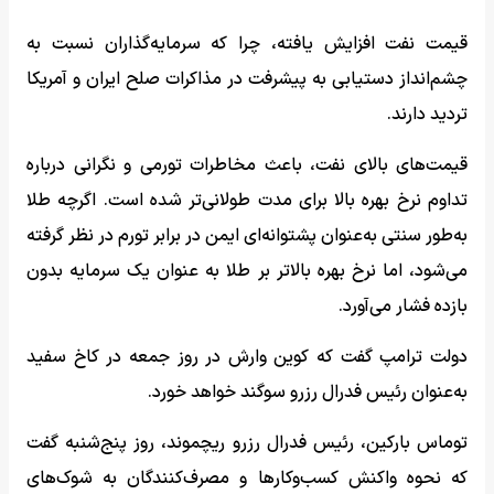
قیمت نفت افزایش یافته، چرا که سرمایه‌گذاران نسبت به
چشم‌انداز دستیابی به پیشرفت در مذاکرات صلح ایران و آمریکا
تردید دارند.
قیمت‌های بالای نفت، باعث مخاطرات تورمی و نگرانی‌ درباره
تداوم نرخ بهره بالا برای مدت طولانی‌تر شده است. اگرچه طلا
به‌طور سنتی به‌عنوان پشتوانه‌ای ایمن در برابر تورم در نظر گرفته
می‌شود، اما نرخ بهره بالاتر بر طلا به عنوان یک سرمایه بدون
بازده فشار می‌آورد.
دولت ترامپ گفت که کوین وارش در روز جمعه در کاخ سفید
به‌عنوان رئیس فدرال رزرو سوگند خواهد خورد.
توماس بارکین، رئیس فدرال رزرو ریچموند، روز پنج‌شنبه گفت
که نحوه واکنش کسب‌وکارها و مصرف‌کنندگان به شوک‌های