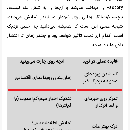
Factory را دریافت می‌کند و آن‌ها را به شکل یک لیست/
برچسب/نشانگر زمانی روی نمودار متاتریدر نمایش می‌دهد.
نتیجه عملی این است که همیشه می‌دانید چه خبری نزدیک
است، کدام ارز تحت تاثیر خواهد بود و چقدر زمان تا انتشار
باقی مانده است.
فایده عملی در ترید
آنچه روی چارت می‌بینید
کم شدن ورودهای
زمان‌بندی رویدادهای اقتصادی
عجولانه نزدیک خبر
تمرکز روی خبرهای
تفکیک اخبار مهم/کم‌اهمیت (با
واقعا اثرگذار
فیلترها)
نمایش اطلاعات قبل/
درک بهتر علت