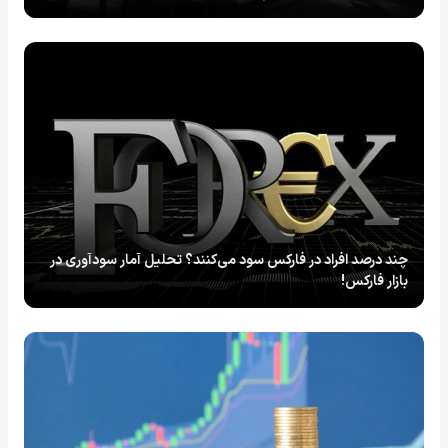
چند درصد افراد در فارکس سود می‌کنند؟ تحلیل آمار سودآوری در
بازار فارکس!