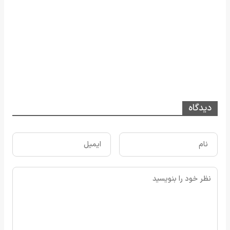
دیدگاه