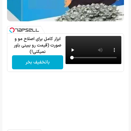
ابزار کامل برای اصلاح مو و
صورت (قیمت رو ببینی باور
نمیکنی!)
باتخفیف بخر