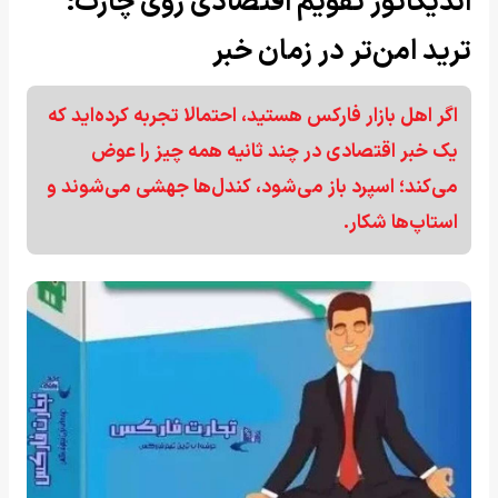
اندیکاتور تقویم اقتصادی روی چارت؛
ترید امن‌تر در زمان خبر
اگر اهل بازار فارکس هستید، احتمالا تجربه کرده‌اید که
یک خبر اقتصادی در چند ثانیه همه چیز را عوض
می‌کند؛ اسپرد باز می‌شود، کندل‌ها جهشی می‌شوند و
استاپ‌ها شکار.