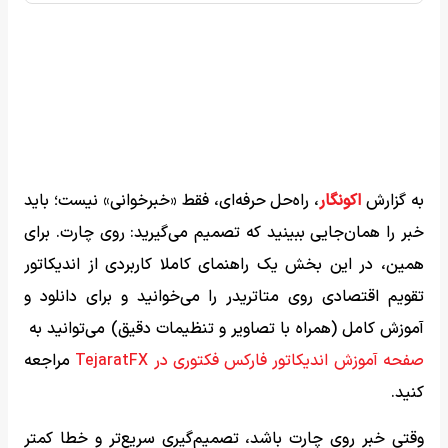
به گزارش
اکونگار
، راه‌حل حرفه‌ای، فقط «خبرخوانی» نیست؛ باید
خبر را همان‌جایی ببینید که تصمیم می‌گیرید: روی چارت. برای
همین، در این بخش یک راهنمای کاملا کاربردی از اندیکاتور
تقویم اقتصادی روی متاتریدر را می‌خوانید و برای دانلود و
آموزش کامل (همراه با تصاویر و تنظیمات دقیق) می‌توانید به
صفحه آموزش اندیکاتور فارکس فکتوری در TejaratFX
مراجعه
کنید.
وقتی خبر روی چارت باشد، تصمیم‌گیری سریع‌تر و خطا کمتر