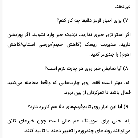
می‌دهد.
۷) برای اخبار قرمز دقیقا چه کار کنم؟
اگر استراتژی خبری ندارید، نزدیک خبر وارد نشوید. اگر پوزیشن
دارید، مدیریت ریسک (کاهش حجم/بررسی استاپ/کاهش
اهرم) را جدی‌تر کنید.
۸) آیا نمایش خبر روی هر چارت لازم است؟
نه. بهتر است فقط روی چارت‌هایی که واقعا معامله می‌کنید
فعال باشد تا تمرکزتان از بین نرود.
۹) آیا این ابزار روی تایم‌فریم‌های بالا هم کاربرد دارد؟
بله. حتی برای سویینگ هم عالی است چون خبرهای کلان
می‌توانند روندهای چندروزه را تغییر دهند یا تایید کنند.