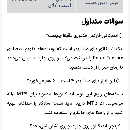
فیلتر دقیق هستند
اقتصاد کلان
سوالات متداول
۱) اندیکاتور فارکس فکتوری دقیقا چیست؟
یک اندیکاتور برای متاتریدر است که رویدادهای تقویم اقتصادی
Forex Factory را دریافت می‌کند و روی چارت نمایش می‌دهد
تا زمان خبر را از دست ندهید.
۲) این ابزار برای متاتریدر 4 است یا 5 هم می‌خورد؟
نسخه‌های رایج این نوع اندیکاتورها معمولا برای MT4 ارائه
می‌شوند. اگر MT5 دارید، باید نسخه سازگار را جداگانه تهیه
کنید یا از راهکارهای جایگزین استفاده کنید.
۳) چرا اندیکاتور روی چارت چیزی نشان نمی‌دهد؟