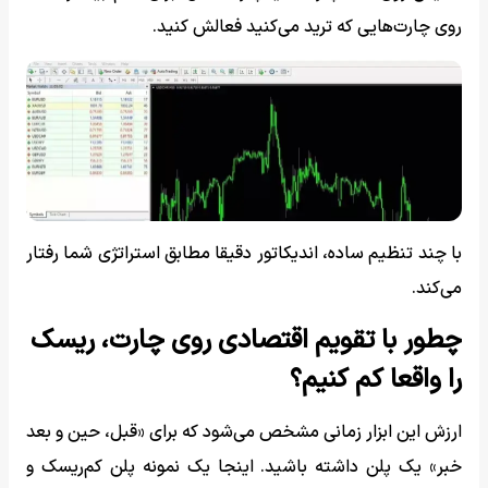
روی چارت‌هایی که ترید می‌کنید فعالش کنید.
با چند تنظیم ساده، اندیکاتور دقیقا مطابق استراتژی شما رفتار
می‌کند.
چطور با تقویم اقتصادی روی چارت، ریسک
را واقعا کم کنیم؟
ارزش این ابزار زمانی مشخص می‌شود که برای «قبل، حین و بعد
خبر» یک پلن داشته باشید. اینجا یک نمونه پلن کم‌ریسک و