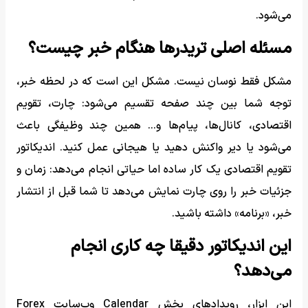
می‌شود.
مسئله اصلی تریدرها هنگام خبر چیست؟
مشکل فقط نوسان نیست. مشکل این است که در لحظه خبر،
توجه شما بین چند صفحه تقسیم می‌شود: چارت، تقویم
اقتصادی، کانال‌ها، پیام‌ها و… همین چند وظیفگی باعث
می‌شود یا دیر واکنش دهید یا هیجانی عمل کنید. اندیکاتور
تقویم اقتصادی یک کار ساده اما حیاتی انجام می‌دهد: زمان و
جزئیات خبر را روی چارت نمایش می‌دهد تا شما قبل از انتشار
خبر، «برنامه» داشته باشید.
این اندیکاتور دقیقا چه کاری انجام
می‌دهد؟
این ابزار، رویدادهای بخش Calendar وب‌سایت Forex