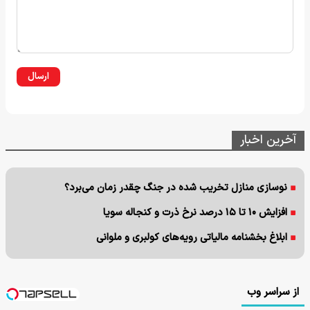
ارسال
آخرین اخبار
نوسازی منازل تخریب شده در جنگ چقدر زمان می‌برد؟
افزایش ۱۰ تا ۱۵ درصد نرخ ذرت و کنجاله سویا
ابلاغ بخشنامه مالیاتی رویه‌های کولبری و ملوانی
از سراسر وب