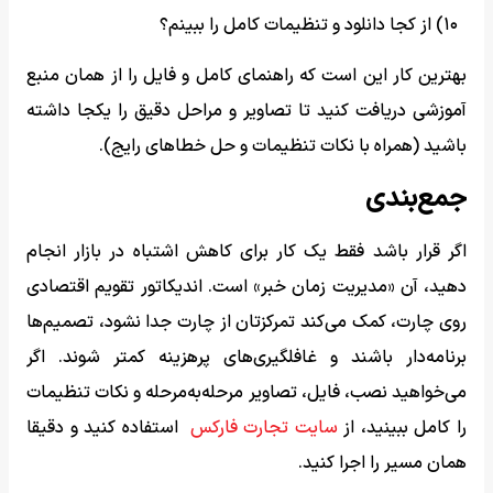
۱۰) از کجا دانلود و تنظیمات کامل را ببینم؟
بهترین کار این است که راهنمای کامل و فایل را از همان منبع
آموزشی دریافت کنید تا تصاویر و مراحل دقیق را یکجا داشته
باشید (همراه با نکات تنظیمات و حل خطاهای رایج).
جمع‌بندی
اگر قرار باشد فقط یک کار برای کاهش اشتباه در بازار انجام
دهید، آن «مدیریت زمان خبر» است. اندیکاتور تقویم اقتصادی
روی چارت، کمک می‌کند تمرکزتان از چارت جدا نشود، تصمیم‌ها
برنامه‌دار باشند و غافلگیری‌های پرهزینه کمتر شوند. اگر
می‌خواهید نصب، فایل، تصاویر مرحله‌به‌مرحله و نکات تنظیمات
را کامل ببینید، از
سایت تجارت فارکس
استفاده کنید و دقیقا
همان مسیر را اجرا کنید.