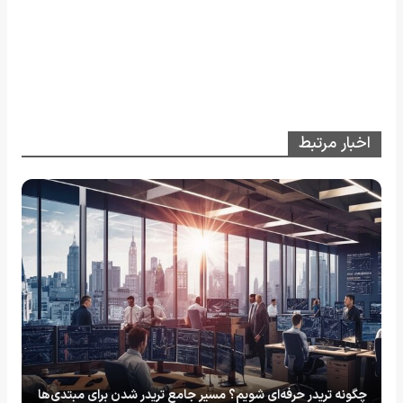
اخبار مرتبط
چگونه تریدر حرفه‌ای شویم؟ مسیر جامع تریدر شدن برای مبتدی‌ها