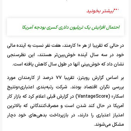
احتمال افزایش یک تریلیون دلاری کسری بودجه آمریکا
در حالی که تقریبا از هر ۱۰ کارمند، هفت نفر نسبت به آینده مالی
خود در سه سال آینده خوش‌بین‌تر هستند، این نظرسنجی
نشان داد که خوش‌بینی آنها در طول سال کاهش یافته است.
بر اساس گزارش رویترز، تقریبا ۷۷ درصد از کارمندان مورد
بررسی نگران اقتصاد بودند. شرکت رتبه‌بندی اعتباری«ونتیج
اسکار» (VantageScore) در گزارش قبلی اعلام کرد که بازار کار
آمریکا در حال کند شدن است و مصرف‌کنندگانی که بالاترین
امتیاز اعتباری را دارند، در بازپرداخت بدهی‌های خود دچار
مشکل می‌شوند.