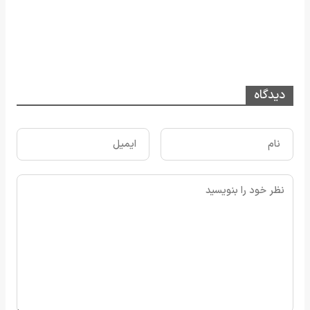
دیدگاه