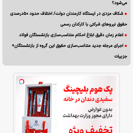
می‌شود؟
شکاف مزدی در ایستگاه کارمندان دولت/ اختلاف حدود ۵۰درصدی
حقوق نیروهای شرکتی با کارکنان رسمی
اعلام زمان دقیق ابلاغ احکام متناسب‌سازی بازنشستگان فولاد
اجرای مرجله جدید متناسب‌سازی حقوق این گروه از بازنشستگان+
جزییات