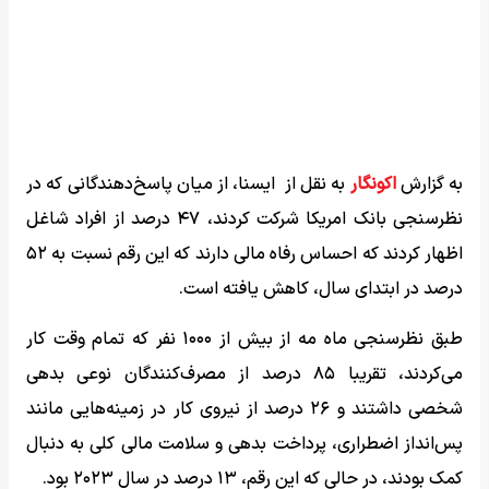
به گزارش
اکونگار
به نقل از ایسنا، از میان پاسخ‌دهندگانی که در
نظرسنجی بانک امریکا شرکت کردند، ۴۷ درصد از افراد شاغل
اظهار کردند که احساس رفاه مالی دارند که این رقم نسبت به ۵۲
درصد در ابتدای سال، کاهش یافته است.
طبق نظرسنجی ماه مه از بیش از ۱۰۰۰ نفر که تمام وقت کار
می‌کردند، تقریبا ۸۵ درصد از مصرف‌کنندگان نوعی بدهی
شخصی داشتند و ۲۶ درصد از نیروی کار در زمینه‌هایی مانند
پس‌انداز اضطراری، پرداخت بدهی و سلامت مالی کلی به دنبال
کمک بودند، در حالی که این رقم، ۱۳ درصد در سال ۲۰۲۳ بود.