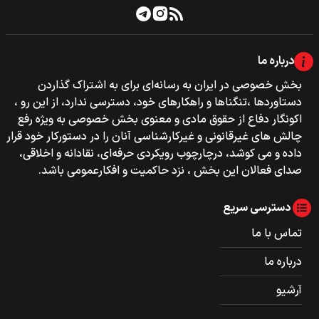
درباره ما
بخش خصوصی‌‌ در ایران به رسانه‌ای برای به اشتراک گذاردن
دستاوردها ،تنگناها و راهکارهای خود، دسترسی ندارد، از این رو ،
اکونگار دفاع از حقوق مادی و معنوی بخش خصوصی به ویژه رفع
چالش های غیرقانونی و غیرکارشناسی آنان را در دستورکار خود قرار
داده و می کوشد، درچارچوب رویکردی حرفه‌ای، نقادانه و اخلاقی،
صدای فعالان این بخش ، نزد حاکمیت و افکارعمومی باشد.
دسترسی سریع
تماس با ما
درباره ما
آرشیو