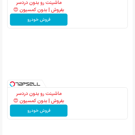
ماشینت رو بدون دردسر
بفروش | بدون کمسیون 😍
فروش خودرو
ماشینت رو بدون دردسر
بفروش | بدون کمسیون 😍
فروش خودرو