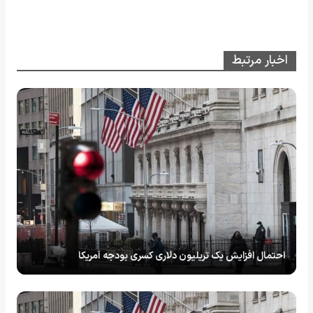
اخبار مرتبط
احتمال افزایش یک تریلیون دلاری کسری بودجه آمریکا