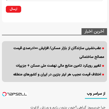
ارسال
آخرین اخبار
عقب‌نشینی سازندگان از بازار مسکن/ افزایش ۱۰۰درصدی قیمت
مصالح ساختمانی
تغییر رویکرد تامین منابع مالی نهضت ملی مسکن + جزییات
اختلاف قیمت عجیب هر لیتر بنزین در ایران و کشورهای منطقه
از سراسر وب
چرا چربیسوز گیاهی؟چون بدون رژیم و ورزش لاغرت