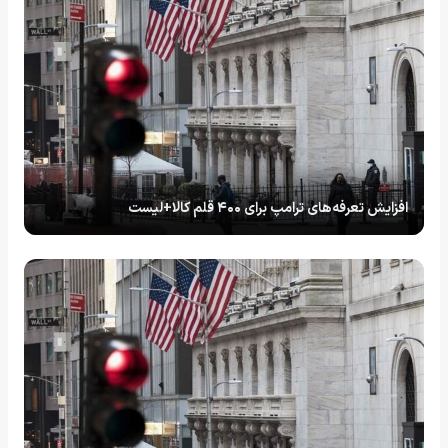
افزایش تعرفه‌های ترامپ برای ۴۰۰ قلم کالا+لیست