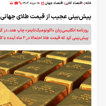
خانه
اقتصاد کلان
اقتصاد جهان
۱۵ خرداد ۱۴۰۴
پیش‌بینی عجیب از قیمت طلای جهانی
روزنامه انگلیسی‌زبان «اکونومیک‌تایمز» چاپ هند، در 
پیش‌بینی کرد که قیمت طلا احتمالا در ۲ ماه آینده با کاهشی قابل توجه روبه‌رو خواهد شد.