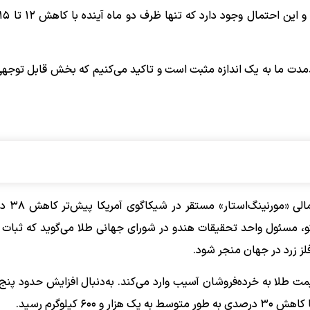
دمدت ما به یک اندازه مثبت است و تاکید می‌کنیم که بخش قابل توجهی
به نوشته اکونومیک‌تایمز، 
کو، مسئول واحد تحقیقات هندو در شورای جهانی طلا می‌گوید که ثبات 
لز زرد در جهان منجر شود.
طلا به خرده‌فروشان آسیب وارد می‌کند. به‌دنبال افزایش حدود پن
کیلوگرم رسید.