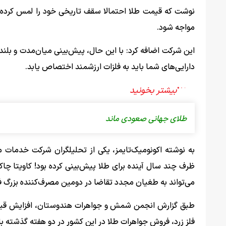
مواجه شود.
این شرکت اضافه کرد: با این حال، پیش‌بینی میان‌مدت و بلن
دارایی‌های شما باید به فلزات ارزشمند اختصاص یابد.
طلای جهانی صعودی ماند
ظرف چند سال آینده برای طلا پیش‌بینی کرده بود! کاویتا چا
می‌تواند به طغیان مجدد تقاضا در دومین مصرف‌کننده بزرگ ف
طبق گزارش انجمن شمش و جواهرات هندوستان، افزایش قیمت 
فلز زرد، فروش جواهرات طلا در این کشور در دو هفته گذشته با کاهش ۳۰ درصدی به طور متوسط به یک هزار و ۶۰۰ 