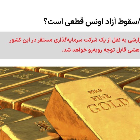
/سقوط آزاد اونس قطعی است؟
گزارشی به نقل از یک شرکت سرمایه‌گذاری مستقر در این کشور