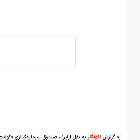
به گزارش
اکونگار