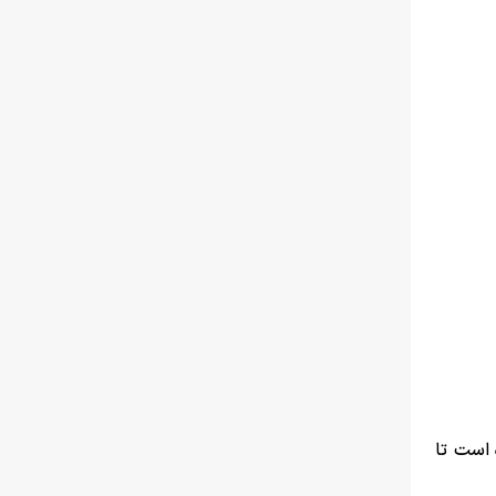
 است تا