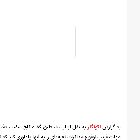
به گزارش
اکونگار
به نقل از ایسنا، طبق گفته کاخ سفید، دفتر 
مهلت قریب‌الوقوع مذاکرات تعرفه‌ای را به آنها یادآوری کند ک