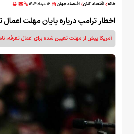
خانه
اقتصاد کلان
اقتصاد جهان
۱۶ خرداد ۱۴۰۴
اخطار ترامپ درباره پایان مهلت اعمال 
آمریکا پیش از مهلت تعیین شده برای اعمال تعرفه، نام