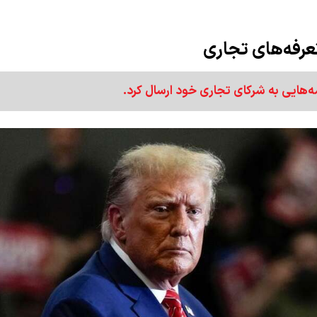
تعرفه‌های تجاری
ه‌هایی به شرکای تجاری خود ارسال کرد.