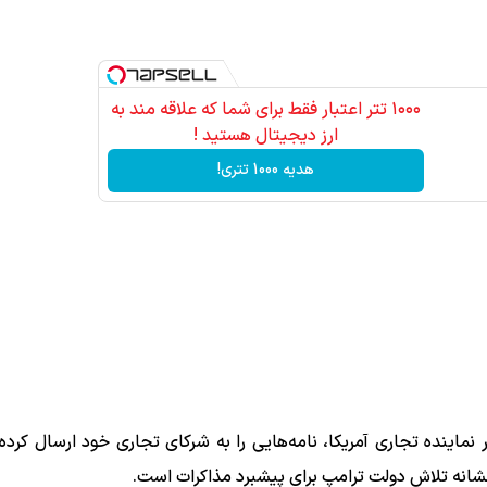
۱۰۰۰ تتر اعتبار فقط برای شما که علاقه مند به
ارز دیجیتال هستید !
هدیه 1000 تتری!
نماینده تجاری آمریکا، نامه‌هایی را به شرکای تجاری خود ارسال کرده
ه نشانه تلاش دولت ترامپ برای پیشبرد مذاکرات است.