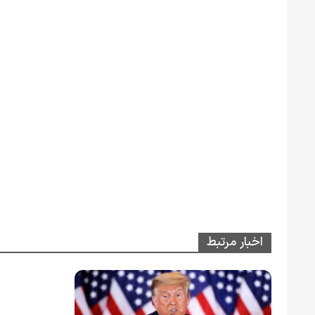
اخبار مرتبط