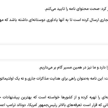
 کرد: صحت محتوای نامه را تایید می‌کنم.
تجاری ارسال کرده است تا به آنها یادآوری دوستانه‌ای داشته باشد که م
ارد و ما نیز در همین مسیر گام بر می‌داریم.
این نامه به‌عنوان راهی برای هدایت مذاکرات جاری و نه یک اولتیماتو
ه‌ای را تهیه کرده و از کشورها خواسته است که بهترین پیشنهادات خو
نی که قرار است تعرفه‌های بالاتر رئیس‌جمهور آمریکا، دونالد ترامپ اع