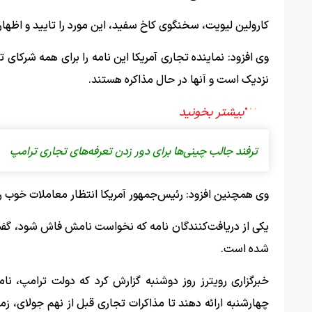
کارولین لیویت، سخنگوی کاخ سفید، این مورد را تایید و اظهار
وی افزود: نماینده تجاری آمریکا این نامه را برای همه شرکای 
نزدیک است و آنها در حال مذاکره هستند.
ترفند جالب چینی‌ها برای دور زدن تعرفه‌های تجاری ترامپ
وی همچنین افزود: رئیس‌جمهور آمریکا انتظار معاملات خوب را د
یکی از دریافت‌کنندگان نامه که نخواست نامش فاش شود، گفت: 
شده است.
خبرگزاری رویترز روز دوشنبه گزارش کرد که دولت ترامپ، نام
چهارشنبه ارائه دهند تا مذاکرات تجاری قبل از نهم جولای، زما