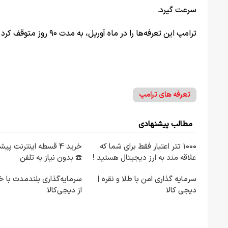
سرعت گیرد.
ترامپ این تعرفه‌ها را در ماه آوریل، به مدت ۹۰ روز متوقف کرد تا فرصتی برای مذاکرات فراهم شود.
تعرفه های ترامپ
مطالب پیشنهادی
۱۰۰۰ تتر اعتبار فقط برای شما که
خرید 4 قسطه اینترنت پی
علاقه مند به ارز دیجیتال هستید !
☎️ بدون نیاز به تلفن
سرمایه گذاری امن با طلا و نقره |
سرمایه‌گذاری بلندمدت با خ
دیجی کالا
از دیجی‌کالا