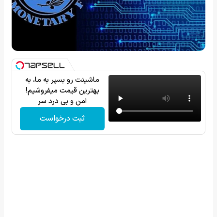
ماشینت رو بسپر به ما، به
بهترین قیمت میفروشیم!
امن و بی درد سر
ثبت درخواست