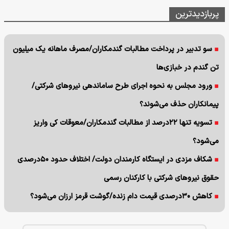
پربازدیدترین
سو تدبیر در پرداخت مطالبات گندمکاران/مصرف ماهانه یک میلیون
تن گندم در خبازی‌ها
ورود مجلس به نحوه اجرای طرح ساماندهی نیروهای شرکتی/
پیمانکاران حذف می‌شوند؟
تسویه تنها ۲۲درصد از مطالبات گندمکاران/معوقات کی واریز
می‌شود؟
شکاف مزدی در ایستگاه کارمندان دولت/ اختلاف حدود ۵۰درصدی
حقوق نیروهای شرکتی با کارکنان رسمی
کاهش ۳۰درصدی قیمت دام زنده/گوشت قرمز ارزان می‌شود؟