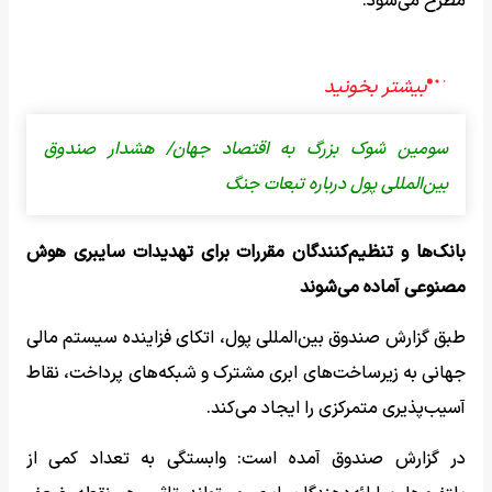
مطرح می‌شود.
سومین شوک بزرگ به اقتصاد جهان/ هشدار صندوق
بین‌المللی پول درباره تبعات جنگ
بانک‌ها و تنظیم‌کنندگان مقررات برای تهدیدات سایبری هوش
مصنوعی آماده می‌شوند
طبق گزارش صندوق بین‌المللی پول، اتکای فزاینده سیستم مالی
جهانی به زیرساخت‌های ابری مشترک و شبکه‌های پرداخت، نقاط
آسیب‌پذیری متمرکزی را ایجاد می‌کند.
در گزارش صندوق آمده است: وابستگی به تعداد کمی از