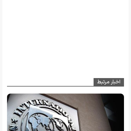
اخبار مرتبط