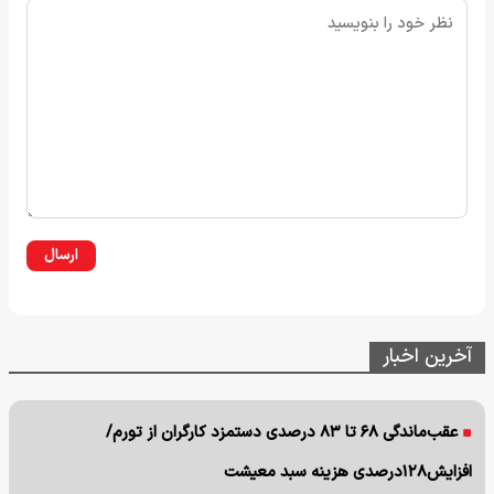
ارسال
آخرین اخبار
عقب‌ماندگی ۶۸ تا ۸۳ درصدی دستمزد کارگران از تورم/
افزایش۱۲۸درصدی هزینه سبد معیشت