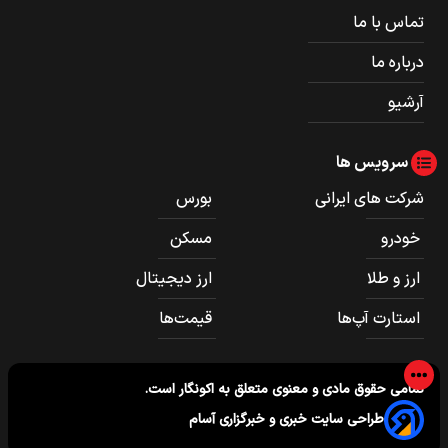
تماس با ما
درباره ما
آرشیو
سرویس ها
شرکت های ایرانی
بورس
خودرو
مسکن
ارز و طلا
ارز دیجیتال
استارت آپ‌ها
قیمت‌ها
تمامی حقوق مادی و معنوی متعلق به
اکونگار
است.
طراحی سایت خبری و خبرگزاری آسام