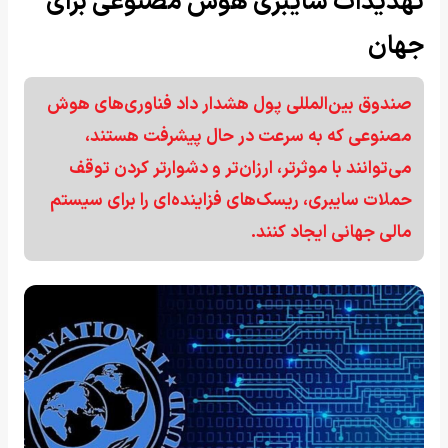
تهدیدات سایبری هوش مصنوعی برای
جهان
صندوق بین‌المللی پول هشدار داد فناوری‌های هوش
مصنوعی که به سرعت در حال پیشرفت هستند،
می‌توانند با موثرتر، ارزان‌تر و دشوارتر کردن توقف
حملات سایبری، ریسک‌های فزاینده‌ای را برای سیستم
مالی جهانی ایجاد کنند.