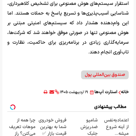
استقرار سیستم‌های هوش مصنوعی برای تشخیص کلاهبرداری،
شناسایی آسیب‌پذیری‌ها و تسریع پاسخ به حملات هستند. اما
این وام‌دهنده هشدار داد که سیستم‌های امنیتی مبتنی بر
هوش مصنوعی تنها در صورتی موفق خواهند شد که شرکت‌ها،
سرمایه‌گذاری زیادی در برنامه‌ریزی برای حاکمیت، نظارت و
تاب‌آوری انجام دهند.
صندوق بین‌المللی پول
خانه
استارت آپ‌ها
۱۹ اردیبهشت ۱۴۰۵
مطالب پیشنهادی
اعتمادبه‌نفس
شامپو
فروش خودروی
چرا همه از
از آینه شروع
ضدریزش
شما به بهترین
موهات تعریف
میشه...
جلبک
قیمت بازار ✅
می‌کنن؟ راز