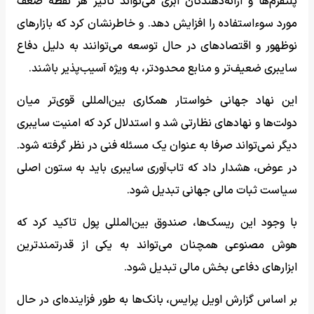
پلتفرم‌ها و ارائه‌دهندگان ابری می‌تواند تاثیر هر نقطه ضعف
مورد سوءاستفاده را افزایش دهد. و خاطرنشان کرد که بازارهای
نوظهور و اقتصادهای در حال توسعه می‌توانند به دلیل دفاع
سایبری ضعیف‌تر و منابع محدودتر، به ویژه آسیب‌پذیر باشند.
این نهاد جهانی خواستار همکاری بین‌المللی قوی‌تر میان
دولت‌ها و نهادهای نظارتی شد و استدلال کرد که امنیت سایبری
دیگر نمی‌تواند صرفا به عنوان یک مسئله فنی در نظر گرفته شود.
در عوض، هشدار داد که تاب‌آوری سایبری باید به ستون اصلی
سیاست ثبات مالی جهانی تبدیل شود.
با وجود این ریسک‌ها، صندوق بین‌المللی پول تاکید کرد که
هوش مصنوعی همچنان می‌تواند به یکی از قدرتمندترین
ابزارهای دفاعی بخش مالی تبدیل شود.
بر اساس گزارش اویل پرایس، بانک‌ها به طور فزاینده‌ای در حال