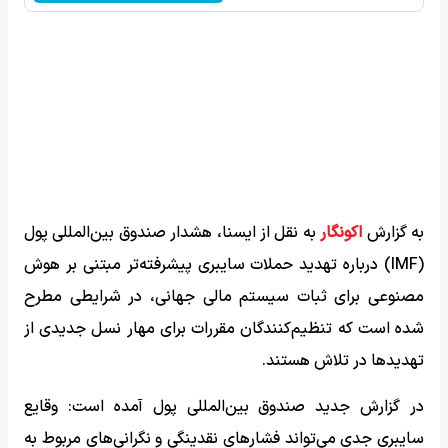
به گزارش
اکونگار
به نقل از ایسنا، هشدار صندوق بین‌المللی پول
(IMF) درباره تهدید حملات سایبری پیشرفته‌تر مبتنی بر هوش
مصنوعی برای ثبات سیستم مالی جهانی، در شرایطی مطرح
شده است که تنظیم‌کنندگان مقررات برای مهار نسل جدیدی از
تهدیدها در تلاش هستند.
در گزارش جدید صندوق بین‌المللی پول آمده است: وقایع
سایبری جدی می‌تواند فشارهای نقدینگی و نگرانی‌های مربوط به