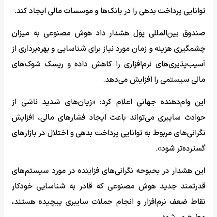
توانایی پرداخت بدهی را در بانک‌ها و موسسات مالی ایجاد کند.
صندوق بین‌المللی پول هشدار داد هوش مصنوعی به میزان
چشمگیری هزینه و زمان مورد نیاز برای شناسایی و بهره‌برداری از
آسیب‌پذیری‌های نرم‌افزاری را کاهش داده و ریسک شوک‌های
مالی سیستمی را افزایش می‌دهد.
این وام‌دهنده جهانی اعلام کرد: «زیان‌های شدید ناشی از
حوادث سایبری می‌تواند باعث ایجاد فشارهای مالی، افزایش
نگرانی‌های مربوط به توانایی پرداخت بدهی و اختلال در بازارهای
گسترده‌تر شود».
این هشدار در بحبوحه نگرانی‌های فزاینده در مورد سیستم‌های
قدرتمند جدید هوش مصنوعی که قادر به شناسایی خودکار
نقاط ضعف نرم‌افزار و انجام حملات سایبری پیچیده هستند،