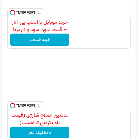
خرید موبایل با اسنپ پی | در
۴ قسط بدون سود و کارمزد!
خرید قسطی
ماشین اصلاح شارژی (قیمت
باورنکردنی تا امشب)
باتخفیف بخر