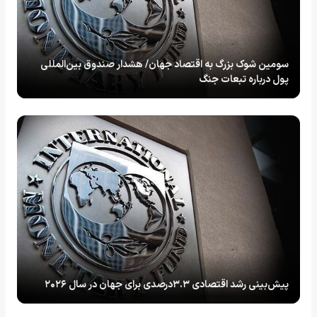
سومین شوک بزرگ به اقتصاد جهان/ هشدار صندوق بین‌المللی
پول درباره تبعات جنگ
پیش‌بینی رشد اقتصادی ۳.۳درصدی برای جهان در سال ۲۰۲۶