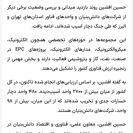
حسین افشین روند بازدید میدانی و بررسی وضعیت برخی دیگر
از شرکت‌های دانش‌بنیان و واحدهای فناور استان‌های تهران و
البرز که طی جنگ دچار آسیب شده‌اند، ادامه یافت.
این مجموعه‌ها در حوزه‌های تخصصی همچون الکترونیک،
میکروالکترونیک، مدارهای الکترونیک، پروژه‌های EPC در
صنعت، نفت، گاز و پتروشیمی فعالیت دارند و بخش مهمی از
زنجیره ارزش فناوری کشور را تشکیل می‌دهند.
به گفته افشین، بر اساس ارزیابی‌های انجام شده تاکنون، در کل
کشور از میان بیش از ۲۷۰۰ واحد آسیب‌دیده، ۴۸۰ واحد دچار
خسارات جدی و تخریب شده‌اند که از این میان، بیش از ۹۸
واحد، شرکت‌های دانش‌بنیان هستند.
حسین افشین، معاون علمی، فناوری و اقتصاد دانش‌بنیان در