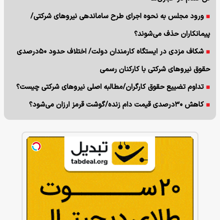
ورود مجلس به نحوه اجرای طرح ساماندهی نیروهای شرکتی/
پیمانکاران حذف می‌شوند؟
شکاف مزدی در ایستگاه کارمندان دولت/ اختلاف حدود ۵۰درصدی
حقوق نیروهای شرکتی با کارکنان رسمی
تداوم تضییع حقوق کارگران/مطالبه اصلی نیروهای شرکتی چیست؟
کاهش ۳۰درصدی قیمت دام زنده/گوشت قرمز ارزان می‌شود؟