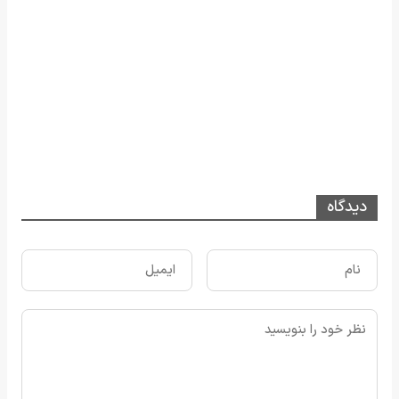
دیدگاه