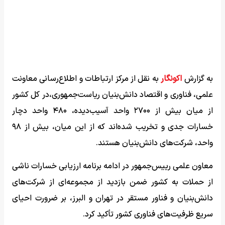
به گزارش
اکونگار
به نقل از مرکز ارتباطات و اطلاع‌رسانی معاونت
علمی، فناوری و اقتصاد دانش‌بنیان ریاست‌جمهوری،در کل کشور
از میان بیش از ۲۷۰۰ واحد آسیب‌دیده، ۴۸۰ واحد دچار
خسارات جدی و تخریب شده‌اند که از این میان، بیش از ۹۸
واحد، شرکت‌های دانش‌بنیان هستند.
معاون علمی رییس‌جمهور در ادامه برنامه ارزیابی خسارات ناشی
از حملات به کشور ضمن بازدید از مجموعه‌ای از شرکت‌های
دانش‌بنیان و فناور مستقر در تهران و البرز، بر ضرورت احیای
سریع ظرفیت‌های فناوری کشور تأکید کرد.