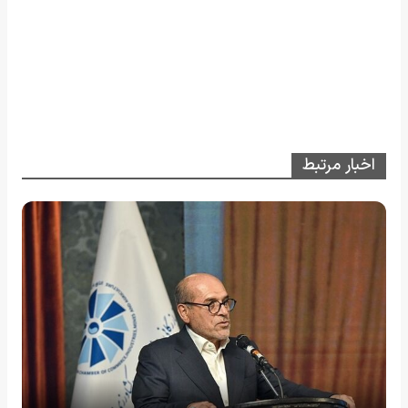
اخبار مرتبط