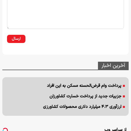
ارسال
آخرین اخبار
پرداخت وام قرض‌الحسنه مسکن به این افراد
جزییات جدید از پرداخت خسارت کشاورزان
ارزآوری ۴.۳ میلیارد دلاری محصولات کشاورزی
از سراسر وب