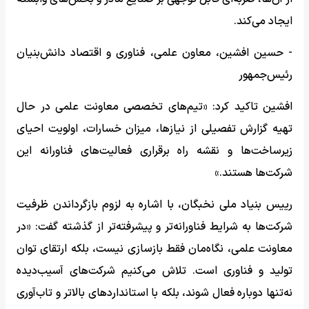
ایجاد می‌کند.
- حسین افشین، معاون علمی، فناوری و اقتصاد دانش‌بنیان
رئیس‌جمهور
افشین تاکید کرد: «تیم‌های تخصصی معاونت علمی در حال
تهیه گزارش تفصیلی از نیازها، میزان خسارات، اولویت احیای
زیرساخت‌ها و نقشه راه برقراری فعالیت‌های فناورانه این
شرکت‌ها هستند.»
رییس بنیاد ملی نخبگان، با اشاره به لزوم بازگرداندن ظرفیت
شرکت‌ها به شرایط فناورانه‌تر و پیشرفته‌تر از گذشته گفت: «در
معاونت علمی، نگاه‌مان فقط بازسازی نیست، بلکه ارتقای توان
تولید و فناوری است. تلاش می‌کنیم شرکت‌های آسیب‌دیده
نه‌تنها دوباره فعال شوند، بلکه با استانداردهای بالاتر و تاب‌آوری