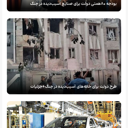
بودجه ۸۰همتی دولت برای صنایع آسیب‌دیده در جنگ
طرح دولت برای خانه‌های آسیب‌دیده در جنگ+جزئیات