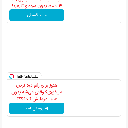
۴ قسط بدون سود و کارمزد!
خرید قسطی
هنوز برای زانو درد قرص
میخوری؟ وقتی می‌شه بدون
عمل درمانش کرد؟؟؟؟
◀ پرسش‌نامه