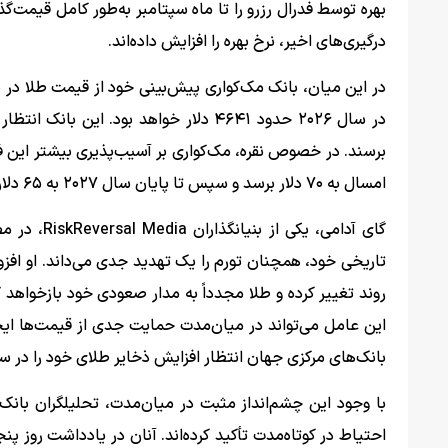
بهره توسط فدرال رزرو را تا ماه سپتامبر به‌طور کامل قیمت‌گذا
درگیری‌های اخیر، نرخ بهره را افزایش داده‌اند.
برسند. در خصوص نقره، مک‌کواری بر آسیب‌پذیری بیشتر این فل
امسال به ۷۰ دلار برسد و سپس تا پایان سال ۲۰۲۷ به ۶۵ دلار کاهش یابد.
تاریخی خود، همچنان تورم را یک تهدید جدی می‌داند. او افزود
روند تغییر کرده و طلا مجدداً به مدار صعودی خود بازخواهد گ
بانک‌های مرکزی جهان انتظار افزایش ذخایر طلای خود را در سال
احتیاط در کوتاه‌مدت تأکید کرده‌اند. آنان در یادداشت روز 