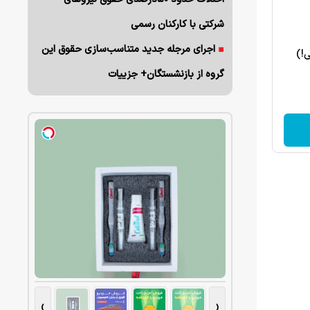
شرکتی با کارکنان رسمی
اجرای مرجله جدید متناسب‌سازی حقوق این
ی!)
گروه از بازنشستگان+ جزییات
›
‹