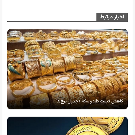
اخبار مرتبط
کاهش قیمت طلا و سکه +جدول نرخ‌ها