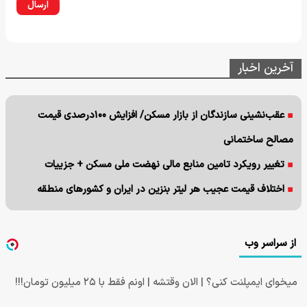
ارسال
آخرین اخبار
عقب‌نشینی سازندگان از بازار مسکن/ افزایش ۱۰۰درصدی قیمت
مصالح ساختمانی
تغییر رویکرد تامین منابع مالی نهضت ملی مسکن + جزییات
اختلاف قیمت عجیب هر لیتر بنزین در ایران و کشورهای منطقه
از سراسر وب
میخوای ایمپلنت کنی؟ | الان وقتشه | اونم فقط با ۲۵ میلیون تومان!!!