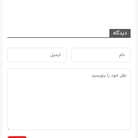
دیدگاه