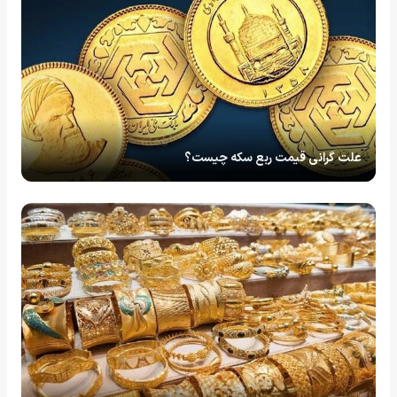
علت گرانی قیمت ربع سکه چیست؟