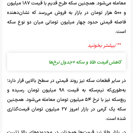
معامله می‌شود. همچنین سکه طرح قدیم با قیمت ۱۸۷ میلیون
و ۵۰۰ هزار تومان در بازار به فروش می‌رسد که نشان‌دهنده
فاصله قیمتی حدود چهار میلیون تومانی میان دو نوع سکه
است.
کاهش قیمت طلا و سکه +جدول نرخ‌ها
در سایر قطعات سکه نیز روند قیمتی در سطح بالایی قرار دارد؛
به‌طوری‌که نیم‌سکه به قیمت ۹۸ میلیون تومان رسیده و
ربع‌سکه نیز با نرخ ۵۴ میلیون تومان معامله می‌شود. همچنین
سکه یک گرمی در بازار امروز ۲۷ میلیون تومان قیمت‌گذاری
شده است.
در بازار طلا نیز قیمت‌ها همچنان در محدوده‌های بالا تثبیت