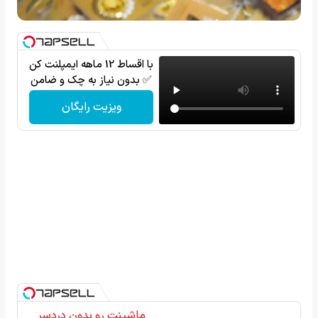
با اقساط 12 ماهه ایمپلنت کن
✅ بدون نیاز به چک و ضامن
ویزیت رایگان
ماشینت رو بدون دردسر