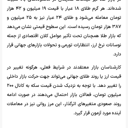
شده‌اند. هر گرم طلای ۱۸ عیار با قیمت ۱۹ میلیون و ۴۲ هزار
تومان معامله می‌شود و طلای ۲۴ عیار نیز به ۲۵ میلیون و
۳۸۷ هزار تومان رسیده است. این سطوح قیمتی نشان می‌دهد
که بازار طلا همچنان تحت تأثیر عوامل کلان اقتصادی از جمله
نوسانات نرخ ارز، انتظارات تورمی و تحولات بازارهای جهانی قرار
دارد.
کارشناسان بازار معتقدند در شرایط فعلی، هرگونه تغییر در
قیمت ارز یا روند طلای جهانی می‌تواند جهت حرکت بازار داخلی
را تغییر دهد. با توجه به نزدیک شدن قیمت سکه به کانال ۲۰۰
میلیون تومان، فعالان بازار احتمال می‌دهند در صورت ادامه
روند صعودی متغیرهای اثرگذار، این مرز روانی نیز در معاملات
آینده مورد آزمون قرار گیرد.