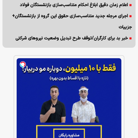
اعلام زمان دقیق ابلاغ احکام متناسب‌سازی بازنشستگان فولاد
اجرای مرجله جدید متناسب‌سازی حقوق این گروه از بازنشستگان+
جزییات
خبر بد برای کارگران/توقف طرح تبدیل وضعیت نیروهای شرکتی