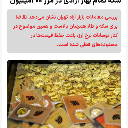
سکه تمام بهار آزادی در مرز ۲۰۰میلیون
بررسی معاملات بازار آزاد تهران نشان می‌دهد تقاضا
برای سکه و طلا همچنان بالاست و همین موضوع در
کنار نوسانات نرخ ارز، باعث حفظ قیمت‌ها در
محدوده‌های فعلی شده است.