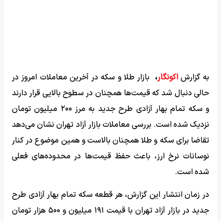
به گزارش
اکونگار
،
بازار طلا و سکه در آخرین معاملات امروز در
حالی دنبال شد که قیمت‌ها همچنان در سطوح بالایی قرار دارند
و سکه تمام بهار آزادی طرح جدید به مرز ۲۰۰ میلیون تومان
نزدیک شده است. بررسی معاملات بازار آزاد تهران نشان می‌دهد
تقاضا برای سکه و طلا همچنان بالاست و همین موضوع در کنار
نوسانات نرخ ارز، باعث حفظ قیمت‌ها در محدوده‌های فعلی
شده است.
در زمان انتشار این گزارش، هر قطعه سکه تمام بهار آزادی طرح
جدید در بازار آزاد تهران با قیمت ۱۹۱ میلیون و ۵۰۰ هزار تومان