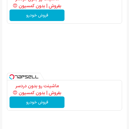
بفروش | بدون کمسیون 😍
فروش خودرو
ماشینت رو بدون دردسر
بفروش | بدون کمسیون 😍
فروش خودرو