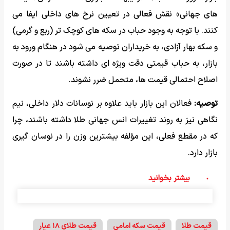
های جهانی» نقش فعالی در تعیین نرخ های داخلی ایفا می
کنند. با توجه به وجود حباب در سکه های کوچک تر (ربع و گرمی)
و سکه بهار آزادی، به خریداران توصیه می شود در هنگام ورود به
بازار، به حباب قیمتی دقت ویژه ای داشته باشند تا در صورت
اصلاح احتمالی قیمت ها، متحمل ضرر نشوند.
توصیه:
فعالان این بازار باید علاوه بر نوسانات دلار داخلی، نیم
نگاهی نیز به روند تغییرات انس جهانی طلا داشته باشند، چرا
که در مقطع فعلی، این مؤلفه بیشترین وزن را در نوسان گیری
بازار دارد.
بیشتر بخوانید
قیمت طلا
قیمت سکه امامی
قیمت طلای ۱۸ عیار