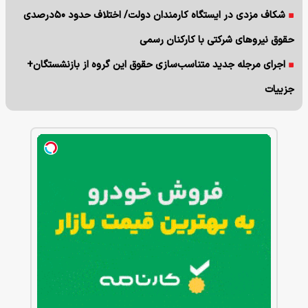
شکاف مزدی در ایستگاه کارمندان دولت/ اختلاف حدود ۵۰درصدی
حقوق نیروهای شرکتی با کارکنان رسمی
اجرای مرجله جدید متناسب‌سازی حقوق این گروه از بازنشستگان+
جزییات