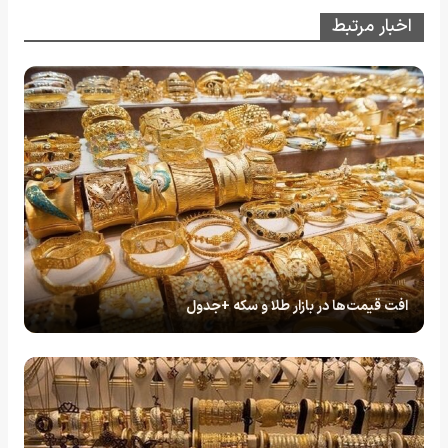
اخبار مرتبط
افت قیمت‌ها در بازار طلا و سکه +جدول