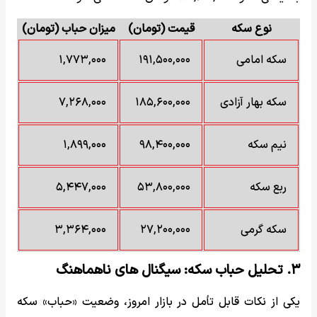
نوع سکه
قیمت (تومان)
میزان حباب (تومان)
سکه امامی
۱۹۱,۵۰۰,۰۰۰
۱,۷۷۳,۰۰۰
سکه بهار آزادی
۱۸۵,۶۰۰,۰۰۰
۷,۲۶۸,۰۰۰
نیم سکه
۹۸,۴۰۰,۰۰۰
۱,۸۹۹,۰۰۰
ربع سکه
۵۳,۸۰۰,۰۰۰
۵,۴۴۷,۰۰۰
سکه گرمی
۲۷,۲۰۰,۰۰۰
۳,۳۶۴,۰۰۰
۳. تحلیل حباب سکه: سیگنال های ناهماهنگ
یکی از نکات قابل تأمل در بازار امروز، وضعیت «حباب» سکه