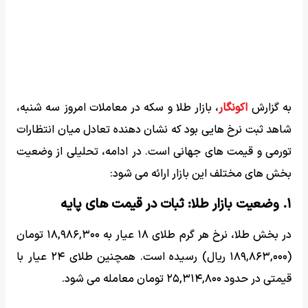
به گزارش
اکونگار
، بازار طلا و سکه در معاملات امروز سه شنبه،
شاهد ثبت نرخ هایی بود که نشان دهنده تعادل میان انتظارات
تورمی و قیمت های جهانی است. در ادامه، تحلیلی از وضعیت
بخش های مختلف این بازار ارائه می شود:
۱. وضعیت بازار طلا: ثبات در قیمت های پایه
در بخش طلا، نرخ هر گرم طلای ۱۸ عیار به ۱۸,۹۸۶,۳۰۰ تومان
(۱۸۹,۸۶۳,۰۰۰ ریال) رسیده است. همچنین طلای ۲۴ عیار با
قیمتی در حدود ۲۵,۳۱۴,۸۰۰ تومان معامله می شود.