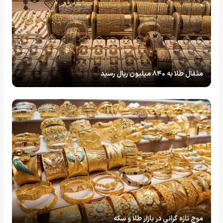
مثقال طلا به ۸۴۰ میلیون ریال رسید
موج تازه گرانی در بازار طلا و سکه