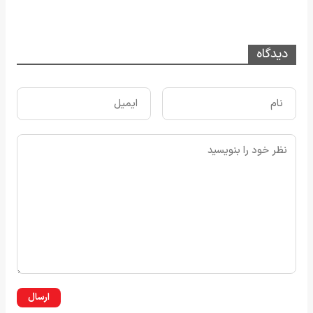
دیدگاه
ارسال