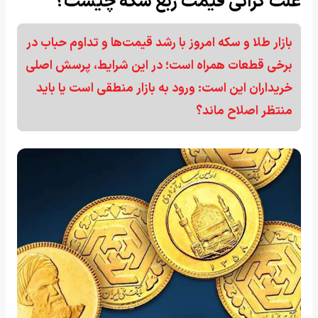
علت گرانی قیمت ربع سکه چیست؟
بازار طلا و سکه امروز با رشد قیمت‌ها و تداوم حباب در
برخی قطعات همراه است؛ در این شرایط، پرسش اصلی
خریداران این است: ورود به بازار منطقی است یا باید
منتظر اصلاح ماند؟