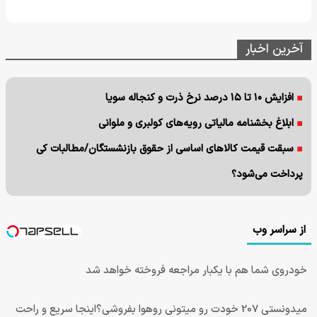
آخرین اخبار
افزایش ۱۰ تا ۱۵ درصد نرخ ذرت و کنجاله سویا
ابلاغ بخشنامه مالیاتی رویه‌های کولبری و ملوانی
سبقت قیمت کالاهای اساسی از حقوق بازنشستگان/مطالبات کی
پرداخت می‌شود؟
از سراسر وب
خودروی شما هم با یکبار مراجعه فروخته خواهد شد
میدونستی 207 خودت رو میتونی روهوا بفروشی؟اینجا سریع و راحت