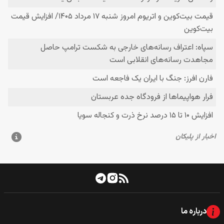
درباره ما