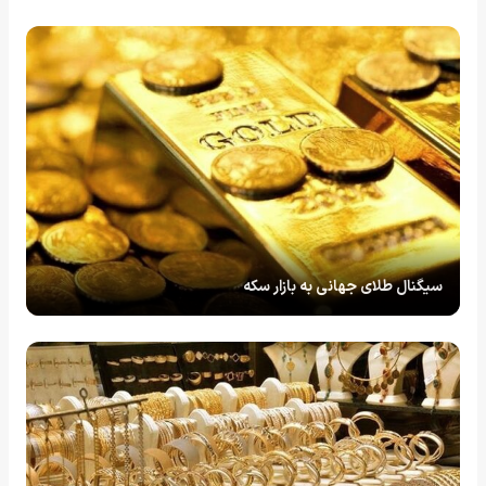
سیگنال طلای جهانی به بازار سکه