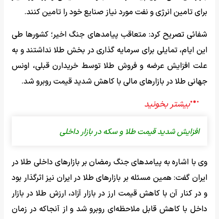
برای تامین انرژی و نفت مورد نیاز صنایع خود را تامین کنند.
شفائی تصریح کرد: متعاقب پیامدهای جنگ اخیر؛ کشورها طی
این ایام، تمایلی برای سرمایه گذاری در بخش طلا نداشتند و به
علت افزایش عرضه و فروش طلا توسط خریدارن قبلی، اونس
جهانی طلا در بازارهای مالی با کاهش شدید قیمت روبرو شد.
افزایش شدید قیمت طلا و سکه در بازار داخلی
وی با اشاره به پیامدهای جنگ رمضان بر بازارهای داخلی طلا در
ایران گفت: همین مسئله بر بازارهای طلا در ایران نیز اثرگذار بود
و در کنار آن با کاهش قیمت ارز در بازار آزاد، ارزش طلا در بازار
داخل با کاهش قابل ملاحظه‌ای روبرو شد و از آنجاکه در زمان