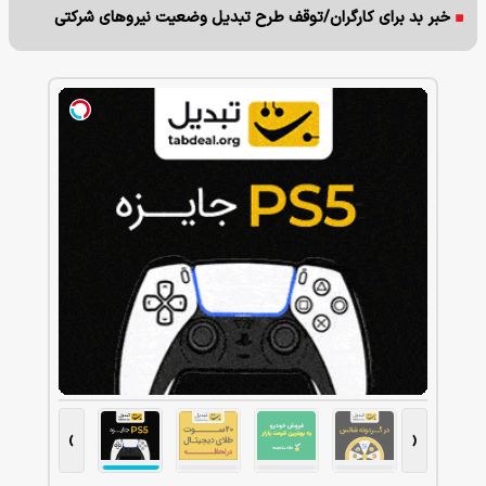
خبر بد برای کارگران/توقف طرح تبدیل وضعیت نیروهای شرکتی
›
‹