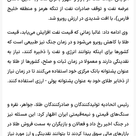
عرضه نفت و توقف صادرات نفت از تنگه هرمز و منطقه خلیج
فارس)، با افت شدیدی در ارزش روبرو شد.
وی ادامه داد: غالبا زمانی که قیمت نفت افزایش می‌یابد، قیمت
طلا با کاهش روبرو می‌شود و در زمان جنگ نیز طبیعی است که
کشورها برای اینکه بتوانند انرژی و نفت را ذخیره کنند، نیاز به
نقدینگی دارند و معمولا در زمان ثبات و صلح، کشورها از طلا به
عنوان پشتوانه بانک مرکزی خود استفاده می‌کنند تا در زمان نیاز
از ذخایر طلای خود به عنوان پشتوانه پولی - ارزی استفاده کنند.
رئیس اتحادیه تولیدکنندگان و صادرکنندگان طلا، جواهر، نقره و
سنگ‌های قیمتی و نیمه‌قیمتی ایران اظهار کرد: این مسئله نیز
در جنگ اخیر رخ داد و فعالان و بازیگران به سمت فروش طلا در
بازارهای مالی سوق پیدا کردند تا بتوانند نقدینگی و ارز مورد نیاز