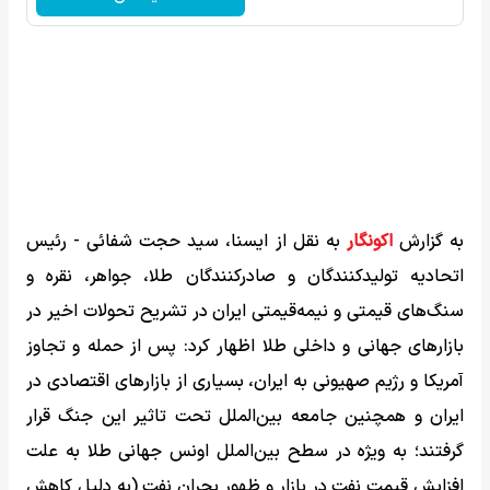
به گزارش
اکونگار
به نقل از ایسنا، سید حجت شفائی - رئیس
اتحادیه تولیدکنندگان و صادرکنندگان طلا، جواهر، نقره و
سنگ‌های قیمتی و نیمه‌قیمتی ایران در تشریح تحولات اخیر در
بازارهای جهانی و داخلی طلا اظهار کرد: پس از حمله و تجاوز
آمریکا و رژیم صهیونی به ایران، بسیاری از بازارهای اقتصادی در
ایران و همچنین جامعه بین‌الملل تحت تاثیر این جنگ قرار
گرفتند؛ به ویژه در سطح بین‌الملل اونس جهانی طلا به علت
افزایش قیمت نفت در بازار و ظهور بحران نفت (به دلیل کاهش