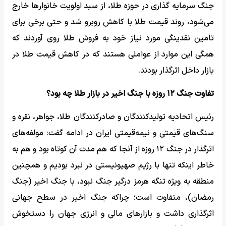
جنگ سرمایه گذاری در حوزه طلا، از سبد اولویت خانوارها خارج
می‌شود، روند قیمت طلا با کاهش روبرو شد و حتی برخی برای
تامین نقدینگی مورد نیاز خود به فروش طلا روی آوردند که
همگی این موارد از عواملی هستند که در کاهش قیمت طلا در
بازار داخل اثرگذار بودند.
تفاوت جنگ ۱۲ روزه با جنگ اخیر در بازار طلا چه بود؟
رئیس اتحادیه تولیدکنندگان و صادرکنندگان طلا، جواهر، نقره و
سنگ‌های قیمتی و نیمه‌قیمتی ایران در ادامه گفت: مولفه‌های
اثرگذار در جنگ ۱۲ روزه از آنجا که هم مدت آن کوتاه بود و هم به
خاطر اینکه تنها با رژیم صهیونیستی در نبرد بودیم و همچنین
منطقه به ویژه تنگه هرمز درگیر جنگ نبود، با جنگ اخیر (جنگ
رمضان)، متفاوت است؛ چراکه جنگ اخیر در سطح جهانی
اثرگذاری داشت و بازارهای مالی و انرژی جهان را دستخوش