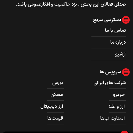
صدای فعالان این بخش ، نزد حاکمیت و افکارعمومی باشد.
دسترسی سریع
تماس با ما
درباره ما
آرشیو
سرویس ها
شرکت های ایرانی
بورس
خودرو
مسکن
ارز و طلا
ارز دیجیتال
استارت آپ‌ها
قیمت‌ها