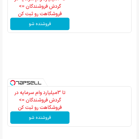
گردش فروشندگان =>
فروشگاهت رو ثبت کن
فروشنده شو
تا 3میلیارد وام سرمایه در
گردش فروشندگان =>
فروشگاهت رو ثبت کن
فروشنده شو