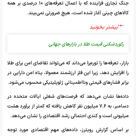
جنگ تجاری فزاینده که با اعمال تعرفه‌های ۱۰ درصدی بر همه
کالاهای چینی آغاز شده است، هیچ ضرورتی نمی‌بیند.
رکوردشکنی قیمت طلا در بازارهای جهانی
بازار، تعرفه‌ها را تورم‌زا می‌داند که می‌تواند تقاضای امن برای طلا
را افزایش دهد، زیرا این فلز ارزشمند معمولا، پناه امن دارایی در
برابر فشارهای قیمتی ونااطمینانی ژئوپلیتیکی محسوب می‌شود.
داده‌ها نشان می‌دهد که فرصت‌های شغلی ایالات متحده در
دسامبر، به ۷.۶ میلیون نفر کاهش یافته که کمتر از برآورد هشت
میلیونی است و کندی احتمالی رشد اقتصادی را نشان می‌دهد.
بر اساس گزارش رویترز، داده‌های مهم اقتصادی مورد توجه