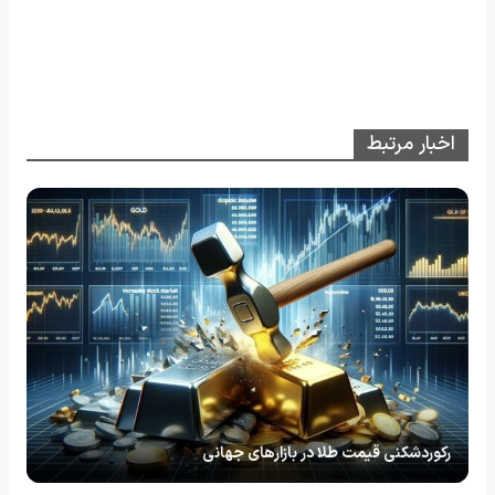
اخبار مرتبط
رکوردشکنی قیمت طلا در بازارهای جهانی