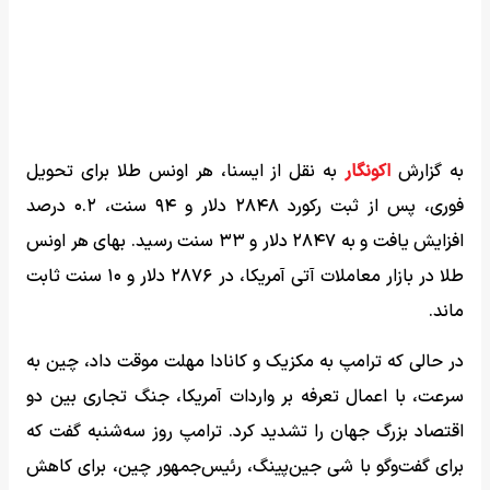
به گزارش
اکونگار
به نقل از ایسنا، هر اونس طلا برای تحویل
فوری، پس از ثبت رکورد ۲۸۴۸ دلار و ۹۴ سنت، ۰.۲ درصد
افزایش یافت و به ۲۸۴۷ دلار و ۳۳ سنت رسید. بهای هر اونس
طلا در بازار معاملات آتی آمریکا، در ۲۸۷۶ دلار و ۱۰ سنت ثابت
ماند.
در حالی که ترامپ به مکزیک و کانادا مهلت موقت داد، چین به
سرعت، با اعمال تعرفه بر واردات آمریکا، جنگ تجاری بین دو
اقتصاد بزرگ جهان را تشدید کرد. ترامپ روز سه‌شنبه گفت که
برای گفت‌وگو با شی جین‌پینگ، رئیس‌جمهور چین، برای کاهش