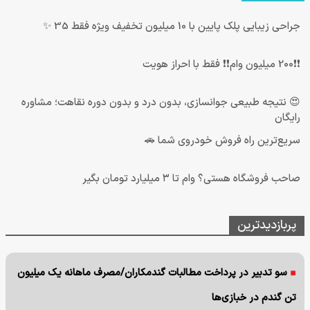
جراحی زیبایی پلک پایین با 10 میلیون تخفیف ویژه فقط 35 ✨
❗❗200 میلیون وام❗❗ فقط با احراز هویت
😍 نتیجه‌ طبیعی جوانسازی، بدون درد و بدون دوره نقاهت؛ مشاوره
رایگان
سریع‌ترین راه فروش خودروی شما 🚗
صاحب فروشگاه هستی؟ وام تا ۳ میلیارد تومان بگیر
پربازدیدترین
سو تدبیر در پرداخت مطالبات گندمکاران/مصرف ماهانه یک میلیون
تن گندم در خبازی‌ها