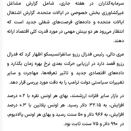
سرمایه‌گذاران در هفته جاری، شامل گزارش مشاغل
غیرکشاورزی بخش خصوصی در ایالات متحده، گزارش اشتغال
ایالات متحده و داده‌های فرصت‌های شغلی جدید است که
انتظار می‌رود هر دو بینش مهمی در مورد قدرت کلی اقتصاد ارائه
دهند.
مری دالی، رئیس فدرال رزرو سانفرانسیسکو اظهار کرد که فدرال
رزرو قصد دارد در ارزیابی حرکت بعدی نرخ بهره زمان بگذارد و
داده‌های اقتصادی جدید و تاثیر تعرفه‌ها، مهاجرت و سایر
تغییرات سیاستی دولت ترامپ را به دقت مورد بررسی قرار دهد.
در بازار سایر فلزات ارزشمند، بهای هر اونس نقره با ۰.۲ درصد
افزایش، به ۳۲.۱۵ دلار رسید. هر اونس پلاتین با ۰.۳ درصد
افزایش، به ۹۶۶ دلار و ۵۰ سنت رسید و بهای هر اونس پالادیوم،
در ۹۹۰ دلار و ۷۵ سنت ثابت بود.