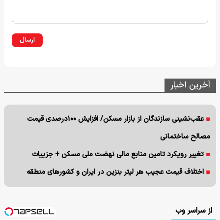
ارسال
آخرین اخبار
عقب‌نشینی سازندگان از بازار مسکن/ افزایش ۱۰۰درصدی قیمت
مصالح ساختمانی
تغییر رویکرد تامین منابع مالی نهضت ملی مسکن + جزییات
اختلاف قیمت عجیب هر لیتر بنزین در ایران و کشورهای منطقه
از سراسر وب