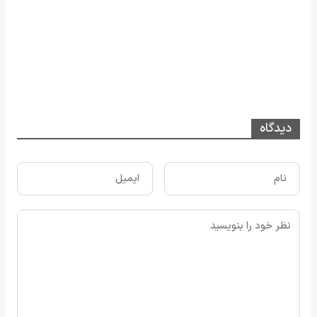
دیدگاه