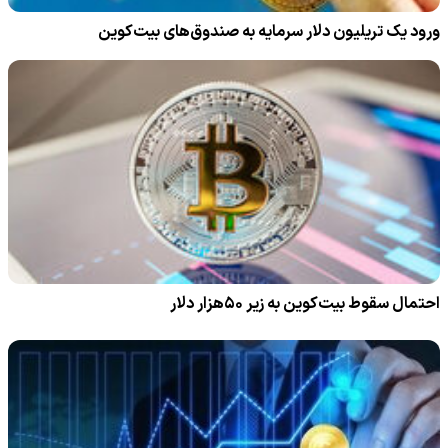
ورود یک تریلیون دلار سرمایه به صندوق‌های بیت‌کوین
احتمال سقوط بیت‌کوین به زیر ۵۰هزار دلار