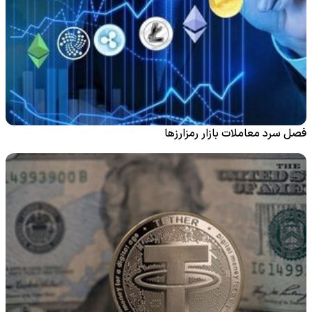
فصل سرد معاملات بازار رمزارزها