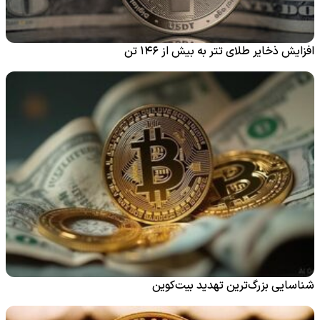
افزایش ذخایر طلای تتر به بیش از ۱۴۶ تن
شناسایی بزرگ‌ترین تهدید بیت‌کوین