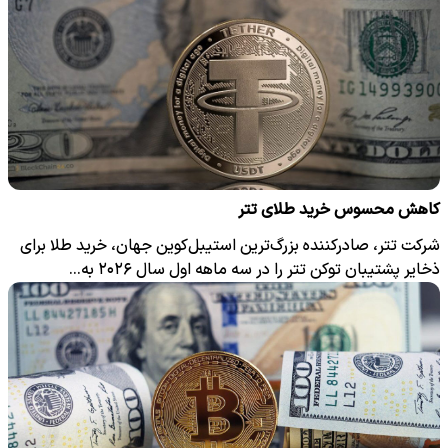
کاهش محسوس خرید طلای تتر
شرکت تتر، صادرکننده بزرگ‌ترین استیبل‌کوین جهان، خرید طلا برای
ذخایر پشتیبان توکن تتر را در سه‌ ماهه اول سال ۲۰۲۶ به…