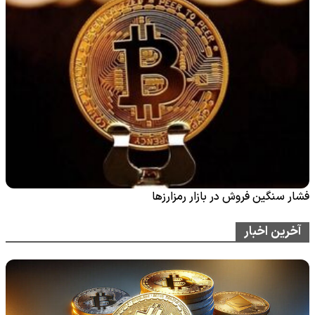
فشار سنگین فروش در بازار رمزارزها
آخرین اخبار