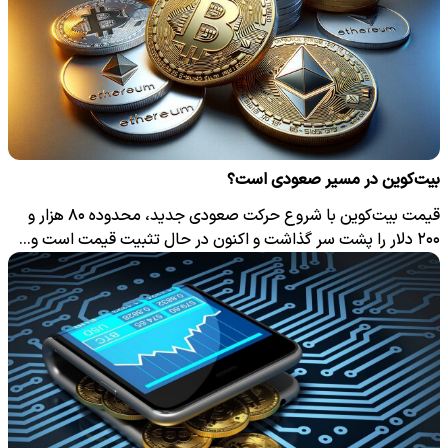
بیت‌کوین در مسیر صعودی است؟
قیمت بیت‌کوین با شروع حرکت صعودی جدید، محدوده ۸۰ هزار و
۲۰۰ دلار را پشت سر گذاشت و اکنون در حال تثبیت قیمت است و…