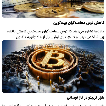
کاهش ترس معامله‌گران بیت‌کوین
داده‌ها نشان می‌دهد که ترس معامله‌گران بیت‌کوین کاهش یافته،
زیرا شاخص ترس و طمع، برای اولین بار از ماه ژانویه تاکنون،…
بازار کریپتو در فاز نوسانی