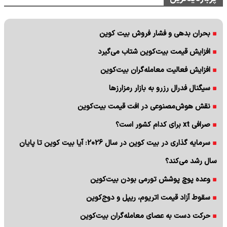
بحران بدهی و فشار فروش بیت کوین
افزایش قیمت بیت‌کوین شتاب می‌گیرد
افزایش فعالیت معامله‌گران بیت‌کوین
سیگنال فدرال رزرو به بازار رمزارزها
نقش هوش‌مصنوعی در افت قیمت بیت‌کوین
صرافی xt برای کدام کشور است؟
سرمایه گذاری در بیت کوین در سال 2026: آیا بیت کوین تا پایان
سال رشد می‌کند؟
وعده پوچ پوشش تورمی بودن بیت‌کوین
سقوط آزاد قیمت اتریوم، ریپل و دوج‌کوین
حرکت دست به عصای معامله‌گران بیت‌کوین