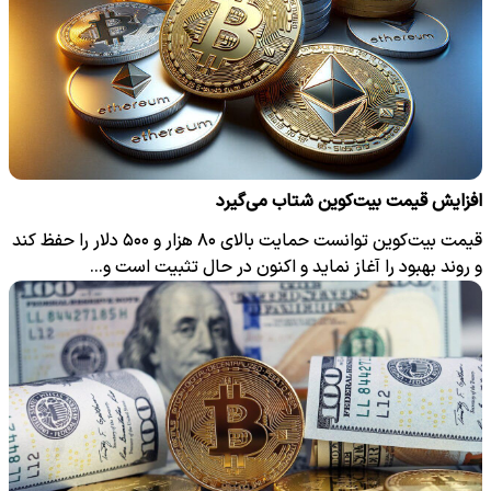
افزایش قیمت بیت‌کوین شتاب می‌گیرد
قیمت بیت‌کوین توانست حمایت بالای ۸۰ هزار و ۵۰۰ دلار را حفظ کند
و روند بهبود را آغاز نماید و اکنون در حال تثبیت است و…