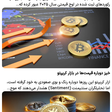
رکوردهای ثبت‌ شده در اوج قیمتی سال ۲۰۲۵ عبور کرده که…
خیز دوباره قیمت‌ها در بازار کریپتو
ازار کریپتو این روزها دوباره رنگ و بوی صعودی به خود گرفته است،
اما تحلیلگران سنتیمنت (Santiment) هشدار می‌دهند که موج…