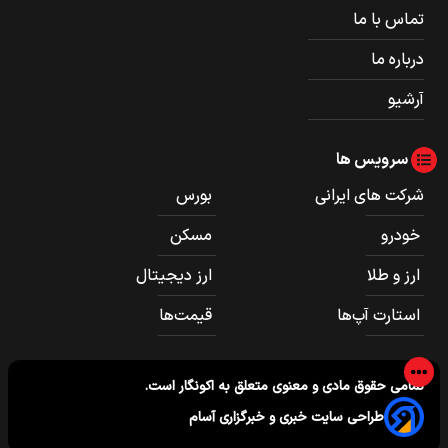
تماس با ما
درباره ما
آرشیو
سرویس ها
شرکت های ایرانی
بورس
خودرو
مسکن
ارز و طلا
ارز دیجیتال
استارت آپ‌ها
قیمت‌ها
تمامی حقوق مادی و معنوی متعلق به
اکونگار
است.
طراحی سایت خبری و خبرگزاری آسام