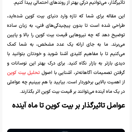
تأثیرگذار، می‌توانیم درکی بهتر از روندهای احتمالی پیدا کنیم.
این مقاله برای شما که تازه وارد دنیای بیت کوین شده‌اید،
طراحی شده است تا بدون پیچیدگی‌های فنی، به زبان ساده
توضیح دهد که چه نیروهایی قیمت بیت کوین را بالا و پایین
می‌برند. ما به جای ارائه یک عدد مشخص، به شما کمک
می‌کنیم تا با مفاهیم کلیدی آشنا شوید و خودتان بتوانید با
دیدی بازتر به بازار نگاه کنید. برای درک بهتر این نوسانات و
گرفتن تصمیمات آگاهانه‌تر، آشنایی با اصول
تحلیل بیت کوین
از اهمیت بالایی برخوردار است. بیایید با هم ببینیم چه عواملی
در یک ماه آینده می‌توانند بر قیمت بیت کوین اثر بگذارند.
عوامل تاثیرگذار بر بیت کوین تا ماه آینده