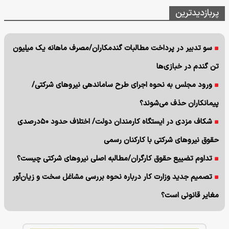
پربازدیدترین
سو تدبیر در پرداخت مطالبات گندمکاران/مصرف ماهانه یک میلیون
تن گندم در خبازی‌ها
ورود مجلس به نحوه اجرای طرح ساماندهی نیروهای شرکتی/
پیمانکاران حذف می‌شوند؟
شکاف مزدی در ایستگاه کارمندان دولت/ اختلاف حدود ۵۰درصدی
حقوق نیروهای شرکتی با کارکنان رسمی
تداوم تضییع حقوق کارگران/مطالبه اصلی نیروهای شرکتی چیست؟
تصمیم جدید وزارت کار درباره نحوه بررسی مشاغل سخت و زیان‌آور
مغایر قانونی است؟