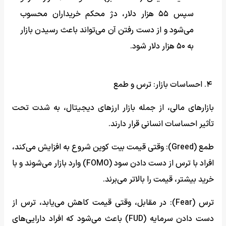
سپس ۵۵ هزار دلار، دژ محکم خریداران محسوب
می‌شود و از دست رفتن آن می‌تواند باعث رسیدن بازار
به ۵۰ هزار دلار شود.
۴. احساسات بازار: ترس و طمع
بازارهای مالی، از جمله بازار ارزهای دیجیتال، به شدت تحت
تأثیر احساسات انسانی قرار دارند.
طمع (Greed): وقتی قیمت بیت کوین شروع به افزایش می‌کند،
افراد با ترس از دست دادن سود (FOMO) وارد بازار می‌شوند و با
خرید بیشتر، قیمت را بالاتر می‌برند.
ترس (Fear): در مقابل، وقتی قیمت کاهش می‌یابد، ترس از
دست دادن سرمایه (FUD) باعث می‌شود که افراد دارایی‌های