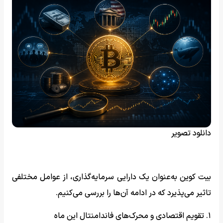
دانلود تصویر
بیت کوین به‌عنوان یک دارایی سرمایه‌گذاری، از عوامل مختلفی
تاثیر می‌پذیرد که در ادامه آن‌ها را بررسی می‌کنیم.
۱. تقویم اقتصادی و محرک‌های فاندامنتال این ماه