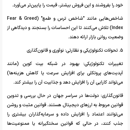
خود را بفروشند و این فروش بیشتر، قیمت را پایین‌تر می‌آورد.
شاخص‌هایی مانند "شاخص ترس و طمع" (Fear & Greed
Index) تلاش می‌کنند تا این احساسات را بسنجند و دیدگاهی از
وضعیت روانی بازار ارائه دهند.
۵. تحولات تکنولوژیکی و نظارتی: نوآوری و قانون‌گذاری
تغییرات تکنولوژیکی: بهبود در شبکه بیت کوین (مانند
آپدیت‌های پروتکلی برای افزایش سرعت یا کاهش هزینه‌ها)
می‌تواند کارایی آن را افزایش دهد و جذابیت آن را بیشتر کند.
قانون‌گذاری: دولت‌ها در سراسر جهان در حال بررسی و تدوین
قوانین مربوط به ارزهای دیجیتال هستند. قوانین مثبت و روشن
می‌توانند اعتماد را افزایش داده و سرمایه‌گذاران بیشتری را
جذب کنند، در حالی که قوانین سختگیرانه یا ممنوعیت‌ها