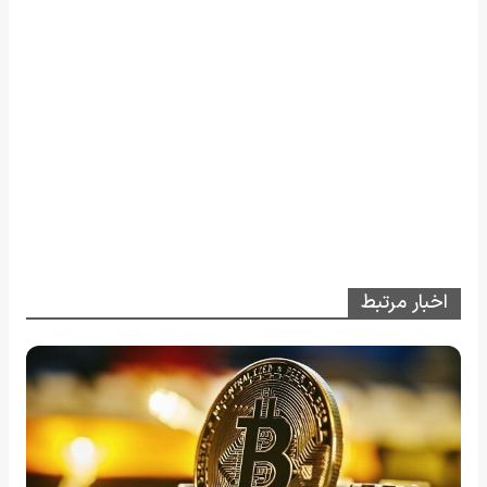
اخبار مرتبط