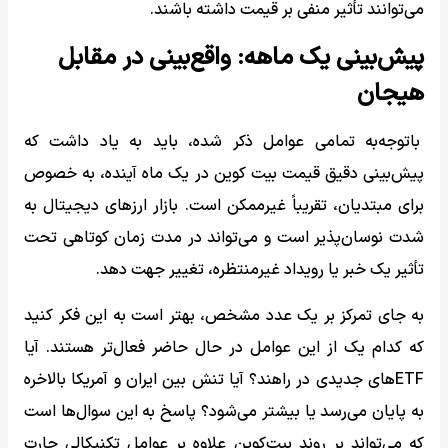
می‌توانند تأثیر منفی بر قیمت داشته باشند.
پیش‌بینی یک ماهه: واقع‌بینی در مقابل
هیجان
با‌توجه‌به تمامی عوامل ذکر شده، باید به یاد داشت که
پیش‌بینی دقیق قیمت بیت کوین در یک ماه آینده، به خصوص
برای مبتدیان، تقریباً غیرممکن است. بازار ارزهای دیجیتال به
شدت نوسان‌پذیر است و می‌تواند در مدت زمان کوتاهی تحت
تأثیر یک خبر یا رویداد غیرمنتظره، تغییر جهت دهد.
به جای تمرکز بر یک عدد مشخص، بهتر است به این فکر کنید
که کدام یک از این عوامل در حال حاضر فعال‌تر هستند. آیا
ETFهای جدیدی در راهند؟ آیا تنش بین ایران و آمریکا بالاخره
به پایان می‌رسد یا بیشتر می‌شود؟‌ پاسخ به این سوال‌ها است
که می‌تواند بر روند بیت‌کوین علاوه بر عوامل تکنیکالی چارت