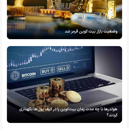
وضعیت بازار بیت کوین قرمز شد
هولدرها تا چه مدت زمان بیت‌کوین‌ را در کیف پول‌ها نگهداری
کردند؟