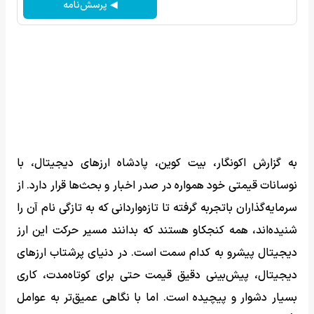
◀ پرسش‌نامه
به گزارش اکونگار، بیت کوین، پادشاه ارزهای دیجیتال، با
نوسانات قیمتی خود همواره در صدر اخبار و بحث‌ها قرار دارد. از
سرمایه‌گذاران باتجربه گرفته تا تازه‌واردانی که به تازگی نام آن را
شنیده‌اند، همه کنجکاو هستند که بدانند مسیر حرکت این ارز
دیجیتال پیشرو به کدام سمت است. در دنیای پرشتاب ارزهای
دیجیتال، پیش‌بینی دقیق قیمت حتی برای کوتاه‌مدت، کاری
بسیار دشوار و پیچیده است. اما با نگاهی عمیق‌تر به عوامل