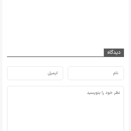
دیدگاه