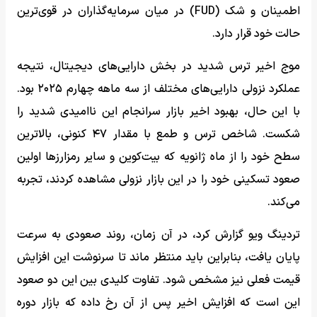
اطمینان و شک (FUD) در میان سرمایه‌گذاران در قوی‌ترین
حالت خود قرار دارد.
موج اخیر ترس شدید در بخش دارایی‌های دیجیتال، نتیجه
عملکرد نزولی دارایی‌های مختلف از سه ماهه چهارم ۲۰۲۵ بود.
با این حال، بهبود اخیر بازار سرانجام این ناامیدی شدید را
شکست. شاخص ترس و طمع با مقدار ۴۷ کنونی، بالاترین
سطح خود را از ماه ژانویه که بیت‌کوین و سایر رمزارزها اولین
صعود تسکینی خود را در این بازار نزولی مشاهده کردند، تجربه
می‌کند.
تردینگ ویو گزارش کرد، در آن زمان، روند صعودی به سرعت
پایان یافت، بنابراین باید منتظر ماند تا سرنوشت این افزایش
قیمت فعلی نیز مشخص شود. تفاوت کلیدی بین این دو صعود
این است که افزایش اخیر پس از آن رخ داده که بازار دوره