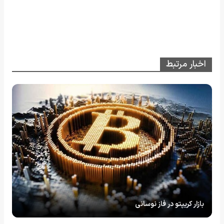
اخبار مرتبط
بازار کریپتو در فاز نوسانی