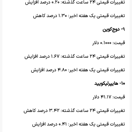
تغییرات قیمتی ۲۴ ساعت گذشته: ۰.۲۰ درصد افزایش
تغییرات قیمتی یک هفته اخیر: ۱.۳۰ درصد کاهش
۹
- دوج‌کوین
قیمت: ۰.۱۰۰۰ دلار
تغییرات قیمتی ۲۴ ساعت گذشته: ۱.۶۷ درصد افزایش
تغییرات قیمتی یک هفته اخیر: ۴.۸۰ درصد افزایش
۱۰- هایپرلیکویید
قیمت: ۴۱.۱۷ دلار
تغییرات قیمتی ۲۴ ساعت گذشته: ۳.۴۲ درصد کاهش
تغییرات قیمتی یک هفته اخیر: ۰.۴۱ درصد افزایش