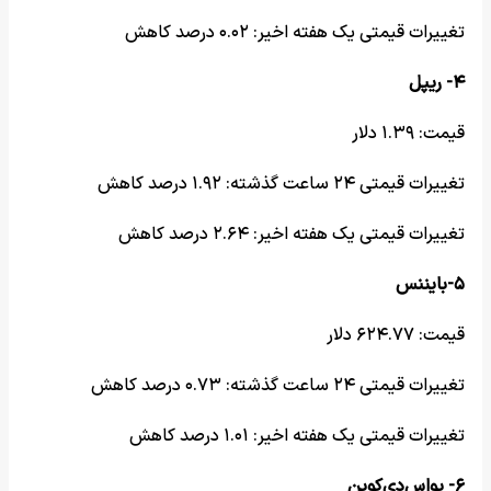
تغییرات قیمتی یک هفته اخیر: ۰.۰۲ درصد کاهش
۴- ریپل
قیمت: ۱.۳۹ دلار
تغییرات قیمتی ۲۴ ساعت گذشته: ۱.۹۲ درصد کاهش
تغییرات قیمتی یک هفته اخیر: ۲.۶۴ درصد کاهش
۵-بایننس
قیمت: ۶۲۴.۷۷ دلار
تغییرات قیمتی ۲۴ ساعت گذشته: ۰.۷۳ درصد کاهش
تغییرات قیمتی یک هفته اخیر: ۱.۰۱ درصد کاهش
۶- یواس‌دی‌کوین