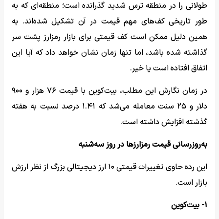
طولانی را در منطقه ترس شدید گذرانده است؛ منطقه‌ای که به
طور تاریخی کف‌های مهم قیمت در آن تشکیل شده‌اند. به
همین دلیل ممکن است کف قیمتی برای بازار رمزارز پشت سر
گذاشته شده باشد، اما تنها زمان نشان خواهد داد که آیا این
اتفاق افتاده است یا خیر.
در زمان نگارش این مطلب، بیت‌کوین با قیمت ۷۶ هزار و ۹۰۰
دلار و ۲۵ سنت معامله می‌شد که ۱.۴۱ درصد نسبت به هفته
گذشته افزایش داشته است.
به‌روزرسانی قیمت رمزارزها در روز سه‌شنبه
این رده حاوی تغییرات قیمتی ۱۰ ارز دیجیتالی بزرگ از نظر ارزش
بازار است.
۱- بیت‌کوین