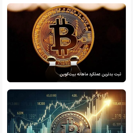
ثبت بدترین عملکرد ماهانه بیت‌کوین