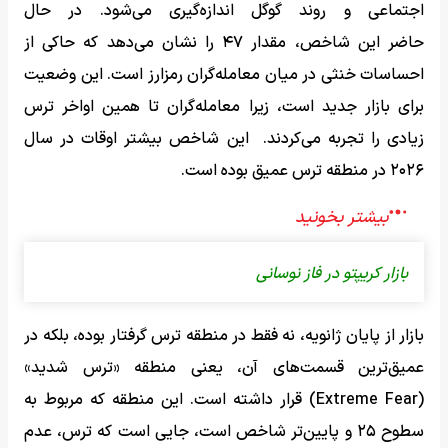
اجتماعی و روند گوگل اندازه‌گیری می‌شود. در حال
حاضر این شاخص، مقدار ۴۷ را نشان می‌دهد که حاکی از
احساسات خنثی در میان معامله‌گران رمزارز است. این وضعیت
برای بازار جدید است، زیرا معامله‌گران تا همین اواخر ترس
زیادی را تجربه می‌کردند. این شاخص بیشتر اوقات در سال
۲۰۲۶ در منطقه ترس عمیق بوده است.
بازار کریپتو در فاز نوسانی
بازار از پایان ژانویه، نه فقط در منطقه ترس گرفتار بوده، بلکه در
عمیق‌ترین قسمت‌های آن، یعنی منطقه «ترس شدید»
(Extreme Fear) قرار داشته است. این منطقه که مربوط به
سطوح ۲۵ و پایین‌تر شاخص است، جایی است که ترس، عدم