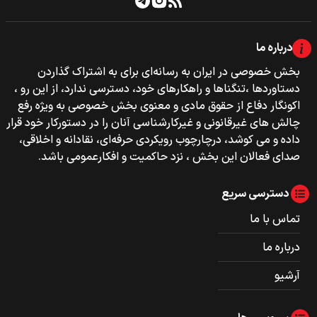
درباره ما
بخش خصوصی‌‌ در ایران به رسانه‌ای برای به اشتراک گذاردن
دستاوردها ،تنگناها و راهکارهای خود، دسترسی ندارد، از این رو ،
اکونگار دفاع از حقوق مادی و معنوی بخش خصوصی به ویژه رفع
چالش های غیرقانونی و غیرکارشناسی آنان را در دستورکار خود قرار
داده و می کوشد، درچارچوب رویکردی حرفه‌ای، نقادانه و اخلاقی،
صدای فعالان این بخش ، نزد حاکمیت و افکارعمومی باشد.
دسترسی سریع
تماس با ما
درباره ما
آرشیو