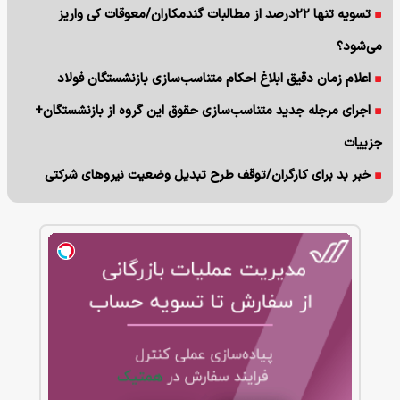
تسویه تنها ۲۲درصد از مطالبات گندمکاران/معوقات کی واریز
می‌شود؟
اعلام زمان دقیق ابلاغ احکام متناسب‌سازی بازنشستگان فولاد
اجرای مرجله جدید متناسب‌سازی حقوق این گروه از بازنشستگان+
جزییات
خبر بد برای کارگران/توقف طرح تبدیل وضعیت نیروهای شرکتی