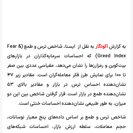
به گزارش
اکونگار
به نقل از ایسنا، شاخص ترس و طمع (Fear &
Greed Index) که احساسات سرمایه‌گذاران در بازارهای
بیت‌کوین و رمزارزها را نشان می‌دهد، مقیاسی عددی بین صفر
تا ۱۰۰ برای نمایش طرز فکر معامله‌گران است. مقادیر زیر ۴۷
نشان‌دهنده احساس ترس در بازار و مقادیر بالای ۵۳
نشان‌دهنده طمع در بازار است. قرار گرفتن شاخص بین این دو
میزان، به طور طبیعی نشان‌دهنده احساسات خنثی است.
شاخص ترس و طمع بر اساس داده‌های پنج معیار نوسانات،
حجم معاملات، سلطه ارزش بازار، احساسات شبکه‌های