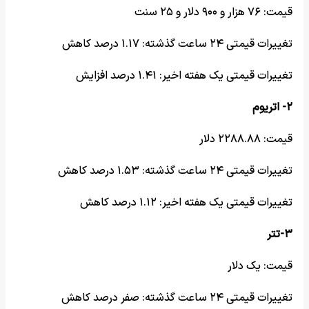
قیمت: ۷۶ هزار و ۹۰۰ دلار و ۲۵ سنت
تغییرات قیمتی ۲۴ ساعت گذشته: ۱.۱۷ درصد کاهش
تغییرات قیمتی یک هفته اخیر: ۱.۴۱ درصد افزایش
۲- اتریوم
قیمت: ۲۲۸۸.۸۸ دلار
تغییرات قیمتی ۲۴ ساعت گذشته: ۱.۵۳ درصد کاهش
تغییرات قیمتی یک هفته اخیر: ۱.۱۲ درصد کاهش
۳-تتر
قیمت: یک دلار
تغییرات قیمتی ۲۴ ساعت گذشته: صفر درصد کاهش