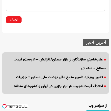
ارسال
آخرین اخبار
عقب‌نشینی سازندگان از بازار مسکن/ افزایش ۱۰۰درصدی قیمت
مصالح ساختمانی
تغییر رویکرد تامین منابع مالی نهضت ملی مسکن + جزییات
اختلاف قیمت عجیب هر لیتر بنزین در ایران و کشورهای منطقه
از سراسر وب