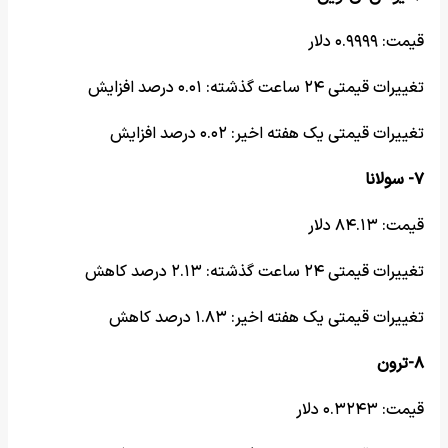
قیمت: ۰.۹۹۹۹ دلار
تغییرات قیمتی ۲۴ ساعت گذشته: ۰.۰۱ درصد افزایش
تغییرات قیمتی یک هفته اخیر: ۰.۰۲ درصد افزایش
۷- سولانا
قیمت: ۸۴.۱۳ دلار
تغییرات قیمتی ۲۴ ساعت گذشته: ۲.۱۳ درصد کاهش
تغییرات قیمتی یک هفته اخیر: ۱.۸۳ درصد کاهش
۸-ترون
قیمت: ۰.۳۲۴۳ دلار