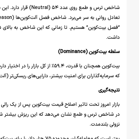
شاخص ترس و طمع روی عدد
داشت.
سلطه بیت‌کوین (Dominance)
بیت‌کوین همچنان با قدرت، ۵۹.۴٪ از 
که سرمایه‌گذاران برای امنیت بیشتر، دارایی‌های ریسکی‌تر (آلت‌کو
نتیجه‌گیری
در شاخص ترس و طمع نشان می‌دهد که این ریزش بیشتر شب
نزولی بلندمدت.
بهتر است که معامله‌گران محدو