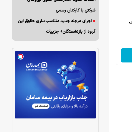
شرکتی با کارکنان رسمی
اجرای مرجله جدید متناسب‌سازی حقوق این
ه
گروه از بازنشستگان+ جزییات